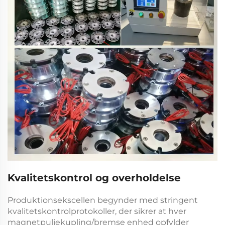
Kvalitetskontrol og overholdelse
Produktionsekscellen begynder med stringent
kvalitetskontrolprotokoller, der sikrer at hver
magnetpuljekupling/bremse
enhed opfylder