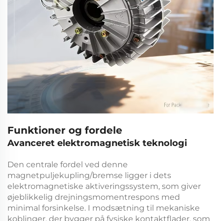
Funktioner og fordele
Avanceret elektromagnetisk teknologi
Den centrale fordel ved denne
magnetpuljekupling/bremse
ligger i dets
elektromagnetiske aktiveringssystem, som giver
øjeblikkelig drejningsmomentrespons med
minimal forsinkelse. I modsætning til mekaniske
koblinger, der bygger på fysiske kontaktflader, som