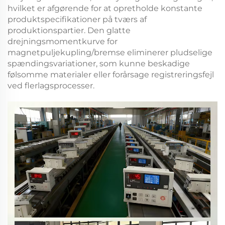
hvilket er afgørende for at opretholde konstante
produktspecifikationer på tværs af
produktionspartier. Den glatte
drejningsmomentkurve for
magnetpuljekupling/bremse
eliminerer pludselige
spændingsvariationer, som kunne beskadige
følsomme materialer eller forårsage registreringsfejl
ved flerlagsprocesser.