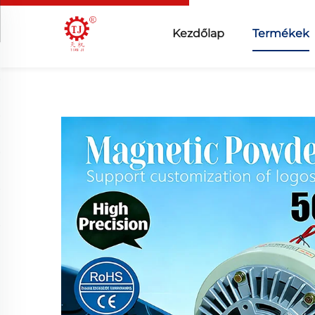
Kezdőlap
Termékek