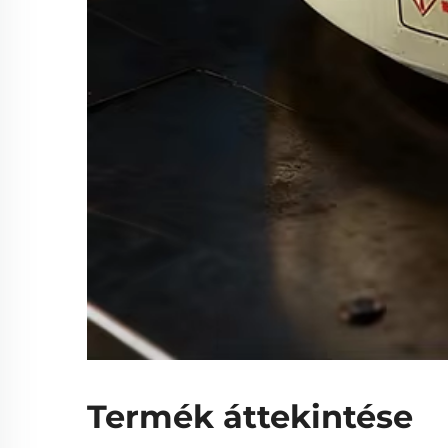
Termék áttekintése