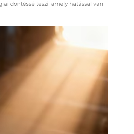
giai döntéssé teszi, amely hatással van