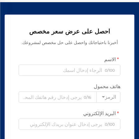
احصل على عرض سعر مخصص
أخبرنا باحتياجاتك واحصل على حل مخصص لمشروعك.
الاسم
0/100
هاتف محمول
الرمز
0/16
البريد الإلكتروني
0/100