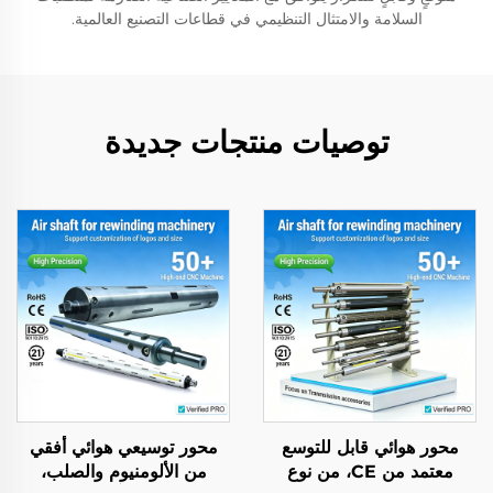
السلامة والامتثال التنظيمي في قطاعات التصنيع العالمية.
توصيات منتجات جديدة
محور هوائي قابل للتوسع
محور توسيعي هوائي أفقي
معتمد من CE، من نوع
من الألومنيوم والصلب،