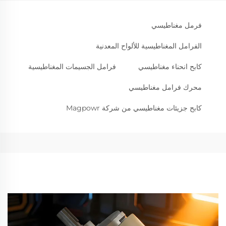
فرمل مغناطيسي
الفرامل المغناطيسية للألواح المعدنية
كابح انحناء مغناطيسي
فرامل الجسيمات المغناطيسية
محرك فرامل مغناطيسي
كابح جزيئات مغناطيسي من شركة Magpowr