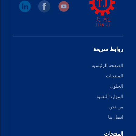
روابط سريعة
الصفحة الرئيسية
المنتجات
الحلول
الموارد التقنية
من نحن
اتصل بنا
المنتجات