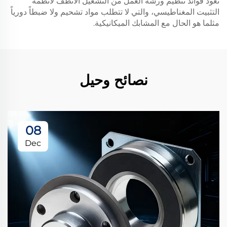
تعود فوائد تنظيم ورشة العمل من التشغيل الأنظف لأنظمة
التثبيت المغناطيسي، والتي لا تتطلب مواد تشحيم ولا ضبطاً دورياً
مثلما هو الحال مع المشابك الميكانيكية.
نصائح وحيل
08
Dec