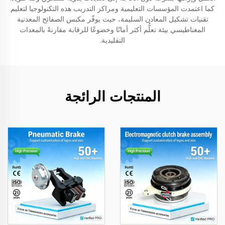
كما اعتمدت المؤسسات التعليمية ومراكز التدريب هذه التكنولوجيا لتعليم
تقنيات تشكيل المعادن السليمة، حيث يوفّر مكبس الصفائح المعدنية
المغناطيسي بيئة تعلُّم أكثر أمانًا وخضوعًا للرقابة مقارنةً بالمعدات
التقليدية.
المنتجات الرائجة