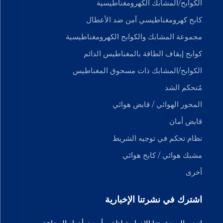
الكوابح/المشابك الكهرومغناطيسية
كابح كهرومغناطيسي آمن ضد الأعطال
مجموعة المشابك والكوابح الكهرومغناطيسية
كوابح إيقاف الطاقة بالمغناطيس الدائم
الكوابح/المشابك ذات مسحوق المغناطيس
مُتحكم الشد
المحور الهوائي / قابض هوائي
قابض أمان
نظام تحكم في توجيه الشريط
مشبك هوائي / كابح هوائي
أخرى
اشترك في نشرتنا الإخبارية