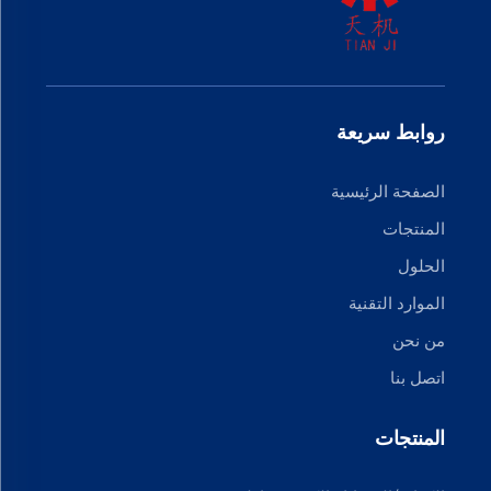
روابط سريعة
الصفحة الرئيسية
المنتجات
الحلول
الموارد التقنية
من نحن
اتصل بنا
المنتجات