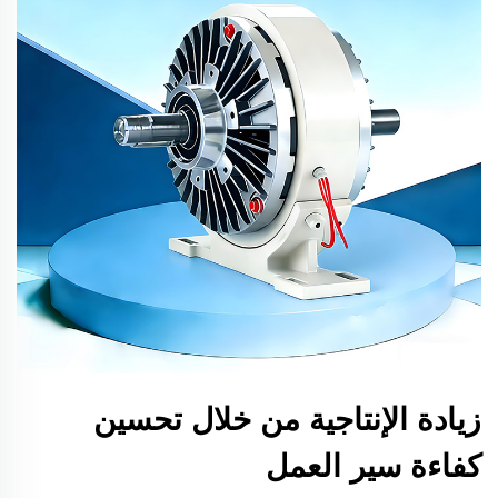
زيادة الإنتاجية من خلال تحسين
كفاءة سير العمل