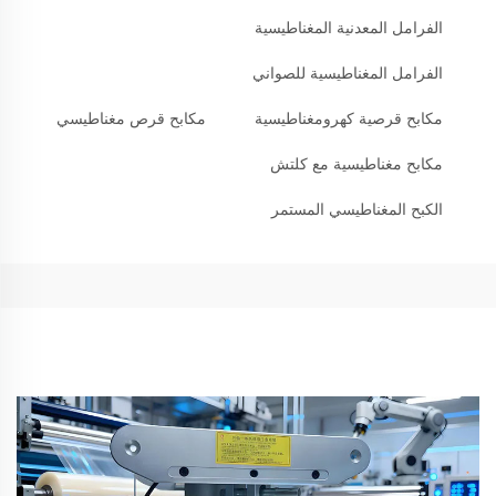
الفرامل المعدنية المغناطيسية
الفرامل المغناطيسية للصواني
مكابح قرصية كهرومغناطيسية
مكابح قرص مغناطيسي
مكابح مغناطيسية مع كلتش
الكبح المغناطيسي المستمر