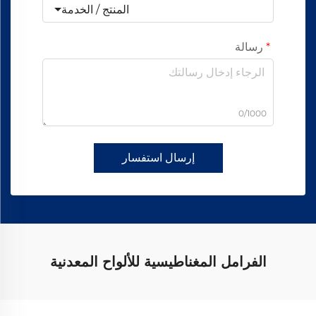
المنتج / الخدمة
رسالة
0/1000
إرسال استفسار
الفرامل المغناطيسية للألواح المعدنية