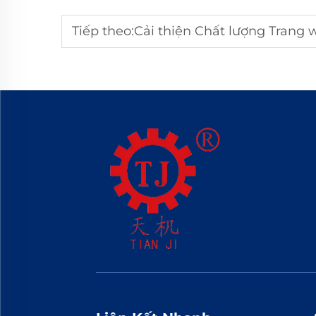
Tiếp theo:
Cải thiện Chất lượng Trang we