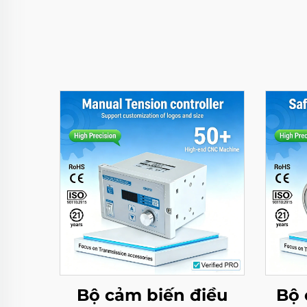
Bộ cảm biến điều
Bộ 