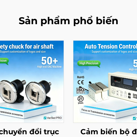
Sản phẩm phổ biến
chuyển đổi trục
Cảm biến bộ đ