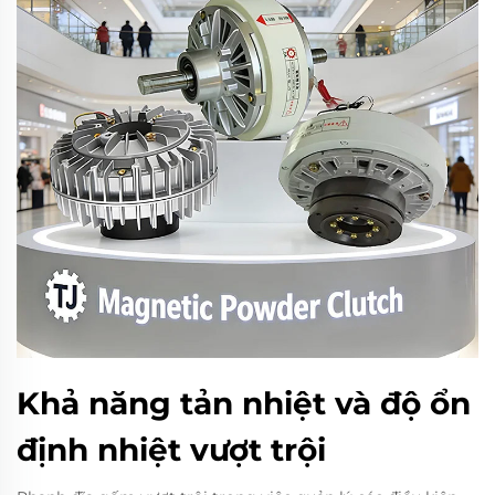
Khả năng tản nhiệt và độ ổn
định nhiệt vượt trội