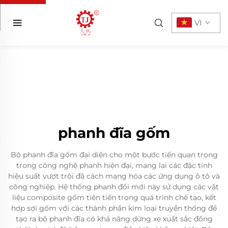
VI
phanh đĩa gốm
Bộ phanh đĩa gốm đại diện cho một bước tiến quan trọng
trong công nghệ phanh hiện đại, mang lại các đặc tính
hiệu suất vượt trội đã cách mạng hóa các ứng dụng ô tô và
công nghiệp. Hệ thống phanh đổi mới này sử dụng các vật
liệu composite gốm tiên tiến trong quá trình chế tạo, kết
hợp sợi gốm với các thành phần kim loại truyền thống để
tạo ra bộ phanh đĩa có khả năng dừng xe xuất sắc đồng