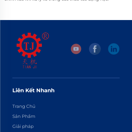
Liên Kết Nhanh
Trang Chủ
Sản Phẩm
Giải pháp