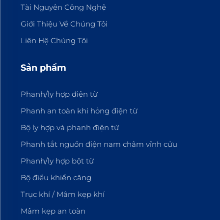
Tài Nguyên Công Nghệ
Giới Thiệu Về Chúng Tôi
Liên Hệ Chúng Tôi
Sản phẩm
Phanh/ly hợp điện từ
Phanh an toàn khi hỏng điện từ
Bộ ly hợp và phanh điện từ
Phanh tắt nguồn điện nam châm vĩnh cửu
Phanh/ly hợp bột từ
Bộ điều khiển căng
Trục khí / Mâm kẹp khí
Mâm kẹp an toàn