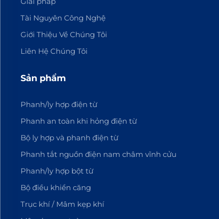
Giải pháp
Tài Nguyên Công Nghệ
Giới Thiệu Về Chúng Tôi
Liên Hệ Chúng Tôi
Sản phẩm
Phanh/ly hợp điện từ
Phanh an toàn khi hỏng điện từ
Bộ ly hợp và phanh điện từ
Phanh tắt nguồn điện nam châm vĩnh cửu
Phanh/ly hợp bột từ
Bộ điều khiển căng
Trục khí / Mâm kẹp khí