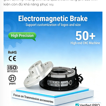
kiện còn đủ khả năng phục vụ.