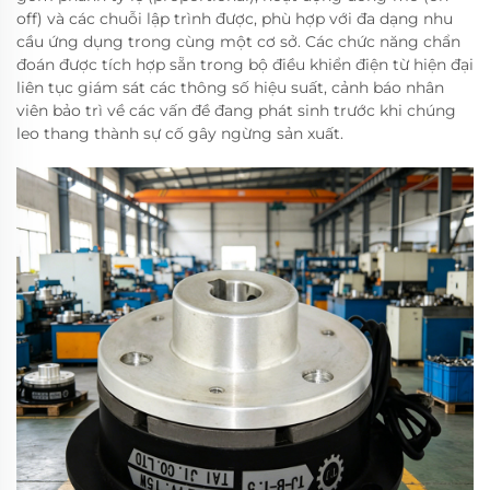
off) và các chuỗi lập trình được, phù hợp với đa dạng nhu
cầu ứng dụng trong cùng một cơ sở. Các chức năng chẩn
đoán được tích hợp sẵn trong bộ điều khiển điện từ hiện đại
liên tục giám sát các thông số hiệu suất, cảnh báo nhân
viên bảo trì về các vấn đề đang phát sinh trước khi chúng
leo thang thành sự cố gây ngừng sản xuất.