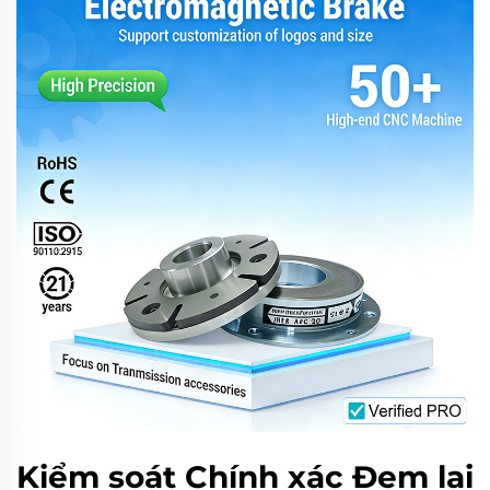
Kiểm soát Chính xác Đem lại