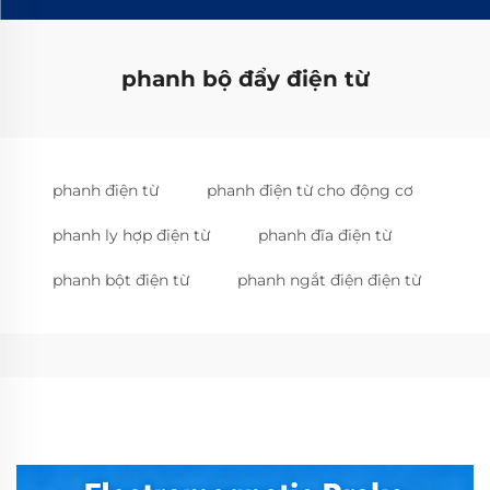
phanh bộ đẩy điện từ
phanh điện từ
phanh điện từ cho động cơ
phanh ly hợp điện từ
phanh đĩa điện từ
phanh bột điện từ
phanh ngắt điện điện từ