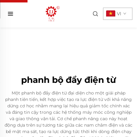
VI
phanh bộ đẩy điện từ
Một phanh bộ đẩy điện từ đại diện cho một giải pháp
phanh tiên tiến, kết hợp việc tạo ra lực điện từ với khả năng
dừng cơ học nhằm mang lại hiệu quả giảm tốc chính xác
và đáng tin cậy trong các hệ thống máy móc công nghiệp
và giao thông vận tải. Cơ chế phanh nâng cao này hoạt
động dựa trên sự tương tác giữa các nam châm điện và các
bề mặt ma sát, tạo ra lực dừng tức thời khi dòng điện chạy