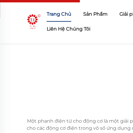
Trang Chủ
Sản Phẩm
Giải 
Liên Hệ Chúng Tôi
Một phanh điện từ cho động cơ là một giải p
cho các động cơ điện trong vô số ứng dụng 