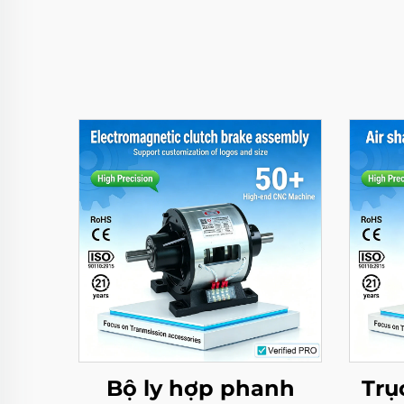
Bộ ly hợp phanh
Trụ