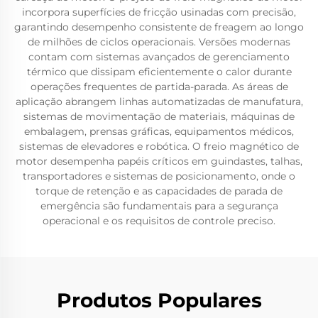
incorpora superfícies de fricção usinadas com precisão,
garantindo desempenho consistente de freagem ao longo
de milhões de ciclos operacionais. Versões modernas
contam com sistemas avançados de gerenciamento
térmico que dissipam eficientemente o calor durante
operações frequentes de partida-parada. As áreas de
aplicação abrangem linhas automatizadas de manufatura,
sistemas de movimentação de materiais, máquinas de
embalagem, prensas gráficas, equipamentos médicos,
sistemas de elevadores e robótica. O freio magnético de
motor desempenha papéis críticos em guindastes, talhas,
transportadores e sistemas de posicionamento, onde o
torque de retenção e as capacidades de parada de
emergência são fundamentais para a segurança
operacional e os requisitos de controle preciso.
Produtos Populares