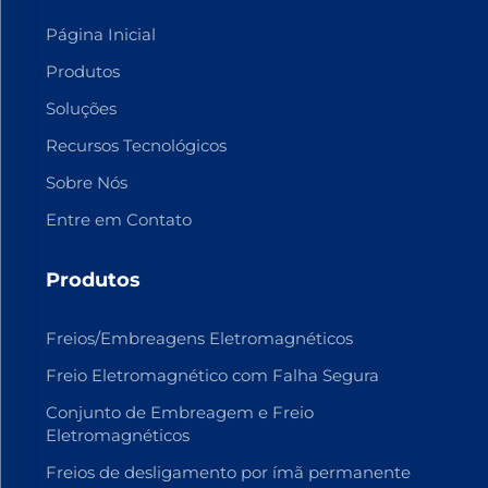
Página Inicial
Produtos
Soluções
Recursos Tecnológicos
Sobre Nós
Entre em Contato
Produtos
Freios/Embreagens Eletromagnéticos
Freio Eletromagnético com Falha Segura
Conjunto de Embreagem e Freio
Eletromagnéticos
Freios de desligamento por ímã permanente