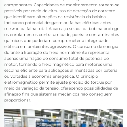
componentes. Capacidades de monitoramento tornam-se
possíveis por meio de circuitos de detecção de corrente
que identificam alterações na resistência da bobina —
indicando potencial desgaste ou falhas elétricas antes
mesmo da falha total. A carcaça selada da bobina protege
os enrolamentos contra umidade, poeira e contaminantes
químicos que poderiam comprometer a integridade
elétrica em ambientes agressivos. O consumo de energia
durante a liberação do freio normalmente representa
apenas uma fração do consumo total de potência do
motor, tornando o freio magnético para motores uma
escolha eficiente para aplicações alimentadas por bateria
ou voltadas à economia energética. O princípio
eletromagnético permite ajuste preciso do torque por
meio da variação da tensão, oferecendo possibilidades de
afinação fina que sistemas mecânicos não conseguem
proporcionar.