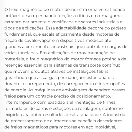
O freio magnético do motor demonstra uma versatilidade
notável, desempenhando funções críticas em uma gama
extraordinariamente diversificada de setores industriais e
tipos de aplicações. Essa adaptabilidade decorre do projeto
fundamental, que escala eficazmente desde motores de
fração de cavalo-vapor em dispositivos médicos até
grandes acionamentos industriais que controlam cargas de
várias toneladas. Em aplicações de movimentação de
materiais, o freio magnético do motor fornece potência de
retenção essencial para sistemas de transporte contínuo
que movem produtos através de instalações fabris,
garantindo que as cargas permaneçam estacionárias
durante o carregamento, descarregamento e interrupções
de energia. As máquinas de embalagem dependem desses
freios para um controle preciso de posicionamento,
interrompendo com exatidão a alimentação de filmes,
formadoras de caixas e estações de rotulagem, conforme
exigido para obter resultados de alta qualidade. A indústria
de processamento de alimentos se beneficia de variantes
de freios magnéticos para motores em aço inoxidável,