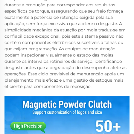
durante a produção para corresponder aos requisitos
específicos de torque, assegurando que seu freio forneça
exatamente a potência de retenção exigida pela sua
aplicação, sem força excessiva que acelere o desgaste. A
simplicidade mecânica da atuação por mola traduz-se em
confiabilidade excepcional, pois este sistema passivo não
contém componentes eletrônicos suscetíveis a falhas ou
que exijam programação. As equipes de manutenção
podem inspecionar visualmente o estado das molas
durante os intervalos rotineiros de serviço, identificando
desgaste antes que a degradação do desempenho afete as
operações. Esse ciclo previsível de manutenção apoia um
planejamento mais eficaz e uma gestão de estoque mais
eficiente para componentes de reposição.