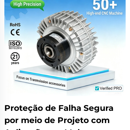
Proteção de Falha Segura
por meio de Projeto com