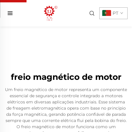
PT
freio magnético de motor
Um freio magnético de motor representa um componente
essencial de segurança e controle integrado a motores
elétricos em diversas aplicações industriais. Esse sistema
de freagem eletromagnética opera com base no princípio
da força magnética, gerando potência confiável de parada
sempre que uma corrente elétrica flui pela bobina do freio.
O freio magnético de motor funciona como um