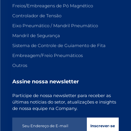
Freios/Embreagens de Pó Magnético
Controlador de Tensão
Eixo Pneumático / Mandril Pneumático
Mandril de Segurança
Sistema de Controle de Guiamento de Fita
Embreagem/Freio Pneumáticos
Outros
Assine nossa newsletter
Participe de nossa newsletter para receber as
últimas notícias do setor, atualizações e insights
de nossa equipe na Company.
Inscrever-se