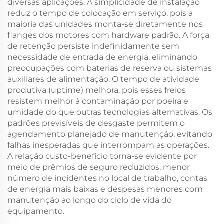
diversas aplicações. A simplicidade de instalação
reduz o tempo de colocação em serviço, pois a
maioria das unidades monta-se diretamente nos
flanges dos motores com hardware padrão. A força
de retenção persiste indefinidamente sem
necessidade de entrada de energia, eliminando
preocupações com baterias de reserva ou sistemas
auxiliares de alimentação. O tempo de atividade
produtiva (uptime) melhora, pois esses freios
resistem melhor à contaminação por poeira e
umidade do que outras tecnologias alternativas. Os
padrões previsíveis de desgaste permitem o
agendamento planejado de manutenção, evitando
falhas inesperadas que interrompam as operações.
A relação custo-benefício torna-se evidente por
meio de prêmios de seguro reduzidos, menor
número de incidentes no local de trabalho, contas
de energia mais baixas e despesas menores com
manutenção ao longo do ciclo de vida do
equipamento.