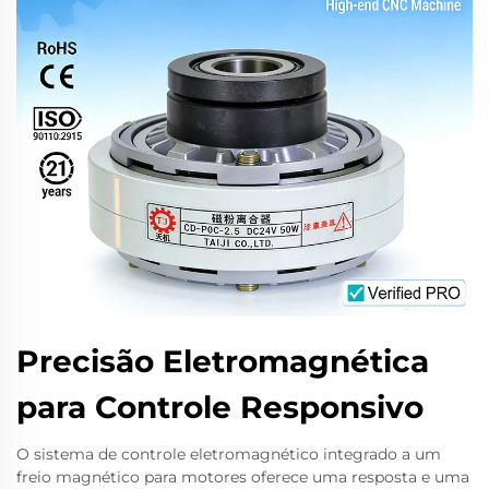
Precisão Eletromagnética
para Controle Responsivo
O sistema de controle eletromagnético integrado a um
freio magnético para motores oferece uma resposta e uma