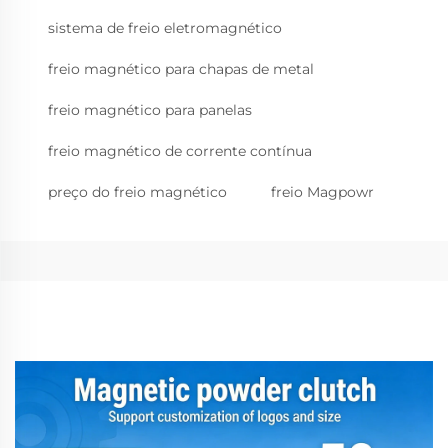
sistema de freio eletromagnético
freio magnético para chapas de metal
freio magnético para panelas
freio magnético de corrente contínua
preço do freio magnético
freio Magpowr