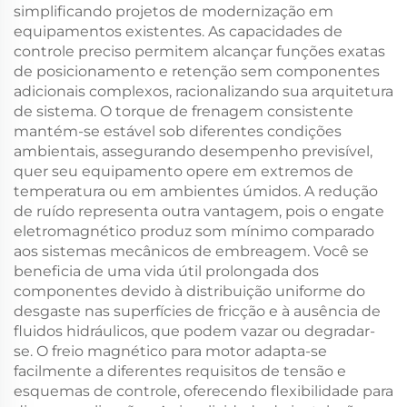
simplificando projetos de modernização em
equipamentos existentes. As capacidades de
controle preciso permitem alcançar funções exatas
de posicionamento e retenção sem componentes
adicionais complexos, racionalizando sua arquitetura
de sistema. O torque de frenagem consistente
mantém-se estável sob diferentes condições
ambientais, assegurando desempenho previsível,
quer seu equipamento opere em extremos de
temperatura ou em ambientes úmidos. A redução
de ruído representa outra vantagem, pois o engate
eletromagnético produz som mínimo comparado
aos sistemas mecânicos de embreagem. Você se
beneficia de uma vida útil prolongada dos
componentes devido à distribuição uniforme do
desgaste nas superfícies de fricção e à ausência de
fluidos hidráulicos, que podem vazar ou degradar-
se. O freio magnético para motor adapta-se
facilmente a diferentes requisitos de tensão e
esquemas de controle, oferecendo flexibilidade para