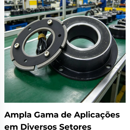
Ampla Gama de Aplicações
em Diversos Setores