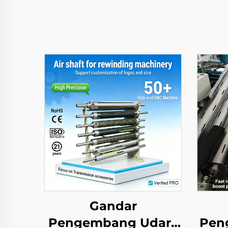
Gandar
Pengembang Udara
Pen