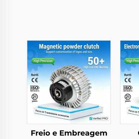
Freio e Embreagem