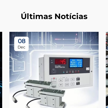
Últimas Notícias
08
Dec