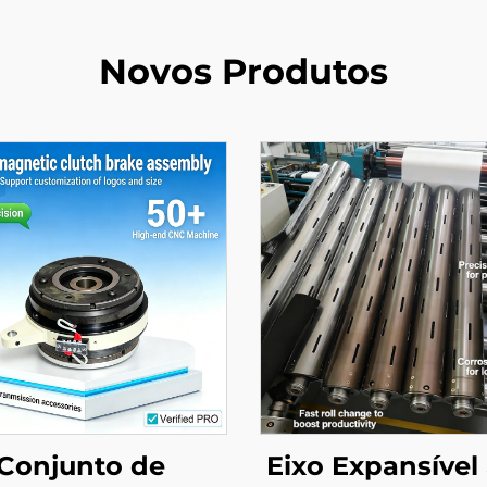
Novos Produtos
Conjunto de
Eixo Expansível 