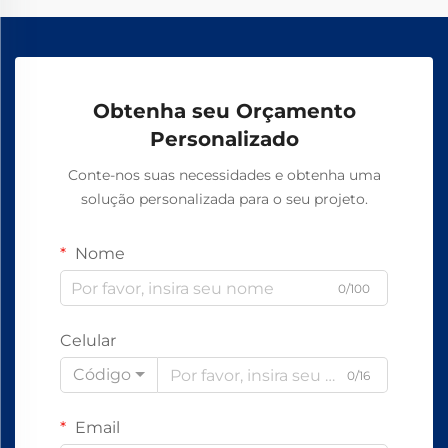
Obtenha seu Orçamento
Personalizado
Conte-nos suas necessidades e obtenha uma
solução personalizada para o seu projeto.
Nome
0/100
Celular
Código
0/16
Email