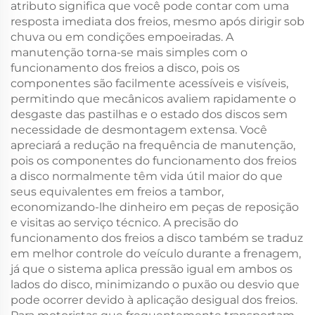
atributo significa que você pode contar com uma
resposta imediata dos freios, mesmo após dirigir sob
chuva ou em condições empoeiradas. A
manutenção torna-se mais simples com o
funcionamento dos freios a disco, pois os
componentes são facilmente acessíveis e visíveis,
permitindo que mecânicos avaliem rapidamente o
desgaste das pastilhas e o estado dos discos sem
necessidade de desmontagem extensa. Você
apreciará a redução na frequência de manutenção,
pois os componentes do funcionamento dos freios
a disco normalmente têm vida útil maior do que
seus equivalentes em freios a tambor,
economizando-lhe dinheiro em peças de reposição
e visitas ao serviço técnico. A precisão do
funcionamento dos freios a disco também se traduz
em melhor controle do veículo durante a frenagem,
já que o sistema aplica pressão igual em ambos os
lados do disco, minimizando o puxão ou desvio que
pode ocorrer devido à aplicação desigual dos freios.