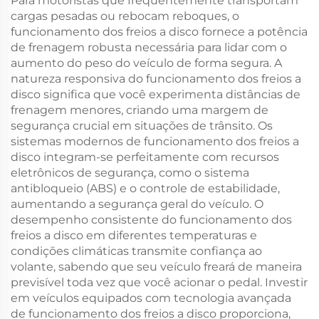
Para motoristas que frequentemente transportam
cargas pesadas ou rebocam reboques, o
funcionamento dos freios a disco fornece a potência
de frenagem robusta necessária para lidar com o
aumento do peso do veículo de forma segura. A
natureza responsiva do funcionamento dos freios a
disco significa que você experimenta distâncias de
frenagem menores, criando uma margem de
segurança crucial em situações de trânsito. Os
sistemas modernos de funcionamento dos freios a
disco integram-se perfeitamente com recursos
eletrônicos de segurança, como o sistema
antibloqueio (ABS) e o controle de estabilidade,
aumentando a segurança geral do veículo. O
desempenho consistente do funcionamento dos
freios a disco em diferentes temperaturas e
condições climáticas transmite confiança ao
volante, sabendo que seu veículo freará de maneira
previsível toda vez que você acionar o pedal. Investir
em veículos equipados com tecnologia avançada
de funcionamento dos freios a disco proporciona,