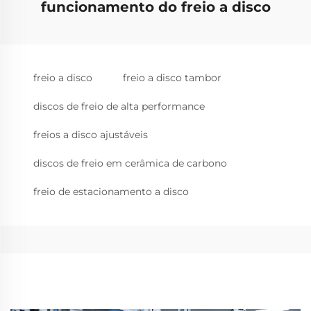
funcionamento do freio a disco
freio a disco
freio a disco tambor
discos de freio de alta performance
freios a disco ajustáveis
discos de freio em cerâmica de carbono
freio de estacionamento a disco