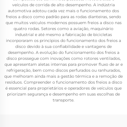
veículos de corrida de alto desempenho. A indústria
automotiva adotou cada vez mais o funcionamento dos
freios a disco como padrão para as rodas dianteiras, sendo
que muitos veículos modernos possuem freios a disco nas
quatro rodas. Setores como a aviação, maquinário
industrial e até mesmo a fabricação de bicicletas
incorporaram os princípios do funcionamento dos freios a
disco devido à sua confiabilidade e vantagens de
desempenho. A evolução do funcionamento dos freios a
disco prossegue com inovações como rotores ventilados,
que apresentam aletas internas para promover fluxo de ar e
refrigeração, bem como discos perfurados ou ranhurados,
que melhoram ainda mais a gestão térmica e a remoção de
resíduos. Compreender o funcionamento dos freios a disco
é essencial para proprietários e operadores de veículos que
priorizam segurança e desempenho em suas escolhas de
transporte.