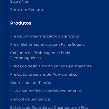
Sobre Nós
Entre em Contato
Produtos
Freios/Embreagens Eletromagnéticos
Freio Eletromagnético com Falha Segura
Conjunto de Embreagem e Freio
Eletromagnéticos
Freios de desligamento por ímã permanente
Freios/Embreagens de Pó Magnético
Controlador de Tensão
Eixo Pneumático / Mandril Pneumático
Mandril de Segurança
Sistema de Controle de Guiamento de Fita