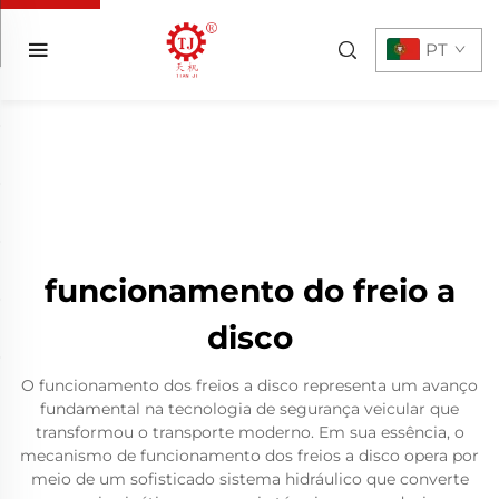
PT
funcionamento do freio a
disco
O funcionamento dos freios a disco representa um avanço
fundamental na tecnologia de segurança veicular que
transformou o transporte moderno. Em sua essência, o
mecanismo de funcionamento dos freios a disco opera por
meio de um sofisticado sistema hidráulico que converte