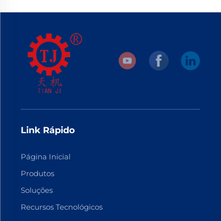
Link Rápido
Página Inicial
Produtos
Soluções
Recursos Tecnológicos