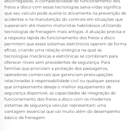
escorregadias. A compatibilidade do funcionamento dos
freios a disco com essas tecnologias salva-vidas significa
que seu veículo pode auxiliá-lo ativamente na prevenção de
acidentes e na manutenção do controle em situações que
superariam até mesmo motoristas habilidosos utilizando
tecnologias de frenagem mais antigas. A atuação precisa e
a resposta rápida do funcionamento dos freios a disco
permitem que esses sistemas eletrônicos operem de forma
eficaz, criando uma relação sinérgica na qual as
tecnologias mecânicas e eletrônicas se combinam para
oferecer níveis sem precedentes de segurança. Para
famílias que priorizam a proteção dos passageiros,
operadores comerciais que gerenciam preocupações
relacionadas à responsabilidade civil ou qualquer pessoa
que simplesmente deseje o melhor equipamento de
segurança disponível, as capacidades de integração do
funcionamento dos freios a disco com os modernos
sistemas de segurança veicular representam uma
vantagem essencial que vai muito além do desempenho
básico de frenagem.