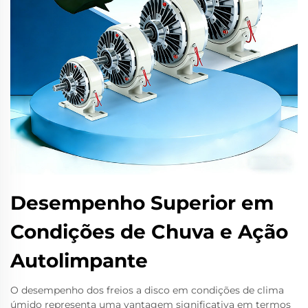
Desempenho Superior em
Condições de Chuva e Ação
Autolimpante
O desempenho dos freios a disco em condições de clima
úmido representa uma vantagem significativa em termos