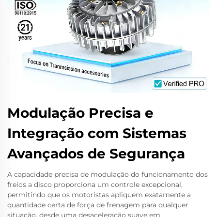
Modulação Precisa e
Integração com Sistemas
Avançados de Segurança
A capacidade precisa de modulação do funcionamento dos
freios a disco proporciona um controle excepcional,
permitindo que os motoristas apliquem exatamente a
quantidade certa de força de frenagem para qualquer
situação, desde uma desaceleração suave em