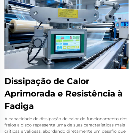
Dissipação de Calor
Aprimorada e Resistência à
Fadiga
A capacidade de dissipação de calor do funcionamento dos
freios a disco representa uma de suas características mais
críticas e valiosas, abordando diretamente um desafio que