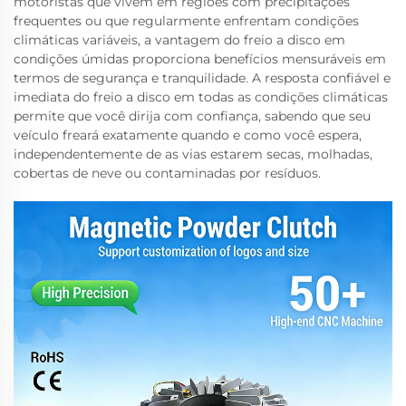
motoristas que vivem em regiões com precipitações
frequentes ou que regularmente enfrentam condições
climáticas variáveis, a vantagem do freio a disco em
condições úmidas proporciona benefícios mensuráveis em
termos de segurança e tranquilidade. A resposta confiável e
imediata do freio a disco em todas as condições climáticas
permite que você dirija com confiança, sabendo que seu
veículo freará exatamente quando e como você espera,
independentemente de as vias estarem secas, molhadas,
cobertas de neve ou contaminadas por resíduos.