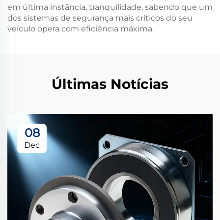
em última instância, tranquilidade, sabendo que um
dos sistemas de segurança mais críticos do seu
veículo opera com eficiência máxima.
Últimas Notícias
08
Dec