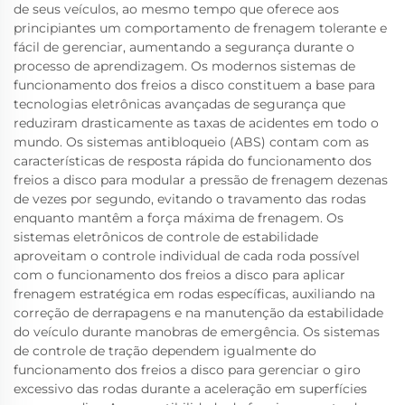
de seus veículos, ao mesmo tempo que oferece aos
principiantes um comportamento de frenagem tolerante e
fácil de gerenciar, aumentando a segurança durante o
processo de aprendizagem. Os modernos sistemas de
funcionamento dos freios a disco constituem a base para
tecnologias eletrônicas avançadas de segurança que
reduziram drasticamente as taxas de acidentes em todo o
mundo. Os sistemas antibloqueio (ABS) contam com as
características de resposta rápida do funcionamento dos
freios a disco para modular a pressão de frenagem dezenas
de vezes por segundo, evitando o travamento das rodas
enquanto mantêm a força máxima de frenagem. Os
sistemas eletrônicos de controle de estabilidade
aproveitam o controle individual de cada roda possível
com o funcionamento dos freios a disco para aplicar
frenagem estratégica em rodas específicas, auxiliando na
correção de derrapagens e na manutenção da estabilidade
do veículo durante manobras de emergência. Os sistemas
de controle de tração dependem igualmente do
funcionamento dos freios a disco para gerenciar o giro
excessivo das rodas durante a aceleração em superfícies