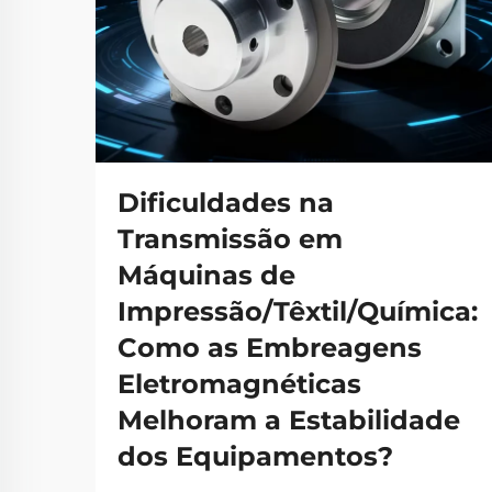
Dificuldades na
Transmissão em
Máquinas de
Impressão/Têxtil/Química:
Como as Embreagens
Eletromagnéticas
Melhoram a Estabilidade
dos Equipamentos?