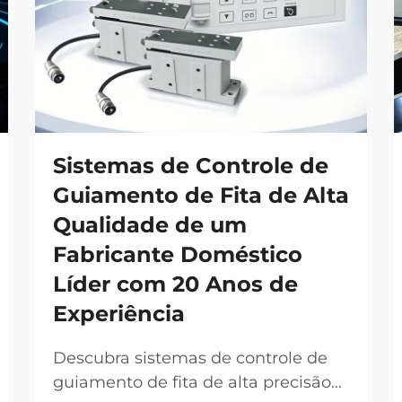
Sistemas de Controle de
Guiamento de Fita de Alta
Qualidade de um
Fabricante Doméstico
Líder com 20 Anos de
Experiência
Descubra sistemas de controle de
guiamento de fita de alta precisão