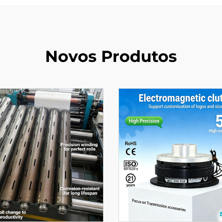
Novos Produtos