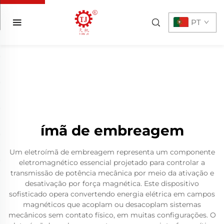
PT
ímã de embreagem
Um eletroímã de embreagem representa um componente
eletromagnético essencial projetado para controlar a
transmissão de potência mecânica por meio da ativação e
desativação por força magnética. Este dispositivo
sofisticado opera convertendo energia elétrica em campos
magnéticos que acoplam ou desacoplam sistemas
mecânicos sem contato físico, em muitas configurações. O