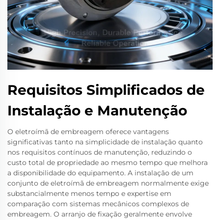
Requisitos Simplificados de
Instalação e Manutenção
O eletroímã de embreagem oferece vantagens
significativas tanto na simplicidade de instalação quanto
nos requisitos contínuos de manutenção, reduzindo o
custo total de propriedade ao mesmo tempo que melhora
a disponibilidade do equipamento. A instalação de um
conjunto de eletroímã de embreagem normalmente exige
substancialmente menos tempo e expertise em
comparação com sistemas mecânicos complexos de
embreagem. O arranjo de fixação geralmente envolve