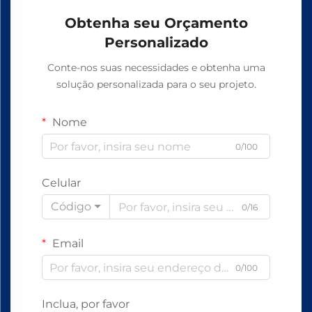
Obtenha seu Orçamento
Personalizado
Conte-nos suas necessidades e obtenha uma
solução personalizada para o seu projeto.
Nome
0/100
Celular
Código
0/16
Email
0/100
Inclua, por favor