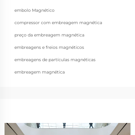
embolo Magnético
compressor com embreagem magnética
preço da embreagem magnética
embreagens e freios magnéticos
embreagens de partículas magnéticas
embreagem magnética