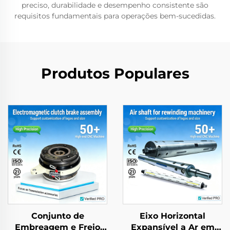
preciso, durabilidade e desempenho consistente são
requisitos fundamentais para operações bem-sucedidas.
Produtos Populares
Conjunto de
Eixo Horizontal
Embreagem e Freio
Expansível a Ar em