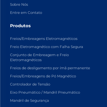
Sobre Nós
Entre em Contato
Produtos
Freios/Embreagens Eletromagnéticos
Freio Eletromagnético com Falha Segura
Conjunto de Embreagem e Freio
Eletromagnéticos
Freios de desligamento por ímã permanente
Freios/Embreagens de Pó Magnético
Controlador de Tensão
Eixo Pneumático / Mandril Pneumático
Mandril de Segurança