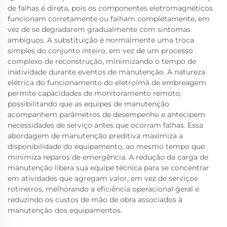
de falhas é direta, pois os componentes eletromagnéticos
funcionam corretamente ou falham completamente, em
vez de se degradarem gradualmente com sintomas
ambíguos. A substituição é normalmente uma troca
simples do conjunto inteiro, em vez de um processo
complexo de reconstrução, minimizando o tempo de
inatividade durante eventos de manutenção. A natureza
elétrica do funcionamento do eletroímã de embreagem
permite capacidades de monitoramento remoto,
possibilitando que as equipes de manutenção
acompanhem parâmetros de desempenho e antecipem
necessidades de serviço antes que ocorram falhas. Essa
abordagem de manutenção preditiva maximiza a
disponibilidade do equipamento, ao mesmo tempo que
minimiza reparos de emergência. A redução da carga de
manutenção libera sua equipe técnica para se concentrar
em atividades que agregam valor, em vez de serviços
rotineiros, melhorando a eficiência operacional geral e
reduzindo os custos de mão de obra associados à
manutenção dos equipamentos.