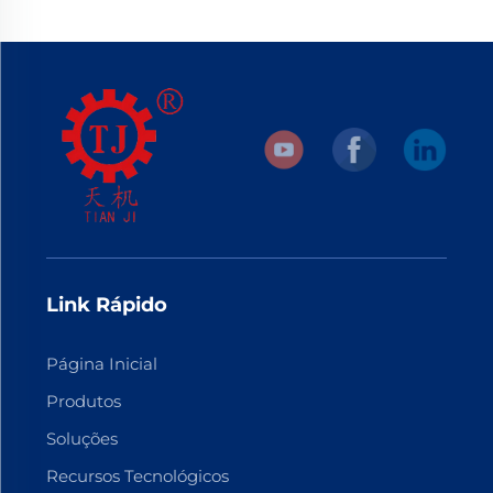
Link Rápido
Página Inicial
Produtos
Soluções
Recursos Tecnológicos