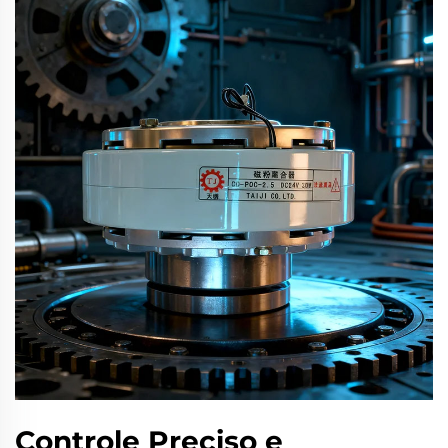
Controle Preciso e