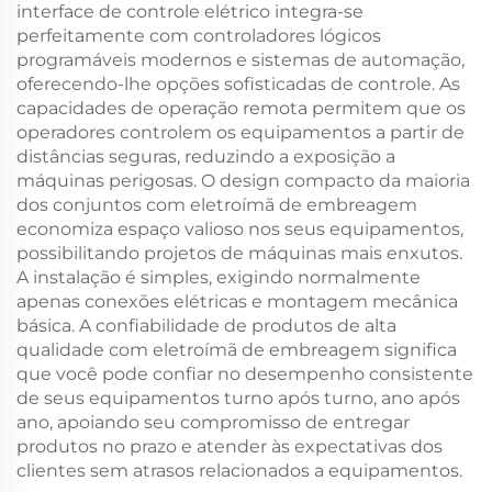
interface de controle elétrico integra-se
perfeitamente com controladores lógicos
programáveis modernos e sistemas de automação,
oferecendo-lhe opções sofisticadas de controle. As
capacidades de operação remota permitem que os
operadores controlem os equipamentos a partir de
distâncias seguras, reduzindo a exposição a
máquinas perigosas. O design compacto da maioria
dos conjuntos com eletroímã de embreagem
economiza espaço valioso nos seus equipamentos,
possibilitando projetos de máquinas mais enxutos.
A instalação é simples, exigindo normalmente
apenas conexões elétricas e montagem mecânica
básica. A confiabilidade de produtos de alta
qualidade com eletroímã de embreagem significa
que você pode confiar no desempenho consistente
de seus equipamentos turno após turno, ano após
ano, apoiando seu compromisso de entregar
produtos no prazo e atender às expectativas dos
clientes sem atrasos relacionados a equipamentos.