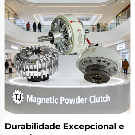
Durabilidade Excepcional e