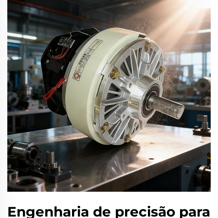
Engenharia de precisão para