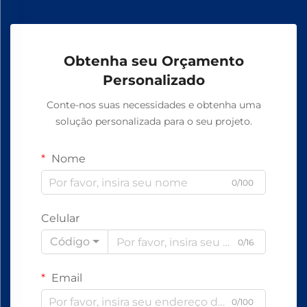
Obtenha seu Orçamento
Personalizado
Conte-nos suas necessidades e obtenha uma
solução personalizada para o seu projeto.
Nome
0/100
Celular
Código
0/16
Email
0/100