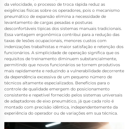
da velocidade, o processo de troca rápida reduz as
exigências físicas sobre os operadores, pois o mecanismo
pneumático de expansão elimina a necessidade de
levantamento de cargas pesadas e posturas
desconfortáveis típicas dos sistemas manuais tradicionais.
Essa vantagem ergonômica contribui para a redução das
taxas de lesões ocupacionais, menores custos com
indenizações trabalhistas e maior satisfação e retenção dos
funcionários. A simplicidade de operação significa que os
requisitos de treinamento diminuem substancialmente,
permitindo que novos funcionários se tornem produtivos
mais rapidamente e reduzindo a vulnerabilidade decorrente
da dependência excessiva de um pequeno número de
técnicos altamente especializados. Benefícios para o
controle de qualidade emergem do posicionamento
consistente e repetível fornecido pelos sistemas universais
de adaptadores de eixo pneumático, já que cada rolo é
montado com precisão idêntica, independentemente da
experiência do operador ou de variações em sua técnica.