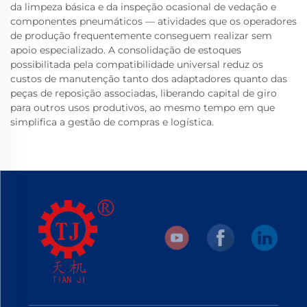
da limpeza básica e da inspeção ocasional de vedação e
componentes pneumáticos — atividades que os operadores
de produção frequentemente conseguem realizar sem
apoio especializado. A consolidação de estoques
possibilitada pela compatibilidade universal reduz os
custos de manutenção tanto dos adaptadores quanto das
peças de reposição associadas, liberando capital de giro
para outros usos produtivos, ao mesmo tempo em que
simplifica a gestão de compras e logística.