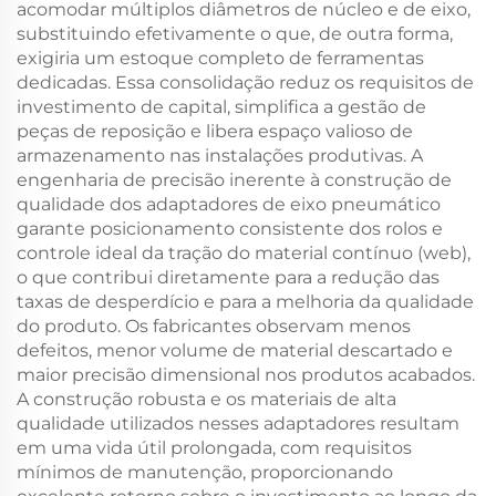
acomodar múltiplos diâmetros de núcleo e de eixo,
substituindo efetivamente o que, de outra forma,
exigiria um estoque completo de ferramentas
dedicadas. Essa consolidação reduz os requisitos de
investimento de capital, simplifica a gestão de
peças de reposição e libera espaço valioso de
armazenamento nas instalações produtivas. A
engenharia de precisão inerente à construção de
qualidade dos adaptadores de eixo pneumático
garante posicionamento consistente dos rolos e
controle ideal da tração do material contínuo (web),
o que contribui diretamente para a redução das
taxas de desperdício e para a melhoria da qualidade
do produto. Os fabricantes observam menos
defeitos, menor volume de material descartado e
maior precisão dimensional nos produtos acabados.
A construção robusta e os materiais de alta
qualidade utilizados nesses adaptadores resultam
em uma vida útil prolongada, com requisitos
mínimos de manutenção, proporcionando