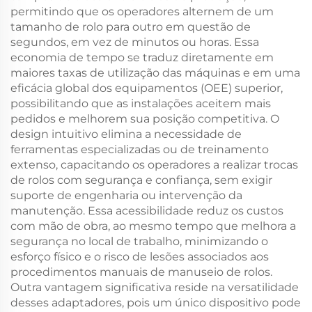
permitindo que os operadores alternem de um
tamanho de rolo para outro em questão de
segundos, em vez de minutos ou horas. Essa
economia de tempo se traduz diretamente em
maiores taxas de utilização das máquinas e em uma
eficácia global dos equipamentos (OEE) superior,
possibilitando que as instalações aceitem mais
pedidos e melhorem sua posição competitiva. O
design intuitivo elimina a necessidade de
ferramentas especializadas ou de treinamento
extenso, capacitando os operadores a realizar trocas
de rolos com segurança e confiança, sem exigir
suporte de engenharia ou intervenção da
manutenção. Essa acessibilidade reduz os custos
com mão de obra, ao mesmo tempo que melhora a
segurança no local de trabalho, minimizando o
esforço físico e o risco de lesões associados aos
procedimentos manuais de manuseio de rolos.
Outra vantagem significativa reside na versatilidade
desses adaptadores, pois um único dispositivo pode