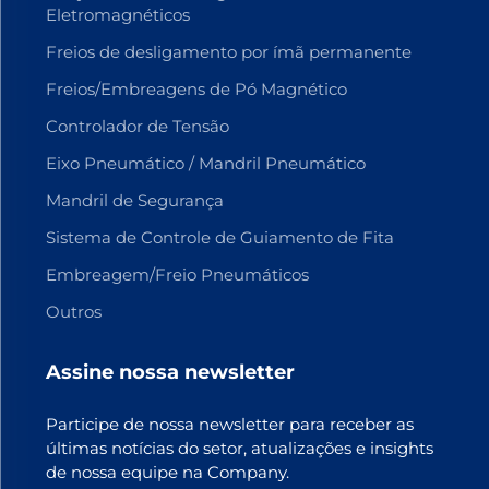
Eletromagnéticos
Freios de desligamento por ímã permanente
Freios/Embreagens de Pó Magnético
Controlador de Tensão
Eixo Pneumático / Mandril Pneumático
Mandril de Segurança
Sistema de Controle de Guiamento de Fita
Embreagem/Freio Pneumáticos
Outros
Assine nossa newsletter
Participe de nossa newsletter para receber as
últimas notícias do setor, atualizações e insights
de nossa equipe na Company.