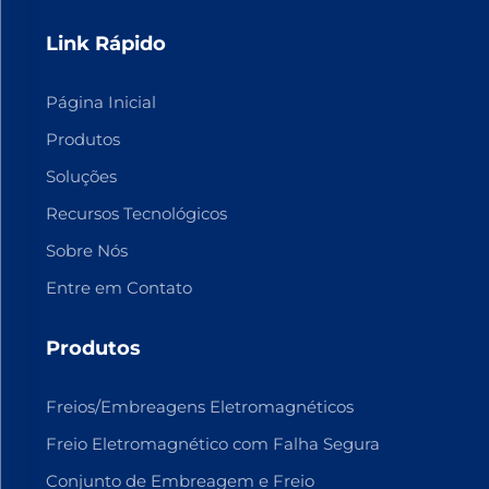
Link Rápido
Página Inicial
Produtos
Soluções
Recursos Tecnológicos
Sobre Nós
Entre em Contato
Produtos
Freios/Embreagens Eletromagnéticos
Freio Eletromagnético com Falha Segura
Conjunto de Embreagem e Freio