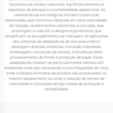
tamanhos de núcleo, reduzindo significativamente os
requisitos de estoque e a complexidade operacional. As
características tecnológicas incluem construção
balanceada, que minimiza vibrações em altas velocidades
de rotação; revestimentos resistentes à corrosão, que
prolongam a vida útil; e designs ergonômicos, que
simplificam os procedimentos de manuseio. As aplicações
dos sistemas de adaptadores de eixo pneumático
abrangem diversas indústrias, incluindo impressão,
embalagem, conversão de rótulos, manufatura têxtil,
processamento de filmes e produção de papel. Esses
adaptadores revelam-se particularmente valiosos em
ambientes onde são necessárias trocas frequentes de rolos,
onde múltiplos formatos de produto são processados no
mesmo equipamento ou onde a redução do tempo de
inatividade é crítica para atingir metas de produção e
rentabilidade.