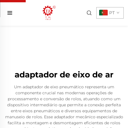
PT
adaptador de eixo de ar
Um adaptador de eixo pneumático representa um
componente crucial nas modernas operações de
processamento e conversão de rolos, atuando como um
dispositivo intermediário que permite a conexão perfeita
entre eixos pneumáticos e diversos equipamentos de
manuseio de rolos. Esse adaptador mecânico especializado
facilita a montagem e desmontagem eficientes de rolos