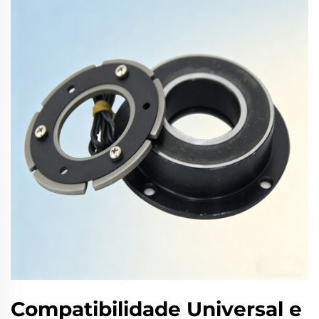
Compatibilidade Universal e