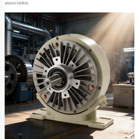
associados.