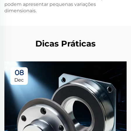
podem apresentar pequenas variações
dimensionais.
Dicas Práticas
08
Dec