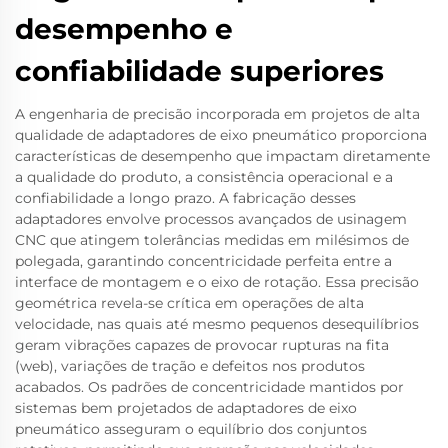
desempenho e
confiabilidade superiores
A engenharia de precisão incorporada em projetos de alta
qualidade de adaptadores de eixo pneumático proporciona
características de desempenho que impactam diretamente
a qualidade do produto, a consistência operacional e a
confiabilidade a longo prazo. A fabricação desses
adaptadores envolve processos avançados de usinagem
CNC que atingem tolerâncias medidas em milésimos de
polegada, garantindo concentricidade perfeita entre a
interface de montagem e o eixo de rotação. Essa precisão
geométrica revela-se crítica em operações de alta
velocidade, nas quais até mesmo pequenos desequilíbrios
geram vibrações capazes de provocar rupturas na fita
(web), variações de tração e defeitos nos produtos
acabados. Os padrões de concentricidade mantidos por
sistemas bem projetados de adaptadores de eixo
pneumático asseguram o equilíbrio dos conjuntos