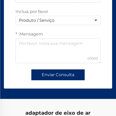
Inclua, por favor
Produto / Serviço
Mensagem
0/1000
Enviar Consulta
adaptador de eixo de ar