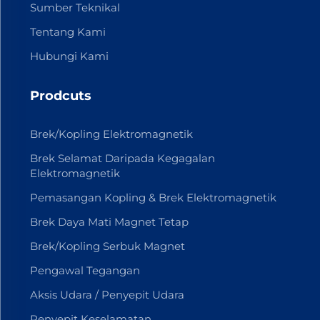
Sumber Teknikal
Tentang Kami
Hubungi Kami
Prodcuts
Brek/Kopling Elektromagnetik
Brek Selamat Daripada Kegagalan
Elektromagnetik
Pemasangan Kopling & Brek Elektromagnetik
Brek Daya Mati Magnet Tetap
Brek/Kopling Serbuk Magnet
Pengawal Tegangan
Aksis Udara / Penyepit Udara
Penyepit Keselamatan