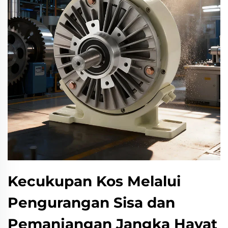
Kecukupan Kos Melalui
Pengurangan Sisa dan
Pemanjangan Jangka Hayat