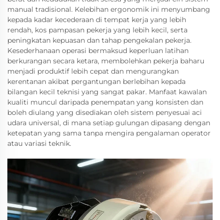
manual tradisional. Kelebihan ergonomik ini menyumbang
kepada kadar kecederaan di tempat kerja yang lebih
rendah, kos pampasan pekerja yang lebih kecil, serta
peningkatan kepuasan dan tahap pengekalan pekerja.
Kesederhanaan operasi bermaksud keperluan latihan
berkurangan secara ketara, membolehkan pekerja baharu
menjadi produktif lebih cepat dan mengurangkan
kerentanan akibat pergantungan berlebihan kepada
bilangan kecil teknisi yang sangat pakar. Manfaat kawalan
kualiti muncul daripada penempatan yang konsisten dan
boleh diulang yang disediakan oleh sistem penyesuai aci
udara universal, di mana setiap gulungan dipasang dengan
ketepatan yang sama tanpa mengira pengalaman operator
atau variasi teknik.