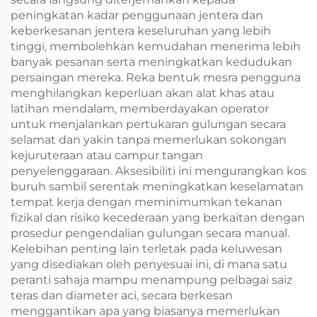
peningkatan kadar penggunaan jentera dan
keberkesanan jentera keseluruhan yang lebih
tinggi, membolehkan kemudahan menerima lebih
banyak pesanan serta meningkatkan kedudukan
persaingan mereka. Reka bentuk mesra pengguna
menghilangkan keperluan akan alat khas atau
latihan mendalam, memberdayakan operator
untuk menjalankan pertukaran gulungan secara
selamat dan yakin tanpa memerlukan sokongan
kejuruteraan atau campur tangan
penyelenggaraan. Aksesibiliti ini mengurangkan kos
buruh sambil serentak meningkatkan keselamatan
tempat kerja dengan meminimumkan tekanan
fizikal dan risiko kecederaan yang berkaitan dengan
prosedur pengendalian gulungan secara manual.
Kelebihan penting lain terletak pada keluwesan
yang disediakan oleh penyesuai ini, di mana satu
peranti sahaja mampu menampung pelbagai saiz
teras dan diameter aci, secara berkesan
menggantikan apa yang biasanya memerlukan