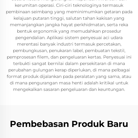
kerumitan operasi. Ciri-ciri teknologinya termasuk
pembinaan seimbang yang meminimumkan getaran pada
kelajuan putaran tinggi, salutan tahan kakisan yang
memanjangkan jangka hayat perkhidmatan, serta reka
bentuk ergonomik yang memudahkan prosedur
pengendalian. Aplikasi sistem penyesuai aci udara
merentasi banyak industri termasuk percetakan,
pembungkusan, penukaran label, pembuatan tekstil,
pemprosesan filem, dan pengeluaran kertas. Penyesuai ini
terbukti sangat bernilai dalam persekitaran di mana
perubahan gulungan kerap diperlukan, di mana pelbagai
format produk dijalankan pada peralatan yang sama, atau
di mana pengurangan masa henti adalah kritikal untuk
mengekalkan sasaran pengeluaran dan keuntungan.
Pembebasan Produk Baru