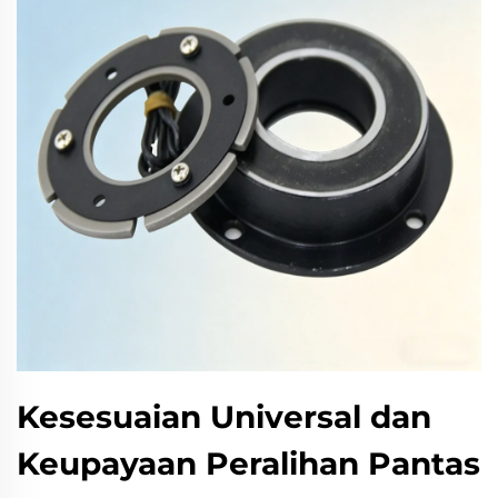
Kesesuaian Universal dan
Keupayaan Peralihan Pantas