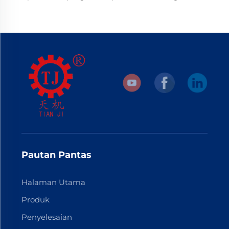
Pautan Pantas
Halaman Utama
Produk
Penyelesaian