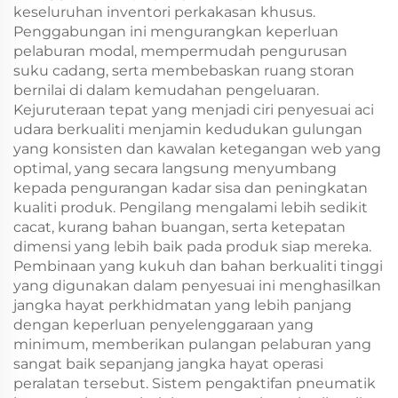
keseluruhan inventori perkakasan khusus.
Penggabungan ini mengurangkan keperluan
pelaburan modal, mempermudah pengurusan
suku cadang, serta membebaskan ruang storan
bernilai di dalam kemudahan pengeluaran.
Kejuruteraan tepat yang menjadi ciri penyesuai aci
udara berkualiti menjamin kedudukan gulungan
yang konsisten dan kawalan ketegangan web yang
optimal, yang secara langsung menyumbang
kepada pengurangan kadar sisa dan peningkatan
kualiti produk. Pengilang mengalami lebih sedikit
cacat, kurang bahan buangan, serta ketepatan
dimensi yang lebih baik pada produk siap mereka.
Pembinaan yang kukuh dan bahan berkualiti tinggi
yang digunakan dalam penyesuai ini menghasilkan
jangka hayat perkhidmatan yang lebih panjang
dengan keperluan penyelenggaraan yang
minimum, memberikan pulangan pelaburan yang
sangat baik sepanjang jangka hayat operasi
peralatan tersebut. Sistem pengaktifan pneumatik