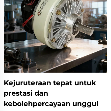
Kejuruteraan tepat untuk
prestasi dan
kebolehpercayaan unggul