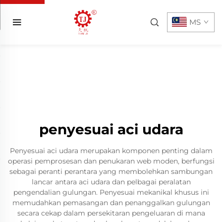
MS
penyesuai aci udara
Penyesuai aci udara merupakan komponen penting dalam
operasi pemprosesan dan penukaran web moden, berfungsi
sebagai peranti perantara yang membolehkan sambungan
lancar antara aci udara dan pelbagai peralatan
pengendalian gulungan. Penyesuai mekanikal khusus ini
memudahkan pemasangan dan penanggalkan gulungan
secara cekap dalam persekitaran pengeluaran di mana