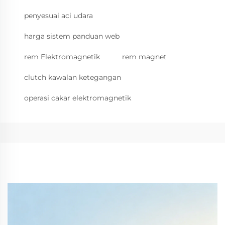
penyesuai aci udara
harga sistem panduan web
rem Elektromagnetik
rem magnet
clutch kawalan ketegangan
operasi cakar elektromagnetik