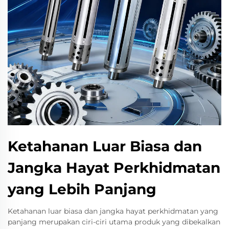
Ketahanan Luar Biasa dan
Jangka Hayat Perkhidmatan
yang Lebih Panjang
Ketahanan luar biasa dan jangka hayat perkhidmatan yang
panjang merupakan ciri-ciri utama produk yang dibekalkan