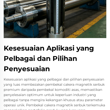
Kesesuaian Aplikasi yang
Pelbagai dan Pilihan
Penyesuaian
Kesesuaian aplikasi yang pelbagai dan pilihan penyesuaian
yang luas membezakan pembekal cakera magnetik serbuk
premium daripada pembekal komoditi asas, memastikan
penyelesaian optimum untuk keperluan industri yang
pelbagai tanpa mengira kekangan khusus atau parameter
operasi unik. Pembekal cakera magnetik serbuk terkemuka