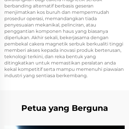
berbanding alternatif berbasis geseran
menjimatkan kos buruh dan mempermudah
prosedur operasi, memandangkan tiada
penyesuaian mekanikal, pelinciran, atau
penggantian komponen haus yang biasanya
diperlukan. Akhir sekali, bekerjasama dengan
pembekal cakera magnetik serbuk berkualiti tinggi
memberi akses kepada inovasi produk berterusan,
teknologi terkini, dan reka bentuk yang
ditingkatkan untuk memastikan peralatan anda
kekal kompetitif serta mampu memenuhi piawaian
industri yang sentiasa berkembang.
Petua yang Berguna