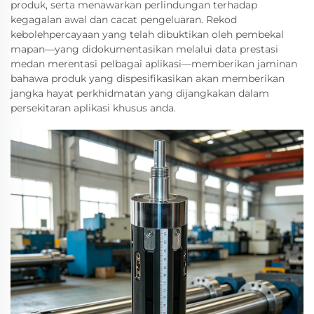
produk, serta menawarkan perlindungan terhadap
kegagalan awal dan cacat pengeluaran. Rekod
kebolehpercayaan yang telah dibuktikan oleh pembekal
mapan—yang didokumentasikan melalui data prestasi
medan merentasi pelbagai aplikasi—memberikan jaminan
bahawa produk yang dispesifikasikan akan memberikan
jangka hayat perkhidmatan yang dijangkakan dalam
persekitaran aplikasi khusus anda.