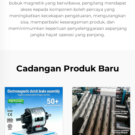
bubuk magnetik yang berwibawa, pengilang mendapat
akses kepada komponen boleh percaya yang
meningkatkan kecekapan pengeluaran, mengurangkan
sisa, memperbaiki keseragaman produk, dan
meminimumkan keperluan penyelenggaraan sepanjang
jangka hayat operasi yang panjang.
Cadangan Produk Baru