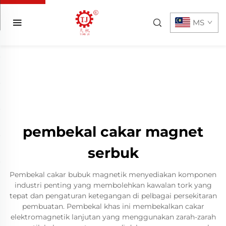
MS
pembekal cakar magnet
serbuk
Pembekal cakar bubuk magnetik menyediakan komponen
industri penting yang membolehkan kawalan tork yang
tepat dan pengaturan ketegangan di pelbagai persekitaran
pembuatan. Pembekal khas ini membekalkan cakar
elektromagnetik lanjutan yang menggunakan zarah-zarah