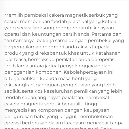
Memilih pembekal cakera magnetik serbuk yang
sesuai memberikan faedah praktikal yang ketara
yang secara langsung mempengaruhi kejayaan
operasi dan keuntungan bersih anda. Pertama dan
terutamanya, bekerja sama dengan pembekal yang
berpengalaman memberi anda akses kepada
produk yang direkabentuk khas untuk ketahanan
luar biasa, bermaksud peralatan anda beroperasi
lebih lama antara jadual penyelenggaraan dan
penggantian komponen. Kebolehpercayaan ini
diterjemahkan kepada masa henti yang
dikurangkan, gangguan pengeluaran yang lebih
sedikit, serta kos keseluruhan pemilikan yang lebih
rendah sepanjang hayat peralatan. Pembekal
cakera magnetik serbuk berkualiti tinggi
menyediakan komponen dengan keupayaan
pengurusan haba yang unggul, membolehkan
operasi berterusan dalam keadaan mencabar tanpa