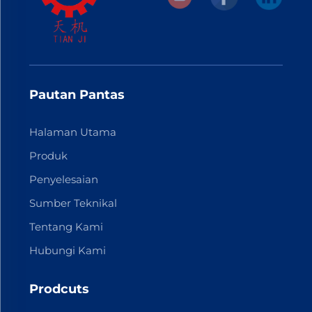
Pautan Pantas
Halaman Utama
Produk
Penyelesaian
Sumber Teknikal
Tentang Kami
Hubungi Kami
Prodcuts