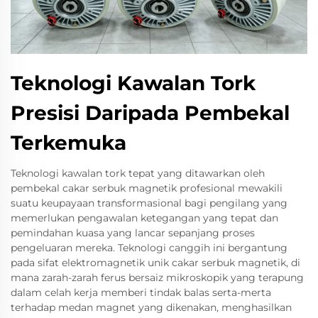
Teknologi Kawalan Tork
Presisi Daripada Pembekal
Terkemuka
Teknologi kawalan tork tepat yang ditawarkan oleh
pembekal cakar serbuk magnetik profesional mewakili
suatu keupayaan transformasional bagi pengilang yang
memerlukan pengawalan ketegangan yang tepat dan
pemindahan kuasa yang lancar sepanjang proses
pengeluaran mereka. Teknologi canggih ini bergantung
pada sifat elektromagnetik unik cakar serbuk magnetik, di
mana zarah-zarah ferus bersaiz mikroskopik yang terapung
dalam celah kerja memberi tindak balas serta-merta
terhadap medan magnet yang dikenakan, menghasilkan