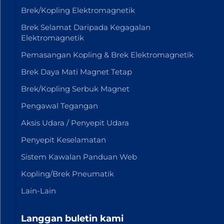
Brek/Kopling Elektromagnetik
Brek Selamat Daripada Kegagalan
Elektromagnetik
Pemasangan Kopling & Brek Elektromagnetik
Brek Daya Mati Magnet Tetap
Brek/Kopling Serbuk Magnet
Pengawal Tegangan
Aksis Udara / Penyepit Udara
Penyepit Keselamatan
Sistem Kawalan Panduan Web
Kopling/Brek Pneumatik
Lain-Lain
Langgan buletin kami