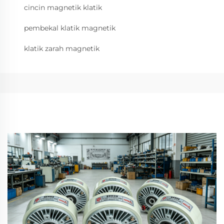
cincin magnetik klatik
pembekal klatik magnetik
klatik zarah magnetik