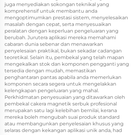
juga menyediakan sokongan teknikal yang
komprehensif untuk membantu anda
mengoptimumkan prestasi sistem, menyelesaikan
masalah dengan cepat, serta menyesuaikan
peralatan dengan keperluan pengeluaran yang
berubah. Jurutera aplikasi mereka memahami
cabaran dunia sebenar dan menawarkan
penyelesaian praktikal, bukan sekadar cadangan
teoretikal. Selain itu, pembekal yang telah mapan
mengekalkan stok dan komponen pengganti yang
tersedia dengan mudah, memastikan
penghantaran pantas apabila anda memerlukan
komponen secara segera untuk mengelakkan
kelengkapan pengeluaran yang mahal.
Perkhidmatan penyesuaian yang ditawarkan oleh
pembekal cakera magnetik serbuk profesional
merupakan satu lagi kelebihan bernilai, kerana
mereka boleh mengubah suai produk standard
atau membangunkan penyelesaian khusus yang
selaras dengan kekangan aplikasi unik anda, had