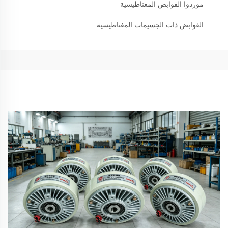
موردوا القوابض المغناطيسية
القوابض ذات الجسيمات المغناطيسية