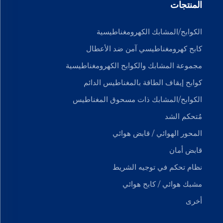
المنتجات
الكوابح/المشابك الكهرومغناطيسية
كابح كهرومغناطيسي آمن ضد الأعطال
مجموعة المشابك والكوابح الكهرومغناطيسية
كوابح إيقاف الطاقة بالمغناطيس الدائم
الكوابح/المشابك ذات مسحوق المغناطيس
مُتحكم الشد
المحور الهوائي / قابض هوائي
قابض أمان
نظام تحكم في توجيه الشريط
مشبك هوائي / كابح هوائي
أخرى