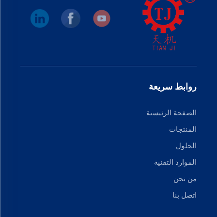
روابط سريعة
الصفحة الرئيسية
المنتجات
الحلول
الموارد التقنية
من نحن
اتصل بنا