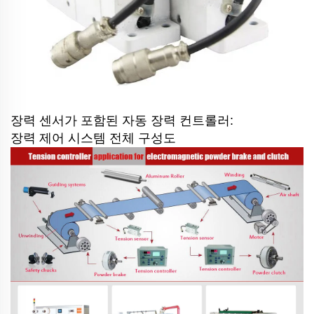
장력 센서가 포함된 자동 장력 컨트롤러:
장력 제어 시스템 전체 구성도