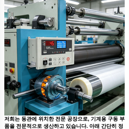
저희는 동관에 위치한 전문 공장으로, 기계용 구동 부
품을 전문적으로 생산하고 있습니다. 아래 간단히 정