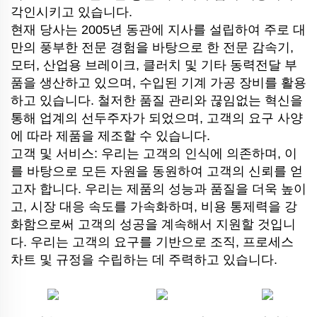
각인시키고 있습니다.
현재 당사는 2005년 동관에 지사를 설립하여 주로 대
만의 풍부한 전문 경험을 바탕으로 한 전문 감속기,
모터, 산업용 브레이크, 클러치 및 기타 동력전달 부
품을 생산하고 있으며, 수입된 기계 가공 장비를 활용
하고 있습니다. 철저한 품질 관리와 끊임없는 혁신을
통해 업계의 선두주자가 되었으며, 고객의 요구 사양
에 따라 제품을 제조할 수 있습니다.
고객 및 서비스: 우리는 고객의 인식에 의존하며, 이
를 바탕으로 모든 자원을 동원하여 고객의 신뢰를 얻
고자 합니다. 우리는 제품의 성능과 품질을 더욱 높이
고, 시장 대응 속도를 가속화하며, 비용 통제력을 강
화함으로써 고객의 성공을 계속해서 지원할 것입니
다. 우리는 고객의 요구를 기반으로 조직, 프로세스
차트 및 규정을 수립하는 데 주력하고 있습니다.