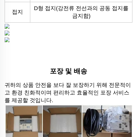
D형 접지(강전류 전선과의 공동 접지를
접지
금지함)
포장 및 배송
귀하의 상품 안전을 보다 잘 보장하기 위해 전문적이
고 환경 친화적이며 편리하고 효율적인 포장 서비스
를 제공할 것입니다.