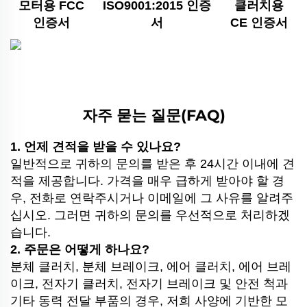
모터용 FCC
ISO9001:2015 인증
클러치용
인증서
서
CE 인증서
자주 묻는 질문(FAQ)
1. 언제 견적을 받을 수 있나요?
일반적으로 귀하의 문의를 받은 후 24시간 이내에 견
적을 제공합니다. 가격을 매우 급하게 받아야 할 경
우, 전화로 연락주시거나 이메일에 그 사유를 알려주
십시오. 그러면 귀하의 문의를 우선적으로 처리하겠
습니다.
2. 주문은 어떻게 하나요?
분체 클러치, 분체 브레이크, 에어 클러치, 에어 브레
이크, 전자기 클러치, 전자기 브레이크 및 안전 척과
기타 동력 전달 부품의 경우, 저희 사양에 기반한 모