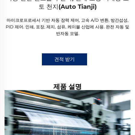
토 천지(Auto Tianji)
마이크로프로세서 기반 자동 장력 제어, 고속 A/D 변환, 방간섭성,
PID 제어. 인쇄, 포장, 제지, 섬유, 케이블 산업에 사용. 완전 자동 및
반자동 모델.
견적 받기
제품 설명