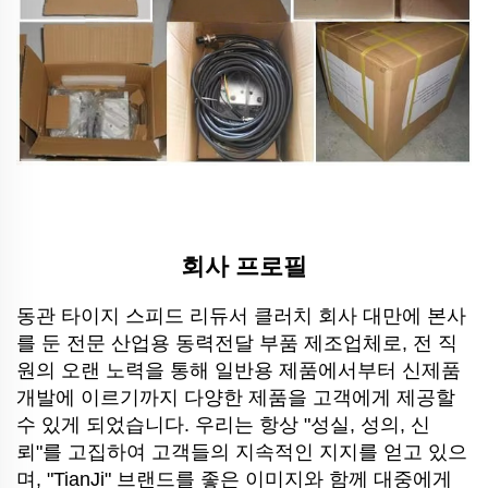
회사 프로필
동관 타이지 스피드 리듀서 클러치 회사
대만에 본사
를 둔 전문 산업용 동력전달 부품 제조업체로, 전 직
원의 오랜 노력을 통해 일반용 제품에서부터 신제품
개발에 이르기까지 다양한 제품을 고객에게 제공할
수 있게 되었습니다. 우리는 항상 "성실, 성의, 신
뢰"를 고집하여 고객들의 지속적인 지지를 얻고 있으
며, "TianJi" 브랜드를 좋은 이미지와 함께 대중에게