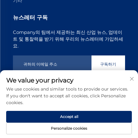
기타
뉴스레터 구독
Company의 팀에서 제공하는 최신 산업 뉴스, 업데이
트 및 통찰력을 받기 위해 우리의 뉴스레터에 가입하세
요.
구독하기
We value your privacy
Copyright © 2025 동관 톈지 트랜스미션 테크놀로지 주식회사. 판
We use cookies and similar tools to provide our services.
권 소유
개인정보 처리방침
If you don't want to accept all cookies, click Personalize
cookies.
맨 위로 스크롤
Accept all
Personalize cookies
홈페이지
제품
소개
문의