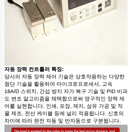
자동 장력 컨트롤러 특징:
당사의 자동 장력 제어 기술은 상호작용하는 다양한
첨단 기술을 활용하여 마이크로프로세서, 고속
18A/D 스위치, 간섭 방지 자가 복구 기술 및 PID 비과
도 변조 알고리즘을 채택함으로써 영구적인 장력 제
어를 실현합니다. 인쇄, 포장, 제지, 섬유 가공 및 직
물 제조, 전선 케이블 등에 널리 적용됩니다. 신호의
차이에 따라 완전 자동 및 반자동으로 구분됩니다.