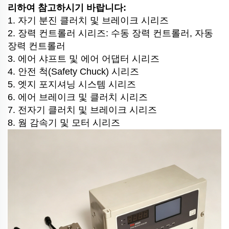
리하여 참고하시기 바랍니다:
1. 자기 분진 클러치 및 브레이크 시리즈
2. 장력 컨트롤러 시리즈: 수동 장력 컨트롤러, 자동
장력 컨트롤러
3. 에어 샤프트 및 에어 어댑터 시리즈
4. 안전 척(Safety Chuck) 시리즈
5. 엣지 포지셔닝 시스템 시리즈
6. 에어 브레이크 및 클러치 시리즈
7. 전자기 클러치 및 브레이크 시리즈
8. 웜 감속기 및 모터 시리즈