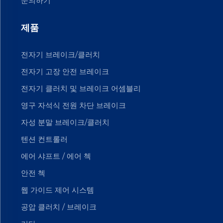
문의하기
제품
전자기 브레이크/클러치
전자기 고장 안전 브레이크
전자기 클러치 및 브레이크 어셈블리
영구 자석식 전원 차단 브레이크
자성 분말 브레이크/클러치
텐션 컨트롤러
에어 샤프트 / 에어 첵
안전 첵
웹 가이드 제어 시스템
공압 클러치 / 브레이크