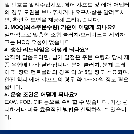
델 번호를 알려주십시오. 에어 샤프트 및 에어 어댑터
의 경우 도면을 보내주시거나 요구사항을 알려주시
면, 확인용 도면을 제공해 드리겠습니다.
3. MOQ(최소주문수량) 기준이 어떻게 되나요?
일반적으로 맞춤형 소형 클러치/브레이크를 제외하
고는 MOQ 요청이 없습니다.
4. 생산 리드타임은 어떻게 되나요?
솔직히 말씀드리면, 납기 일정은 주문 수량과 당사 제
품 유형에 따라 달라집니다. 분체 클러치, 분체 브레
이크, 장력 컨트롤러의 경우 약 3~5일 정도 소요되며,
안전 척과 에어 샤프트의 경우 약 15~30일 정도 필요
합니다.
5. 운송 조건은 어떻게 되나요?
EXW, FOB, CIF 등으로 수배할 수 있습니다. 가장 편
리하거나 비용 효율적인 방법을 선택하실 수 있습니
다.