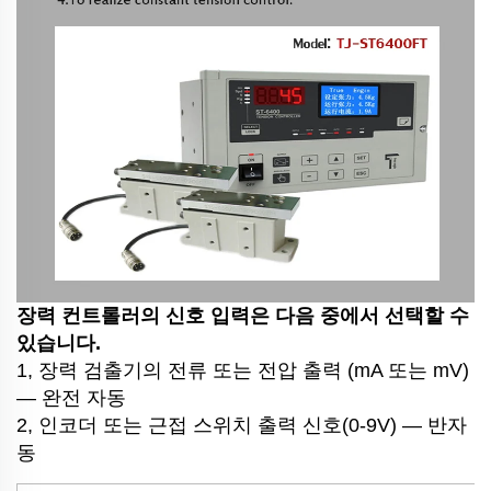
장력 컨트롤러의 신호 입력은 다음 중에서 선택할 수
있습니다.
1, 장력 검출기의 전류 또는 전압 출력 (mA 또는 mV)
— 완전 자동
2, 인코더 또는 근접 스위치 출력 신호(0-9V) — 반자
동