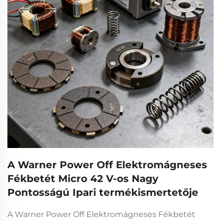
A Warner Power Off Elektromágneses
Fékbetét Micro 42 V-os Nagy
Pontosságú Ipari termékismertetője
A Warner Power Off Elektromágneses Fékbetét