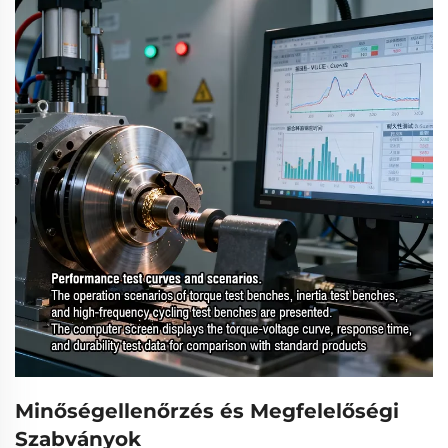
Minőségellenőrzés és Megfelelőségi
Szabványok