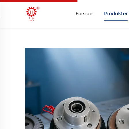
Forside
Produkter