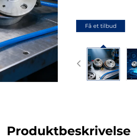
Få et tilbud
Produktbeskrivelse