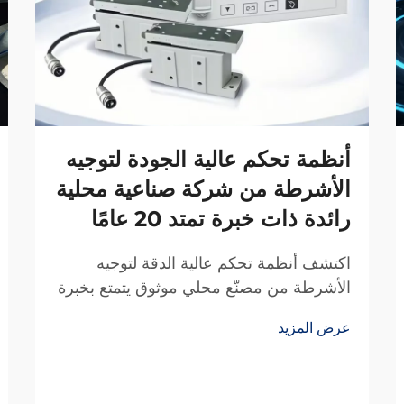
أنظمة تحكم عالية الجودة لتوجيه
الأشرطة من شركة صناعية محلية
رائدة ذات خبرة تمتد 20 عامًا
اكتشف أنظمة تحكم عالية الدقة لتوجيه
الأشرطة من مصنّع محلي موثوق يتمتع بخبرة
20 عامًا في البحث والتطوير. قلل الهدر،
عرض المزيد
وعزز الكفاءة، وضمان الموثوقية. اطلب عرض
سعر اليوم.