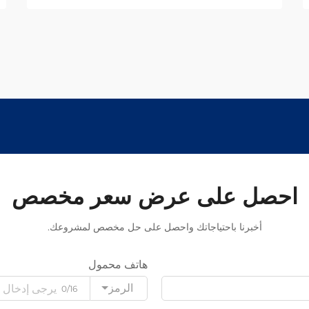
احصل على عرض سعر مخصص
أخبرنا باحتياجاتك واحصل على حل مخصص لمشروعك.
هاتف محمول
الرمز
0/16