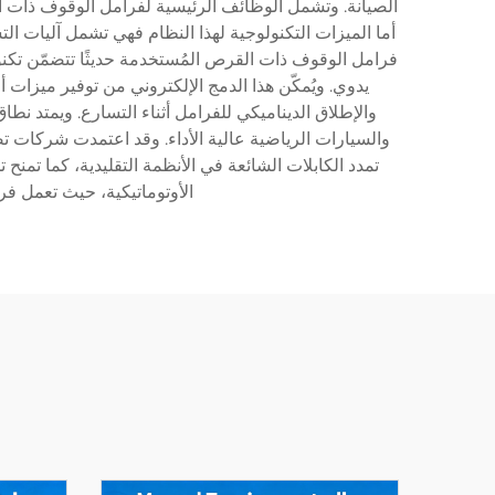
الصيانة. وتشمل الوظائف الرئيسية لفرامل الوقوف ذات ال
أما الميزات التكنولوجية لهذا النظام فهي تشمل آليات الت
فرامل الوقوف ذات القرص المُستخدمة حديثًا تتضمّن تكن
والسيارات الرياضية عالية الأداء. وقد اعتمدت شركات تص
تمدد الكابلات الشائعة في الأنظمة التقليدية، كما تمن
الأوتوماتيكية، حيث تعمل فرامل ال