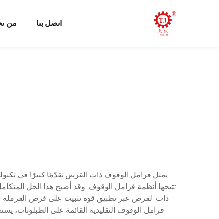
اتصل بنا
من ن
تتيحها أنظمة فرامل الوقوف. وقد أصبح هذا الحل المتكامل 
ذات القرص عبر تطبيق قوة تثبيت على قرص الفرملة ب
فرامل الوقوف التقليدية القائمة على الطبلونات، يست