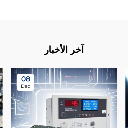
آخر الأخبار
08
Dec