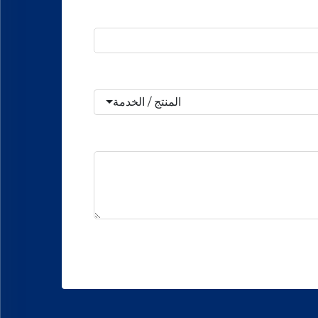
المنتج / الخدمة