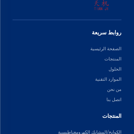
روابط سريعة
الصفحة الرئيسية
المنتجات
الحلول
الموارد التقنية
من نحن
اتصل بنا
المنتجات
الكوابح/المشابك الكهرومغناطيسية