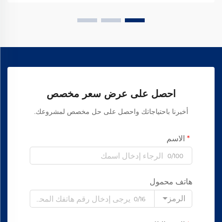
احصل على عرض سعر مخصص
أخبرنا باحتياجاتك واحصل على حل مخصص لمشروعك.
الاسم
0/100
هاتف محمول
الرمز
0/16