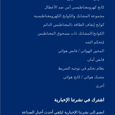
كابح كهرومغناطيسي آمن ضد الأعطال
مجموعة المشابك والكوابح الكهرومغناطيسية
كوابح إيقاف الطاقة بالمغناطيس الدائم
الكوابح/المشابك ذات مسحوق المغناطيس
مُتحكم الشد
المحور الهوائي / قابض هوائي
قابض أمان
نظام تحكم في توجيه الشريط
مشبك هوائي / كابح هوائي
أخرى
اشترك في نشرتنا الإخبارية
انضم إلى نشرتنا الإخبارية لتلقي أحدث أخبار الصناعة