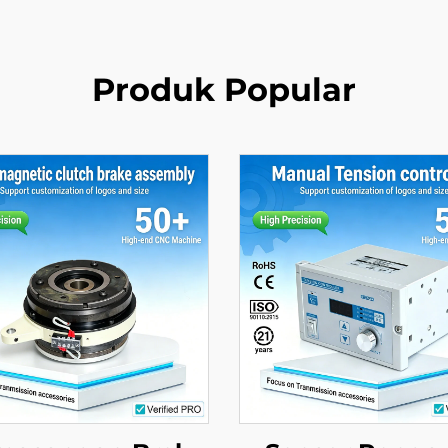
Produk Popular