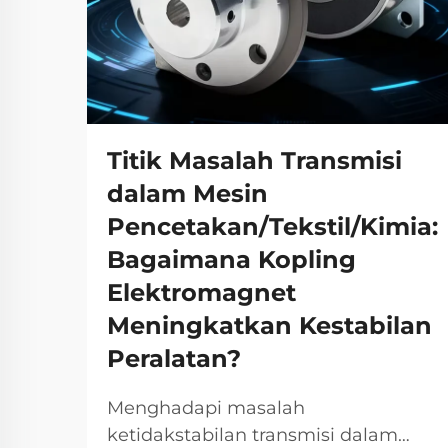
Titik Masalah Transmisi
dalam Mesin
Pencetakan/Tekstil/Kimia:
Bagaimana Kopling
Elektromagnet
Meningkatkan Kestabilan
Peralatan?
Menghadapi masalah
ketidakstabilan transmisi dalam