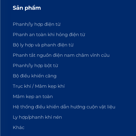
Sản phẩm
Phanh/ly hợp điện từ
Phanh an toàn khi hỏng điện từ
Bộ ly hợp và phanh điện từ
Phanh tắt nguồn điện nam châm vĩnh cửu
Phanh/ly hợp bột từ
Bộ điều khiển căng
Trục khí / Mâm kẹp khí
Mâm kẹp an toàn
Hệ thống điều khiển dẫn hướng cuộn vật liệu
Ly hợp/phanh khí nén
Khác