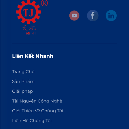
Liên Kết Nhanh
Trang Chủ
Sản Phẩm
Giải pháp
Tài Nguyên Công Nghệ
Giới Thiệu Về Chúng Tôi
Liên Hệ Chúng Tôi