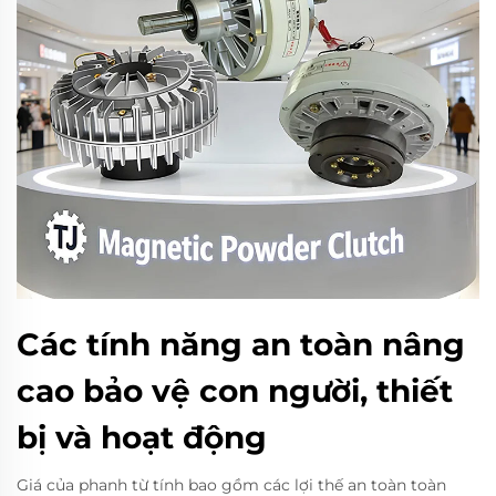
Các tính năng an toàn nâng
cao bảo vệ con người, thiết
bị và hoạt động
Giá của phanh từ tính bao gồm các lợi thế an toàn toàn