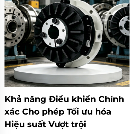
Khả năng Điều khiển Chính
xác Cho phép Tối ưu hóa
Hiệu suất Vượt trội