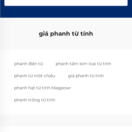
giá phanh từ tính
phanh điện từ
phanh tấm kim loại từ tính
phanh từ một chiều
giá phanh từ tính
phanh hạt từ tính Magpowr
phanh trống từ tính