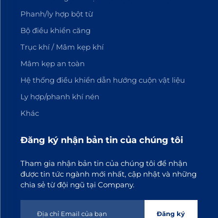
Phanh/ly hợp bột từ
Bộ điều khiển căng
Trục khí / Mâm kẹp khí
Mâm kẹp an toàn
Hệ thống điều khiển dẫn hướng cuộn vật liệu
Ly hợp/phanh khí nén
Khác
Đăng ký nhận bản tin của chúng tôi
Tham gia nhận bản tin của chúng tôi để nhận
được tin tức ngành mới nhất, cập nhật và những
chia sẻ từ đội ngũ tại Company.
Đăng ký