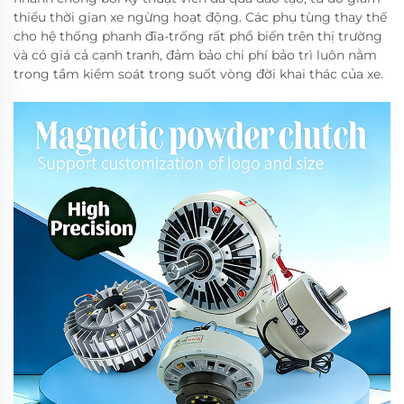
thiểu thời gian xe ngừng hoạt động. Các phụ tùng thay thế
cho hệ thống phanh đĩa-trống rất phổ biến trên thị trường
và có giá cả cạnh tranh, đảm bảo chi phí bảo trì luôn nằm
trong tầm kiểm soát trong suốt vòng đời khai thác của xe.