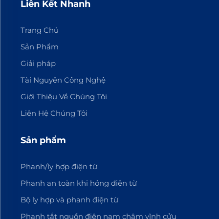
Liên Kết Nhanh
Trang Chủ
Sản Phẩm
Giải pháp
Tài Nguyên Công Nghệ
Giới Thiệu Về Chúng Tôi
Liên Hệ Chúng Tôi
Sản phẩm
Phanh/ly hợp điện từ
Phanh an toàn khi hỏng điện từ
Bộ ly hợp và phanh điện từ
Phanh tắt nguồn điện nam châm vĩnh cửu