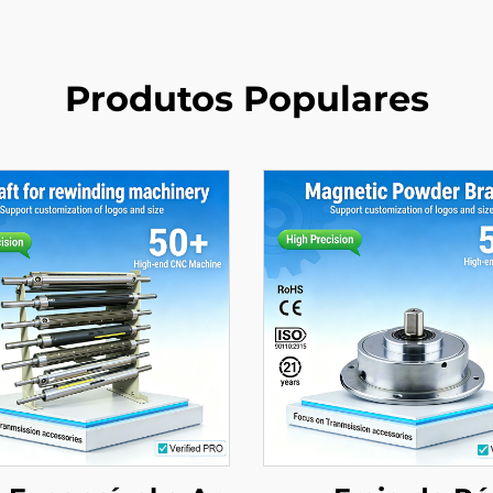
Produtos Populares