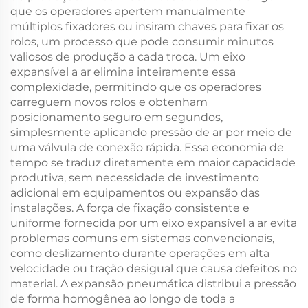
que os operadores apertem manualmente
múltiplos fixadores ou insiram chaves para fixar os
rolos, um processo que pode consumir minutos
valiosos de produção a cada troca. Um eixo
expansível a ar elimina inteiramente essa
complexidade, permitindo que os operadores
carreguem novos rolos e obtenham
posicionamento seguro em segundos,
simplesmente aplicando pressão de ar por meio de
uma válvula de conexão rápida. Essa economia de
tempo se traduz diretamente em maior capacidade
produtiva, sem necessidade de investimento
adicional em equipamentos ou expansão das
instalações. A força de fixação consistente e
uniforme fornecida por um eixo expansível a ar evita
problemas comuns em sistemas convencionais,
como deslizamento durante operações em alta
velocidade ou tração desigual que causa defeitos no
material. A expansão pneumática distribui a pressão
de forma homogênea ao longo de toda a