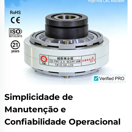
Simplicidade de
Manutenção e
Confiabilidade Operacional