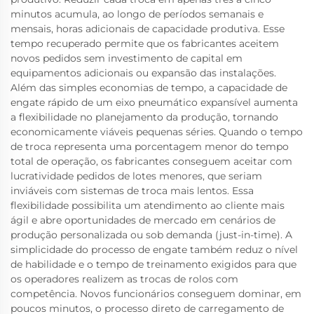
minutos acumula, ao longo de períodos semanais e
mensais, horas adicionais de capacidade produtiva. Esse
tempo recuperado permite que os fabricantes aceitem
novos pedidos sem investimento de capital em
equipamentos adicionais ou expansão das instalações.
Além das simples economias de tempo, a capacidade de
engate rápido de um eixo pneumático expansível aumenta
a flexibilidade no planejamento da produção, tornando
economicamente viáveis pequenas séries. Quando o tempo
de troca representa uma porcentagem menor do tempo
total de operação, os fabricantes conseguem aceitar com
lucratividade pedidos de lotes menores, que seriam
inviáveis com sistemas de troca mais lentos. Essa
flexibilidade possibilita um atendimento ao cliente mais
ágil e abre oportunidades de mercado em cenários de
produção personalizada ou sob demanda (just-in-time). A
simplicidade do processo de engate também reduz o nível
de habilidade e o tempo de treinamento exigidos para que
os operadores realizem as trocas de rolos com
competência. Novos funcionários conseguem dominar, em
poucos minutos, o processo direto de carregamento de