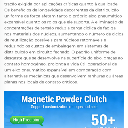
tração exigida por aplicações críticas quanto à qualidade.
Os benefícios de longevidade decorrentes da distribuição
uniforme de força afetam tanto o próprio eixo pneumático
expansível quanto os rolos que ele suporta. A eliminação de
concentrações de tensão reduz a carga cíclica de fadiga
nos materiais dos núcleos, aumentando o número de ciclos
de reutilização possíveis para núcleos retornáveis e
reduzindo os custos de embalagem em sistemas de
distribuição em circuito fechado. O padrão uniforme de
desgaste que se desenvolve na superfície do eixo, graças ao
contato homogêneo, prolonga a vida útil operacional de
um eixo pneumático expansível em comparação com
alternativas mecânicas que desenvolvem ranhuras ou áreas
planas nos locais de contato críticos.