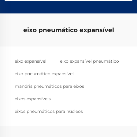
eixo pneumático expansível
eixo expansível
eixo expansível pneumático
eixo pneumático expansível
mandris pneumáticos para eixos
eixos expansíveis
eixos pneumáticos para núcleos