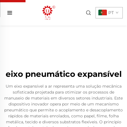
PT
eixo pneumático expansível
Um eixo expansível a ar representa uma solução mecânica
sofisticada projetada para otimizar os processos de
manuseio de materiais em diversos setores industriais. Este
dispositivo inovador opera por meio de um mecanismo
pneumático que permite o acoplamento e desacoplamento
rápidos de materiais enrolados, como papel, filme, folha
metálica, tecido e diversos substratos flexíveis. O princípio