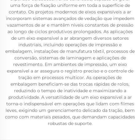
uma força de fixação uniforme em toda a superfície de
contato. Os projetos modernos de eixos expansíveis a ar
incorporam sistemas avançados de vedação que impedem
vazamentos de ar e mantêm níveis constantes de pressão
ao longo de ciclos produtivos prolongados. As aplicações
de um eixo expansível a ar abrangem diversos setores
industriais, incluindo operações de impressão e
embalagem, instalações de manufatura têxtil, processos de
conversão, sistemas de laminagem e aplicações de
revestimento. Em ambientes de impressão, um eixo
expansível a ar assegura o registro preciso e o controle de
tração em processos multicor. As operações de
embalagem beneficiam-se das trocas rápidas de rolos,
reduzindo o tempo de inatividade e maximizando a
produtividade. A versatilidade de um eixo expansível a ar
torna-o indispensável em operações que lidam com filmes
leves, exigindo um gerenciamento delicado da tração, bem
como com materiais pesados, que demandam capacidades
robustas de suporte.