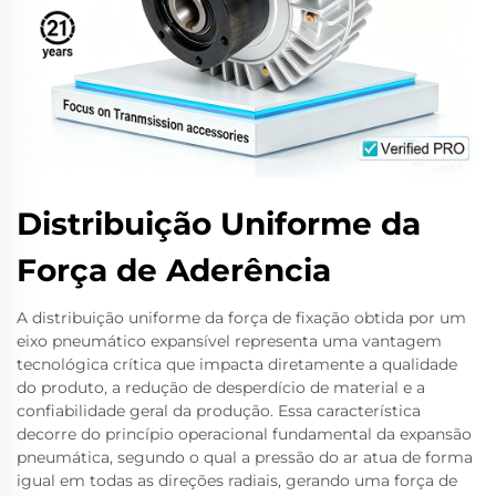
Distribuição Uniforme da
Força de Aderência
A distribuição uniforme da força de fixação obtida por um
eixo pneumático expansível representa uma vantagem
tecnológica crítica que impacta diretamente a qualidade
do produto, a redução de desperdício de material e a
confiabilidade geral da produção. Essa característica
decorre do princípio operacional fundamental da expansão
pneumática, segundo o qual a pressão do ar atua de forma
igual em todas as direções radiais, gerando uma força de