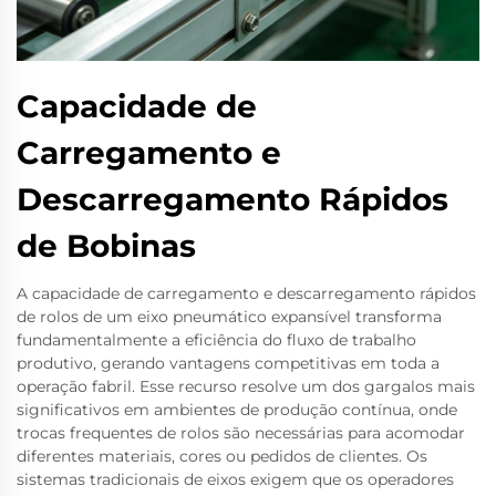
Capacidade de
Carregamento e
Descarregamento Rápidos
de Bobinas
A capacidade de carregamento e descarregamento rápidos
de rolos de um eixo pneumático expansível transforma
fundamentalmente a eficiência do fluxo de trabalho
produtivo, gerando vantagens competitivas em toda a
operação fabril. Esse recurso resolve um dos gargalos mais
significativos em ambientes de produção contínua, onde
trocas frequentes de rolos são necessárias para acomodar
diferentes materiais, cores ou pedidos de clientes. Os
sistemas tradicionais de eixos exigem que os operadores