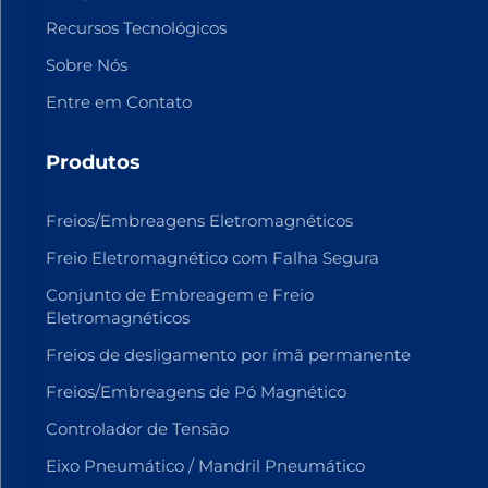
Recursos Tecnológicos
Sobre Nós
Entre em Contato
Produtos
Freios/Embreagens Eletromagnéticos
Freio Eletromagnético com Falha Segura
Conjunto de Embreagem e Freio
Eletromagnéticos
Freios de desligamento por ímã permanente
Freios/Embreagens de Pó Magnético
Controlador de Tensão
Eixo Pneumático / Mandril Pneumático