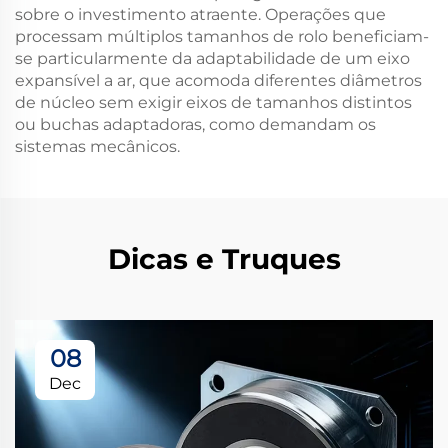
sobre o investimento atraente. Operações que
processam múltiplos tamanhos de rolo beneficiam-
se particularmente da adaptabilidade de um eixo
expansível a ar, que acomoda diferentes diâmetros
de núcleo sem exigir eixos de tamanhos distintos
ou buchas adaptadoras, como demandam os
sistemas mecânicos.
Dicas e Truques
08
Dec