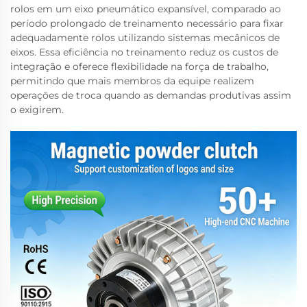
rolos em um eixo pneumático expansível, comparado ao
período prolongado de treinamento necessário para fixar
adequadamente rolos utilizando sistemas mecânicos de
eixos. Essa eficiência no treinamento reduz os custos de
integração e oferece flexibilidade na força de trabalho,
permitindo que mais membros da equipe realizem
operações de troca quando as demandas produtivas assim
o exigirem.