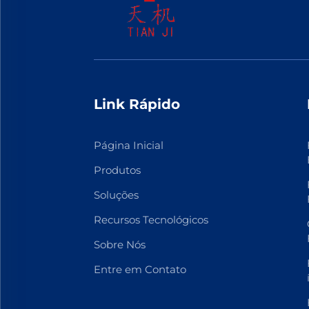
Link Rápido
Página Inicial
Produtos
Soluções
Recursos Tecnológicos
Sobre Nós
Entre em Contato