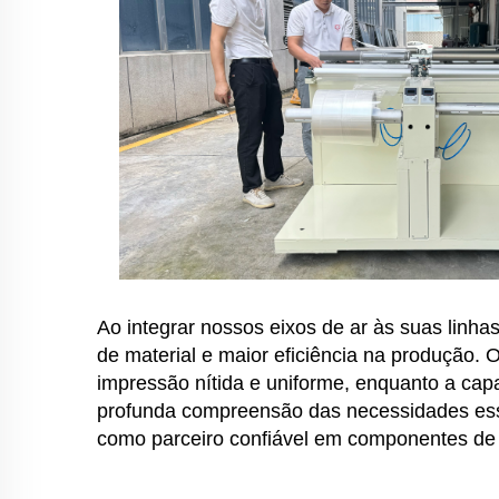
Ao integrar nossos eixos de ar às suas linh
de material e maior eficiência na produção. 
impressão nítida e uniforme, enquanto a capa
profunda compreensão das necessidades essen
como parceiro confiável em componentes de