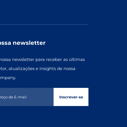
ossa newsletter
nossa newsletter para receber as últimas
etor, atualizações e insights de nossa
ompany.
Inscrever-se