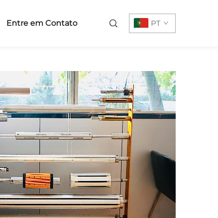
Entre em Contato
PT