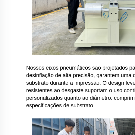
Nossos eixos pneumáticos são projetados pa
desinflação de alta precisão, garantem uma 
substrato durante a impressão. O design lev
resistentes ao desgaste suportam o uso con
personalizados quanto ao diâmetro, comprim
especificações de substrato.