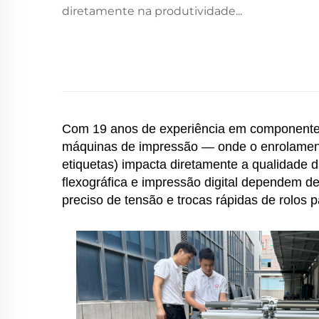
diretamente na produtividade...
Com 19 anos de experiência em componentes
máquinas de impressão — onde o enrolamento 
etiquetas) impacta diretamente a qualidade 
flexográfica e impressão digital dependem de
preciso de tensão e trocas rápidas de rolos 