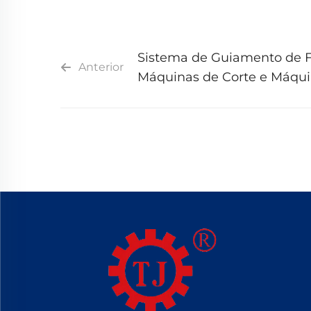
Sistema de Guiamento de F
Anterior
Máquinas de Corte e Máqui