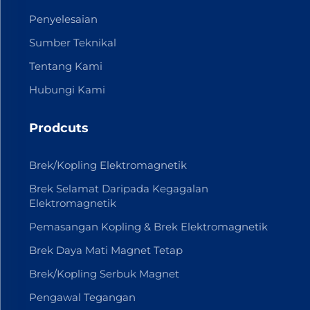
Penyelesaian
Sumber Teknikal
Tentang Kami
Hubungi Kami
Prodcuts
Brek/Kopling Elektromagnetik
Brek Selamat Daripada Kegagalan
Elektromagnetik
Pemasangan Kopling & Brek Elektromagnetik
Brek Daya Mati Magnet Tetap
Brek/Kopling Serbuk Magnet
Pengawal Tegangan