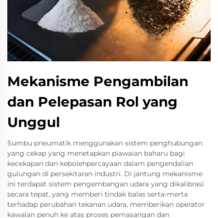
Mekanisme Pengambilan
dan Pelepasan Rol yang
Unggul
Sumbu pneumatik menggunakan sistem penghubungan
yang cekap yang menetapkan piawaian baharu bagi
kecekapan dan kebolehpercayaan dalam pengendalian
gulungan di persekitaran industri. Di jantung mekanisme
ini terdapat sistem pengembangan udara yang dikalibrasi
secara tepat, yang memberi tindak balas serta-merta
terhadap perubahan tekanan udara, memberikan operator
kawalan penuh ke atas proses pemasangan dan