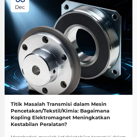
Dec
Titik Masalah Transmisi dalam Mesin
Pencetakan/Tekstil/Kimia: Bagaimana
Kopling Elektromagnet Meningkatkan
Kestabilan Peralatan?