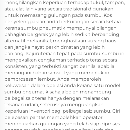
menghilangkan keperluan terhadap tukul, tampon,
atau alat lain yang secara tradisional digunakan
untuk memasang gulungan pada sumbu. Kos
penyelenggaraan anda berkurangan secara ketara
kerana sumbu pneumatik mempunyai bilangan
bahagian bergerak yang lebih sedikit berbanding
alternatif mekanikal, menghasilkan kurang haus
dan jangka hayat perkhidmatan yang lebih
panjang. Kejuruteraan tepat pada sumbu-sumbu ini
mengekalkan cengkaman terhadap teras secara
konsisten, yang terbukti sangat bernilai apabila
menangani bahan sensitif yang memerlukan
pemprosesan lembut. Anda memperoleh
keluwesan dalam operasi anda kerana satu model
sumbu pneumatik sahaja boleh menampung
pelbagai saiz teras hanya dengan melaraskan
tekanan udara, seterusnya mengurangkan
keperluan inventori bagi pelbagai saiz sumbu. Ciri
pelepasan pantas membolehkan operator
mengeluarkan gulungan yang telah siap diproses