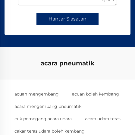
Hantar Siasatan
acara pneumatik
acuan mengembang
acuan boleh kembang
acara mengembang pneumatik
cuk pemegang acara udara
acara udara teras
cakar teras udara boleh kembang