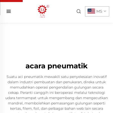
MS
acara pneumatik
Suatu aci pneumatik mewakili satu penyelesaian inovatif
dalam industri pembuatan dan penukaran, direka untuk
memudahkan operasi pengendalian gulungan secara
cekap. Peranti canggih ini beroperasi melalui teknologi
udara termampat untuk mengembang dan mengecutkan
mandrel, membolehkan pemasangan gulungan seperti
kertas, filem, foil, dan pelbagai bahan web lain secara