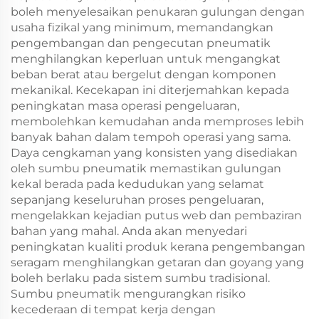
boleh menyelesaikan penukaran gulungan dengan
usaha fizikal yang minimum, memandangkan
pengembangan dan pengecutan pneumatik
menghilangkan keperluan untuk mengangkat
beban berat atau bergelut dengan komponen
mekanikal. Kecekapan ini diterjemahkan kepada
peningkatan masa operasi pengeluaran,
membolehkan kemudahan anda memproses lebih
banyak bahan dalam tempoh operasi yang sama.
Daya cengkaman yang konsisten yang disediakan
oleh sumbu pneumatik memastikan gulungan
kekal berada pada kedudukan yang selamat
sepanjang keseluruhan proses pengeluaran,
mengelakkan kejadian putus web dan pembaziran
bahan yang mahal. Anda akan menyedari
peningkatan kualiti produk kerana pengembangan
seragam menghilangkan getaran dan goyang yang
boleh berlaku pada sistem sumbu tradisional.
Sumbu pneumatik mengurangkan risiko
kecederaan di tempat kerja dengan