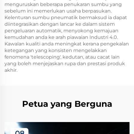
menguruskan beberapa penukaran sumbu yang
sebelum ini memerlukan usaha berpasukan.
Kelenturan sumbu pneumatik bermaksud ia dapat
diintegrasikan dengan lancar ke dalam sistem
pengeluaran automatik, menyokong kemajuan
kemudahan anda ke arah piawaian Industri 4.0.
Kawalan kualiti anda meningkat kerana pengekalan
ketegangan yang konsisten mengelakkan
fenomena 'telescoping', kedutan, atau cacat lain
yang boleh menjejaskan rupa dan prestasi produk
akhir.
Petua yang Berguna
08