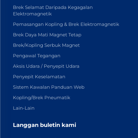
Brek Selamat Daripada Kegagalan
Elektromagnetik
Pemasangan Kopling & Brek Elektromagnetik
Brek Daya Mati Magnet Tetap
Brek/Kopling Serbuk Magnet
Pengawal Tegangan
Aksis Udara / Penyepit Udara
Penyepit Keselamatan
Sistem Kawalan Panduan Web
Kopling/Brek Pneumatik
Lain-Lain
Langgan buletin kami