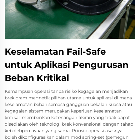
Keselamatan Fail-Safe
untuk Aplikasi Pengurusan
Beban Kritikal
Kemampuan operasi tanpa risiko kegagalan menjadikan
brek dram magnetik pilihan utama untuk aplikasi di mana
keselamatan beban semasa gangguan bekalan kuasa atau
kegagalan sistem merupakan keperluan keselamatan
kritikal, memberikan ketenangan fikiran yang tidak dapat
disediakan oleh teknologi brek konvensional dengan tahap
kebolehpercayaan yang sama. Prinsip operasi asasnya
boleh dikonfigurasikan dalam mod spring-set (pemegun