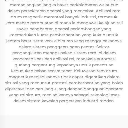
memanjangkan jangka hayat perkhidmatan walaupun
dalam persekitaran operasi yang mencabar. Aplikasi rem
drum magnetik merentasi banyak industri, termasuk
kemudahan pembuatan di mana ia mengawal kelajuan tali
sawat penghantar, operasi perlombongan yang
memerlukan kuasa pemberhentian yang kukuh untuk
jentera berat, serta venue hiburan yang menggunakannya
dalam sistem penggantungan pentas. Sektor
pengangkutan menggunakan sistem rem ini dalam
kenderaan khas dan aplikasi rel, manakala automasi
gudang bergantung kepadanya untuk penentuan
kedudukan beban secara tepat. Keluwesan rem drum
magnetik menjadikannya tidak dapat digantikan dalam
situasi yang menuntut prestasi pemberhentian yang boleh
dipercayai dan berulang-ulang dengan gangguan operator
yang minimum, menjadikannya sebagai teknologi asas
dalam sistem kawalan pergerakan industri moden.