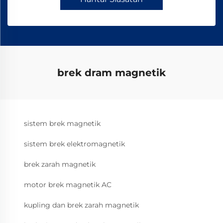
brek dram magnetik
sistem brek magnetik
sistem brek elektromagnetik
brek zarah magnetik
motor brek magnetik AC
kupling dan brek zarah magnetik