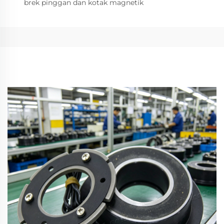
brek pinggan dan kotak magnetik