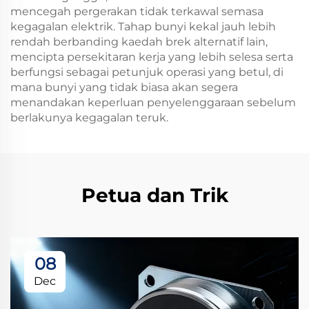
mencegah pergerakan tidak terkawal semasa
kegagalan elektrik. Tahap bunyi kekal jauh lebih
rendah berbanding kaedah brek alternatif lain,
mencipta persekitaran kerja yang lebih selesa serta
berfungsi sebagai petunjuk operasi yang betul, di
mana bunyi yang tidak biasa akan segera
menandakan keperluan penyelenggaraan sebelum
berlakunya kegagalan teruk.
Petua dan Trik
08
Dec