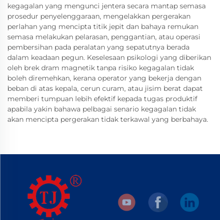
kegagalan yang mengunci jentera secara mantap semasa
prosedur penyelenggaraan, mengelakkan pergerakan
perlahan yang mencipta titik jepit dan bahaya remukan
semasa melakukan pelarasan, penggantian, atau operasi
pembersihan pada peralatan yang sepatutnya berada
dalam keadaan pegun. Keselesaan psikologi yang diberikan
oleh brek dram magnetik tanpa risiko kegagalan tidak
boleh diremehkan, kerana operator yang bekerja dengan
beban di atas kepala, cerun curam, atau jisim berat dapat
memberi tumpuan lebih efektif kepada tugas produktif
apabila yakin bahawa pelbagai senario kegagalan tidak
akan mencipta pergerakan tidak terkawal yang berbahaya.