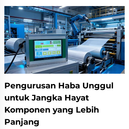
Pengurusan Haba Unggul
untuk Jangka Hayat
Komponen yang Lebih
Panjang