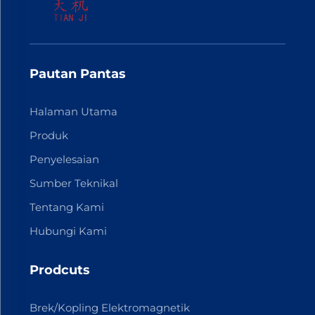
Pautan Pantas
Halaman Utama
Produk
Penyelesaian
Sumber Teknikal
Tentang Kami
Hubungi Kami
Prodcuts
Brek/Kopling Elektromagnetik