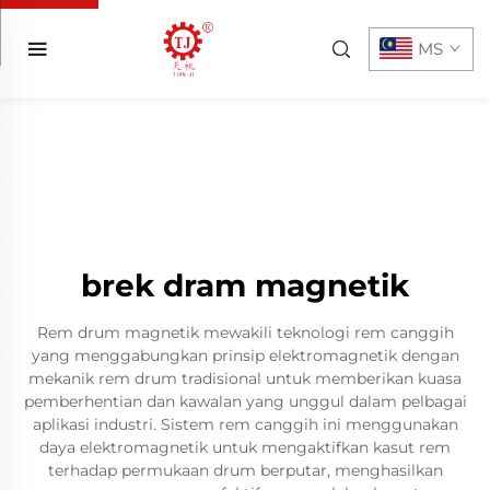
MS
brek dram magnetik
Rem drum magnetik mewakili teknologi rem canggih
yang menggabungkan prinsip elektromagnetik dengan
mekanik rem drum tradisional untuk memberikan kuasa
pemberhentian dan kawalan yang unggul dalam pelbagai
aplikasi industri. Sistem rem canggih ini menggunakan
daya elektromagnetik untuk mengaktifkan kasut rem
terhadap permukaan drum berputar, menghasilkan