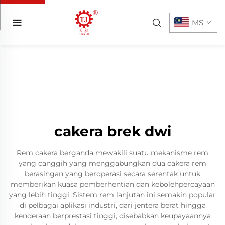
MS
cakera brek dwi
Rem cakera berganda mewakili suatu mekanisme rem
yang canggih yang menggabungkan dua cakera rem
berasingan yang beroperasi secara serentak untuk
memberikan kuasa pemberhentian dan kebolehpercayaan
yang lebih tinggi. Sistem rem lanjutan ini semakin popular
di pelbagai aplikasi industri, dari jentera berat hingga
kenderaan berprestasi tinggi, disebabkan keupayaannya