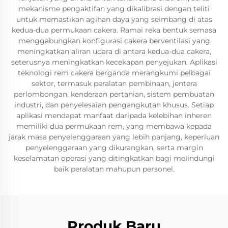
mekanisme pengaktifan yang dikalibrasi dengan teliti
untuk memastikan agihan daya yang seimbang di atas
kedua-dua permukaan cakera. Ramai reka bentuk semasa
menggabungkan konfigurasi cakera berventilasi yang
meningkatkan aliran udara di antara kedua-dua cakera,
seterusnya meningkatkan kecekapan penyejukan. Aplikasi
teknologi rem cakera berganda merangkumi pelbagai
sektor, termasuk peralatan pembinaan, jentera
perlombongan, kenderaan pertanian, sistem pembuatan
industri, dan penyelesaian pengangkutan khusus. Setiap
aplikasi mendapat manfaat daripada kelebihan inheren
memiliki dua permukaan rem, yang membawa kepada
jarak masa penyelenggaraan yang lebih panjang, keperluan
penyelenggaraan yang dikurangkan, serta margin
keselamatan operasi yang ditingkatkan bagi melindungi
baik peralatan mahupun personel.
Produk Baru