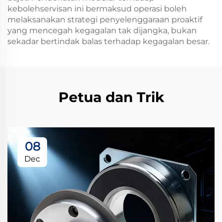
kebolehservisan ini bermaksud operasi boleh
melaksanakan strategi penyelenggaraan proaktif
yang mencegah kegagalan tak dijangka, bukan
sekadar bertindak balas terhadap kegagalan besar.
Petua dan Trik
08
Dec