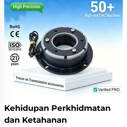
Kehidupan Perkhidmatan
dan Ketahanan