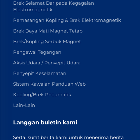
Brek Selamat Daripada Kegagalan
Elektromagnetik
Pemasangan Kopling & Brek Elektromagnetik
Brek Daya Mati Magnet Tetap
Brek/Kopling Serbuk Magnet
Pengawal Tegangan
Aksis Udara / Penyepit Udara
Penyepit Keselamatan
Sistem Kawalan Panduan Web
Kopling/Brek Pneumatik
Lain-Lain
Langgan buletin kami
Sertai surat berita kami untuk menerima berita