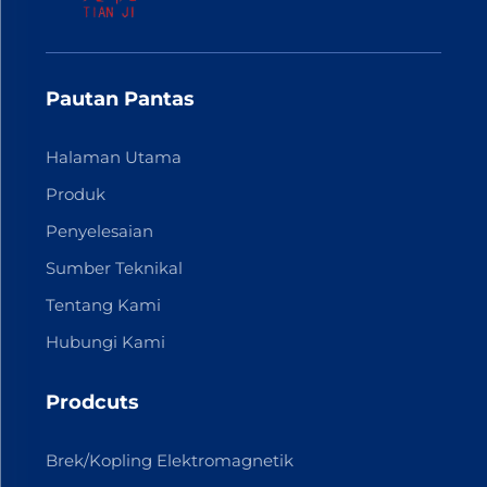
Pautan Pantas
Halaman Utama
Produk
Penyelesaian
Sumber Teknikal
Tentang Kami
Hubungi Kami
Prodcuts
Brek/Kopling Elektromagnetik