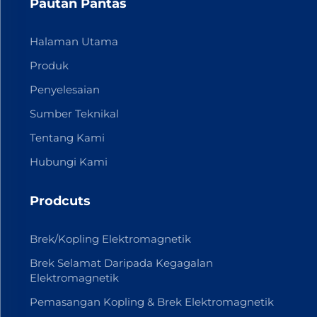
Pautan Pantas
Halaman Utama
Produk
Penyelesaian
Sumber Teknikal
Tentang Kami
Hubungi Kami
Prodcuts
Brek/Kopling Elektromagnetik
Brek Selamat Daripada Kegagalan
Elektromagnetik
Pemasangan Kopling & Brek Elektromagnetik