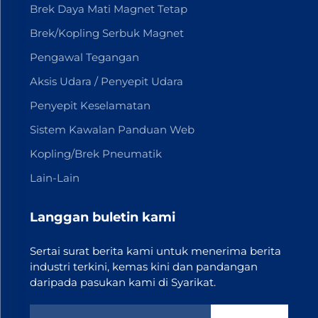
Brek Daya Mati Magnet Tetap
Brek/Kopling Serbuk Magnet
Pengawal Tegangan
Aksis Udara / Penyepit Udara
Penyepit Keselamatan
Sistem Kawalan Panduan Web
Kopling/Brek Pneumatik
Lain-Lain
Langgan buletin kami
Sertai surat berita kami untuk menerima berita
industri terkini, kemas kini dan pandangan
daripada pasukan kami di Syarikat.