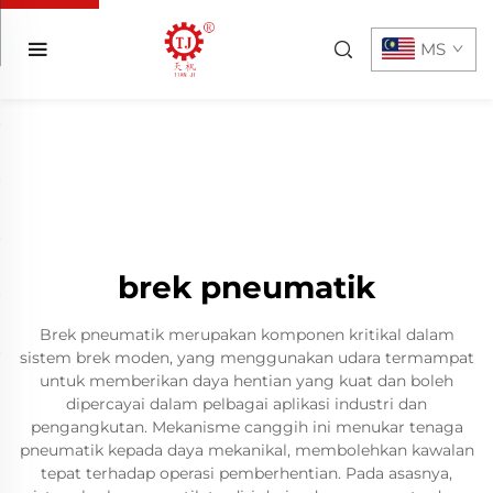
MS
brek pneumatik
Brek pneumatik merupakan komponen kritikal dalam
sistem brek moden, yang menggunakan udara termampat
untuk memberikan daya hentian yang kuat dan boleh
dipercayai dalam pelbagai aplikasi industri dan
pengangkutan. Mekanisme canggih ini menukar tenaga
pneumatik kepada daya mekanikal, membolehkan kawalan
tepat terhadap operasi pemberhentian. Pada asasnya,