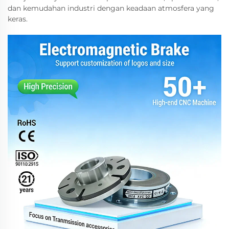
dan kemudahan industri dengan keadaan atmosfera yang
keras.