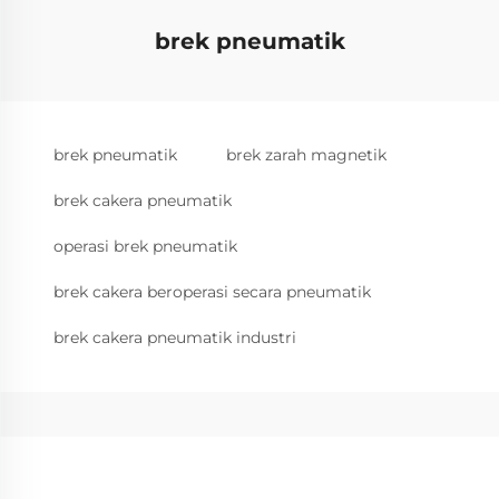
brek pneumatik
brek pneumatik
brek zarah magnetik
brek cakera pneumatik
operasi brek pneumatik
brek cakera beroperasi secara pneumatik
brek cakera pneumatik industri