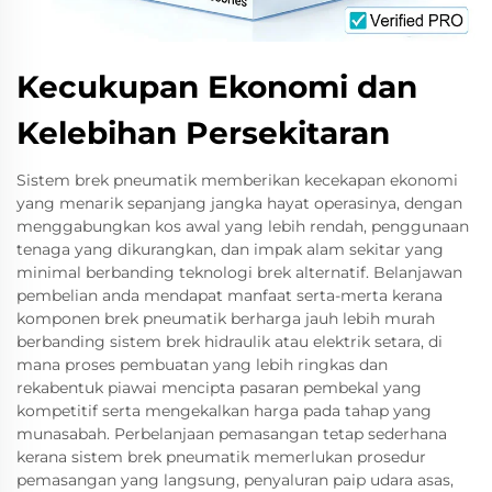
Kecukupan Ekonomi dan
Kelebihan Persekitaran
Sistem brek pneumatik memberikan kecekapan ekonomi
yang menarik sepanjang jangka hayat operasinya, dengan
menggabungkan kos awal yang lebih rendah, penggunaan
tenaga yang dikurangkan, dan impak alam sekitar yang
minimal berbanding teknologi brek alternatif. Belanjawan
pembelian anda mendapat manfaat serta-merta kerana
komponen brek pneumatik berharga jauh lebih murah
berbanding sistem brek hidraulik atau elektrik setara, di
mana proses pembuatan yang lebih ringkas dan
rekabentuk piawai mencipta pasaran pembekal yang
kompetitif serta mengekalkan harga pada tahap yang
munasabah. Perbelanjaan pemasangan tetap sederhana
kerana sistem brek pneumatik memerlukan prosedur
pemasangan yang langsung, penyaluran paip udara asas,