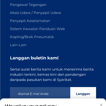
Pengawal Tegangan
Aksis Udara / Penyepit Udara
Penyepit Keselamatan
Sistem Kawalan Panduan Web
Kopling/Brek Pneumatik
Lain-Lain
Langgan buletin kami
Sertai surat berita kami untuk menerima berita
industri terkini, kemas kini dan pandangan
daripada pasukan kami di Syarikat.
Langgan