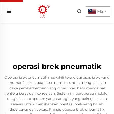
MS
operasi brek pneumatik
Operasi brek pneumatik mewakili teknologi asas brek yang
memanfaatkan udara termampat untuk menghasilkan
daya pemberhentian yang diperlukan bagi mengawal
jentera berat dan kenderaan. Sistem ini beroperasi melalui
rangkaian komponen yang canggih yang bekerja secara
selaras untuk memberikan prestasi brek yang boleh
dipercayai dan cekap. Prinsip operasi brek pneumatik