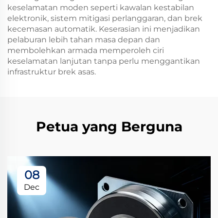
keselamatan moden seperti kawalan kestabilan
elektronik, sistem mitigasi perlanggaran, dan brek
kecemasan automatik. Keserasian ini menjadikan
pelaburan lebih tahan masa depan dan
membolehkan armada memperoleh ciri
keselamatan lanjutan tanpa perlu menggantikan
infrastruktur brek asas.
Petua yang Berguna
08
Dec