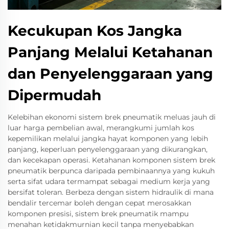
Kecukupan Kos Jangka
Panjang Melalui Ketahanan
dan Penyelenggaraan yang
Dipermudah
Kelebihan ekonomi sistem brek pneumatik meluas jauh di
luar harga pembelian awal, merangkumi jumlah kos
kepemilikan melalui jangka hayat komponen yang lebih
panjang, keperluan penyelenggaraan yang dikurangkan,
dan kecekapan operasi. Ketahanan komponen sistem brek
pneumatik berpunca daripada pembinaannya yang kukuh
serta sifat udara termampat sebagai medium kerja yang
bersifat toleran. Berbeza dengan sistem hidraulik di mana
bendalir tercemar boleh dengan cepat merosakkan
komponen presisi, sistem brek pneumatik mampu
menahan ketidakmurnian kecil tanpa menyebabkan