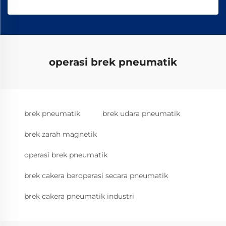
operasi brek pneumatik
brek pneumatik
brek udara pneumatik
brek zarah magnetik
operasi brek pneumatik
brek cakera beroperasi secara pneumatik
brek cakera pneumatik industri