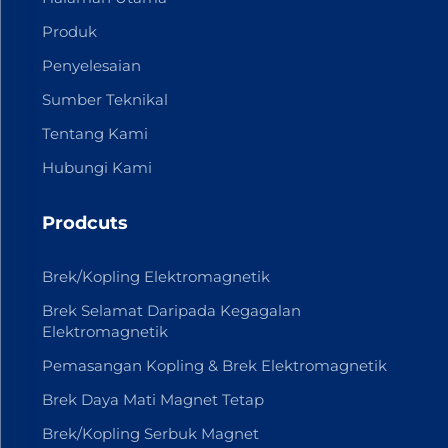
Produk
Penyelesaian
Sumber Teknikal
Tentang Kami
Hubungi Kami
Prodcuts
Brek/Kopling Elektromagnetik
Brek Selamat Daripada Kegagalan
Elektromagnetik
Pemasangan Kopling & Brek Elektromagnetik
Brek Daya Mati Magnet Tetap
Brek/Kopling Serbuk Magnet