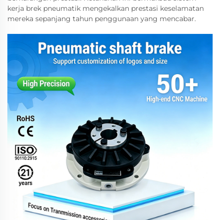
kerja brek pneumatik mengekalkan prestasi keselamatan
mereka sepanjang tahun penggunaan yang mencabar.