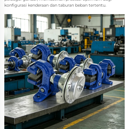
konfigurasi kenderaan dan taburan beban tertentu.