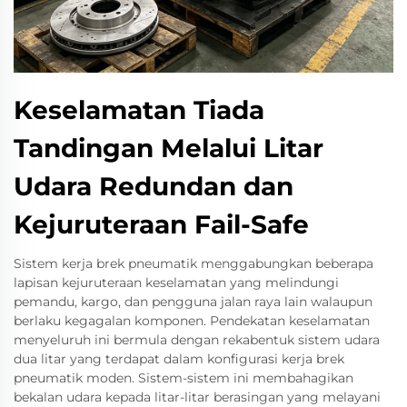
Keselamatan Tiada
Tandingan Melalui Litar
Udara Redundan dan
Kejuruteraan Fail-Safe
Sistem kerja brek pneumatik menggabungkan beberapa
lapisan kejuruteraan keselamatan yang melindungi
pemandu, kargo, dan pengguna jalan raya lain walaupun
berlaku kegagalan komponen. Pendekatan keselamatan
menyeluruh ini bermula dengan rekabentuk sistem udara
dua litar yang terdapat dalam konfigurasi kerja brek
pneumatik moden. Sistem-sistem ini membahagikan
bekalan udara kepada litar-litar berasingan yang melayani