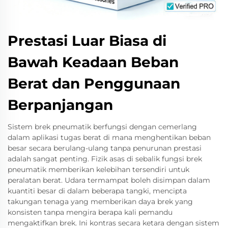
Prestasi Luar Biasa di
Bawah Keadaan Beban
Berat dan Penggunaan
Berpanjangan
Sistem brek pneumatik berfungsi dengan cemerlang
dalam aplikasi tugas berat di mana menghentikan beban
besar secara berulang-ulang tanpa penurunan prestasi
adalah sangat penting. Fizik asas di sebalik fungsi brek
pneumatik memberikan kelebihan tersendiri untuk
peralatan berat. Udara termampat boleh disimpan dalam
kuantiti besar di dalam beberapa tangki, mencipta
takungan tenaga yang memberikan daya brek yang
konsisten tanpa mengira berapa kali pemandu
mengaktifkan brek. Ini kontras secara ketara dengan sistem