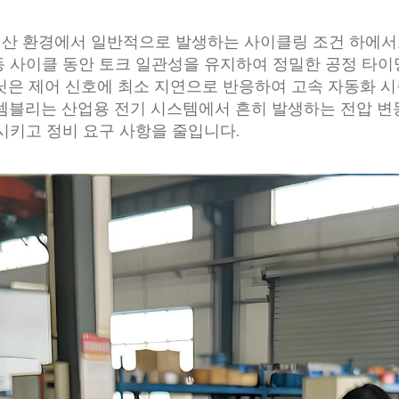
생산 환경에서 일반적으로 발생하는 사이클링 조건 하에서
 사이클 동안 토크 일관성을 유지하여 정밀한 공정 타이밍
닛은 제어 신호에 최소 지연으로 반응하여 고속 자동화 시
셈블리는 산업용 전기 시스템에서 흔히 발생하는 전압 변
시키고 정비 요구 사항을 줄입니다.