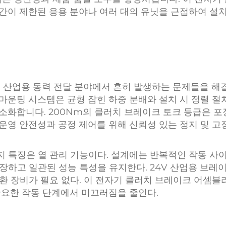
공간이 제한된 응용 분야나 여러 대의 유닛을 근접하여 설
산업용 동력 전달 분야에서 흔히 발생하는 문제들을 해
 마운팅 시스템은 균형 잡힌 하중 분배와 설치 시 정렬 
최소화합니다. 200Nm의 클러치 브레이크 토크 등급은 
 운영 안전성과 공정 제어를 위해 신뢰성 있는 정지 및 고
지 특징은 열 관리 기능이다. 설계에는 반복적인 작동 사
장하고 일관된 성능 특성을 유지한다. 24V 산업용 브레
환 장비가 필요 없다. 이 전자기 클러치 브레이크 어셈블
중요한 작동 단계에서 미끄러짐을 줄인다.