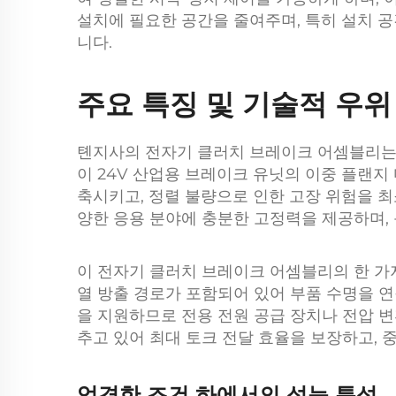
설치에 필요한 공간을 줄여주며, 특히 설치 
니다.
주요 특징 및 기술적 우위
톈지사의 전자기 클러치 브레이크 어셈블리는 
이 24V 산업용 브레이크 유닛의 이중 플랜지
축시키고, 정렬 불량으로 인한 고장 위험을 
양한 응용 분야에 충분한 고정력을 제공하며,
이 전자기 클러치 브레이크 어셈블리의 한 가
열 방출 경로가 포함되어 있어 부품 수명을 연
을 지원하므로 전용 전원 공급 장치나 전압 변
추고 있어 최대 토크 전달 효율을 보장하고, 
엄격한 조건 하에서의 성능 특성