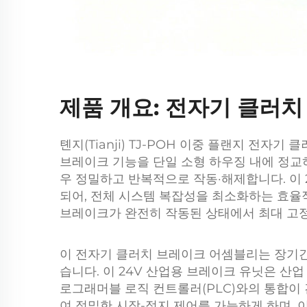
제품 개요: 전자기 클러
톈지(Tianji) TJ-POH 이중 플랜지 전자기
브레이크 기능을 단일 소형 하우징 내에 정교
우 정밀하고 반복적으로 작동·해제합니다. 이 
되어, 전체 시스템 복잡성을 최소화하는 효율적
브레이크가 완전히 작동된 상태에서 최대 고정
이 전자기 클러치 브레이크 어셈블리는 장기간
습니다. 이 24V 산업용 브레이크 유닛은 산
로그래머블 로직 컨트롤러(PLC)와의 통합이 
여 정밀한 시작-정지 제어를 가능하게 하며, 