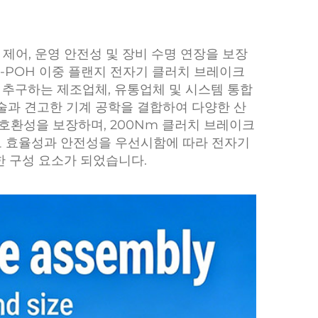
제어, 운영 안전성 및 장비 수명 연장을 보장
TJ-POH 이중 플랜지 전자기 클러치 브레이크
어를 추구하는 제조업체, 유통업체 및 시스템 통합
술과 견고한 기계 공학을 결합하여 다양한 산
호환성을 보장하며, 200Nm 클러치 브레이크
로 효율성과 안전성을 우선시함에 따라 전자기
한 구성 요소가 되었습니다.