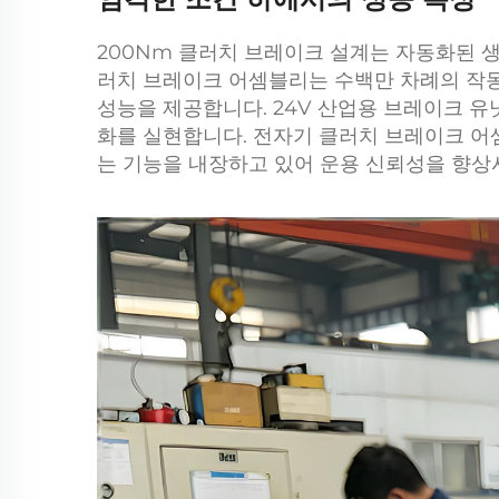
200Nm 클러치 브레이크 설계는 자동화된 
러치 브레이크 어셈블리는 수백만 차례의 작동
성능을 제공합니다. 24V 산업용 브레이크 유
화를 실현합니다. 전자기 클러치 브레이크 어
는 기능을 내장하고 있어 운용 신뢰성을 향상