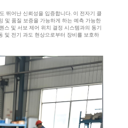
도 뛰어난 신뢰성을 입증합니다. 이 전자기 클
 및 품질 보증을 가능하게 하는 예측 가능한
퀀스 및 서보 제어 위치 결정 시스템과의 동기
동 및 전기 과도 현상으로부터 장비를 보호하