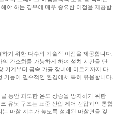
치해야 하는 경우에 매우 중요한 이점을 제공합
결하기 위한 다수의 기술적 이점을 제공합니다.
절차의 간소화를 가능하게 하여 설치 시간을 단
포장 기계부터 금속 가공 장비에 이르기까지 다
정 기능이 필수적인 환경에서 특히 유용합니다.
이클 동안 과도한 온도 상승을 방지하기 위한
이크 유닛 구조는 표준 산업 제어 전압과의 통합
리는 마찰 계수가 높도록 설계된 마찰면을 갖