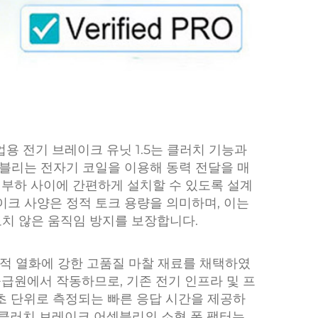
 산업용 전기 브레이크 유닛 1.5는 클러치 기능과
블리는 전자기 코일을 이용해 동력 전달을 매
 부하 사이에 간편하게 설치할 수 있도록 설계
이크 사양은 정적 토크 용량을 의미하며, 이는
도치 않은 움직임 방지를 보장합니다.
적 열화에 강한 고품질 마찰 재료를 채택하였
공급원에서 작동하므로, 기존 전기 인프라 및 프
초 단위로 측정되는 빠른 응답 시간을 제공하
 클러치 브레이크 어셈블리의 소형 폼 팩터는