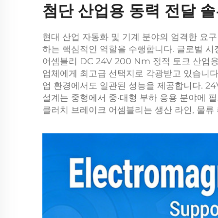
첨단 산업용 동력 전달 
현대 산업 자동화 및 기계 분야의 엄격한 요구
하는 핵심적인 역할을 수행합니다. 글로벌 시장에
어셈블리 DC 24V 200 Nm 정적 토크 산
업체에게 최고급 선택지로 각광받고 있습니다.
업 환경에서도 일관된 성능을 제공합니다. 24
설계는 중형에서 중·대형 부하 응용 분야에 
클러치 브레이크 어셈블리는 생산 라인, 물류 