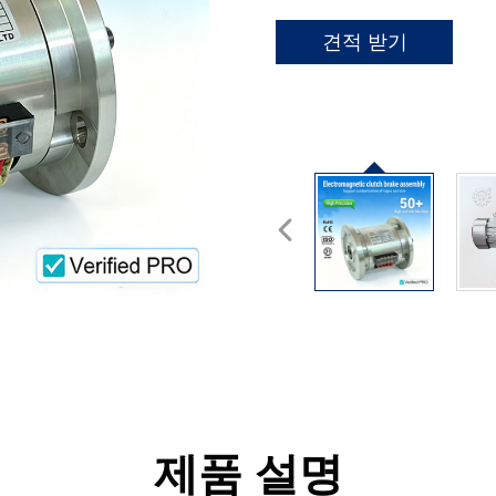
견적 받기
제품 설명