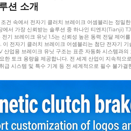
솔루션 소개
 조건 속에서 전자기 클러치 브레이크 어셈블리는 정밀한 
서 가장 신뢰받는 솔루션 중 하나인 티엔지(Tianji) 
업용 전기 브레이크 유닛 1.5는 신뢰성 높은 동력 전달 제
 이 전자기 클러치 브레이크 어셈블리는 첨단 전자기 기
V 산업용 브레이크 유닛 구조는 표준 자동화 시스템과의 
필요한 토크 용량을 제공합니다. 전 세계 산업이 지속적으
취급 시스템 및 특수 기계 등 전 세계적으로 필수 불가결