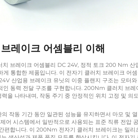
치 브레이크 어셈블리 이해
 클러치 브레이크 어셈블리 DC 24V, 정적 토크 200 Nm
하게 통합한 제품입니다. 이 전자기 클러치 브레이크 어셈
24V 산업용 브레이크 유닛의 이중 플랜지 구조는 모터와
인 동력 전달 구조를 구현합니다. 200Nm 클러치 브레
력을 나타내며, 작동 주기 중 안정적인 위치 고정 및 의
의 작동 기간 동안 일관된 성능을 유지하면서 마모 및 열
업 제어 시스템에서 일반적으로 사용되는 표준 직류 전압 
간편합니다. 이 200Nm 전자기 클러치 브레이크는 밀리
이는 생산성과 제품 품질 모두를 향상시킵니다. 이 전자기