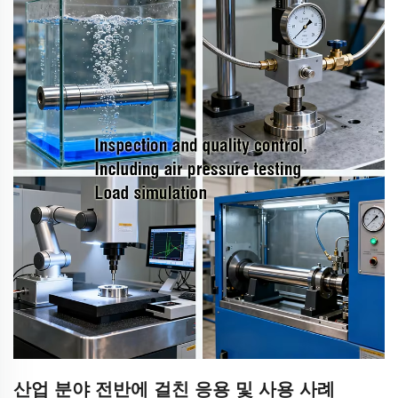
산업 분야 전반에 걸친 응용 및 사용 사례