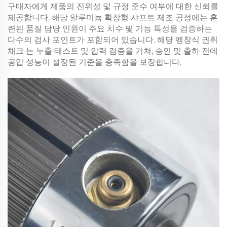
구매자에게 제품의 진위성 및 규정 준수 여부에 대한 신뢰를
제공합니다. 해당
알루미늄 확장형 샤프트
제조 공정에는 훈
련된 품질 담당 인원이 주요 치수 및 기능 특성을 검증하는
다수의 검사 포인트가 포함되어 있습니다. 해당
팽창식 권취
채크
는 누출 테스트 및 압력 검증을 거쳐, 승인 및 출하 전에
공압 성능이 설정된 기준을 충족함을 보장합니다.