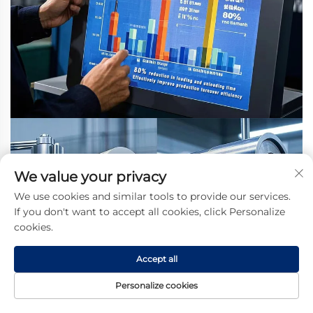
We value your privacy
We use cookies and similar tools to provide our services.
If you don't want to accept all cookies, click Personalize
cookies.
Accept all
Personalize cookies
홈페이지
제품
소개
문의