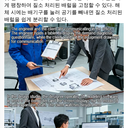
게 팽창하여 질소 처리된 배럴을 고정할 수 있다. 해
체 시에는 배기구를 눌러 공기를 빼내면 질소 처리된
배럴을 쉽게 분리할 수 있다.