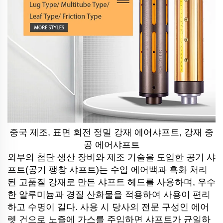
중국 제조, 표면 회전 정밀 강재 에어샤프트, 강재 중
공 에어샤프트
외부의 첨단 생산 장비와 제조 기술을 도입한 공기 샤
프트(공기 팽창 샤프트)는 수입 에어백과 흑화 처리
된 고품질 강재로 만든 샤프트 헤드를 사용하며, 우수
한 알루미늄과 경질 산화물을 적용하여 사용이 편리
하고 수명이 길다. 사용 시 당사의 전문 구성인 에어
렛 건으로 노즐에 가스를 주입하면 샤프트가 균일하