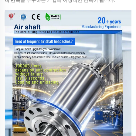
객 만족을 추구하는 기업에 이상적인 선택이 됩니다.