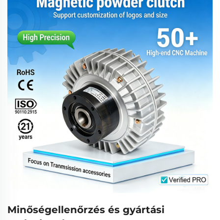
Minőségellenőrzés és gyártási