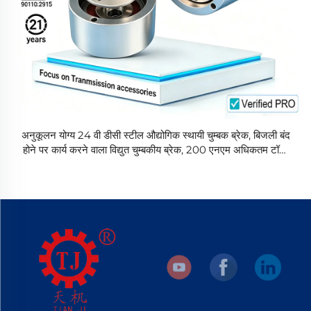
अनुकूलन योग्य 24 वी डीसी स्टील औद्योगिक स्थायी चुम्बक ब्रेक, बिजली बंद
होने पर कार्य करने वाला विद्युत चुम्बकीय ब्रेक, 200 एनएम अधिकतम टॉर्क,
उच्च टॉर्क, ओईएम