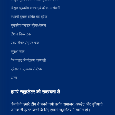
विद्युत चुंबकीय क्लच एवं ब्रेक असेंबली
स्थायी चुंबक शक्ति बंद ब्रेक
चुंबकीय पाउडर ब्रेक/क्लच
टेंशन नियंत्रक
एयर शैफ्ट / एयर चक
सुरक्षा चक
वेब गाइड नियंत्रण प्रणाली
प्रेशर वायु क्लच / ब्रेक
अन्य
हमारे न्यूज़लेटर की सदस्यता लें
कंपनी के हमारे टीम से सबसे नयी उद्योग समाचार, अपडेट और बुनियादी
जानकारी प्राप्त करने के लिए हमारी न्यूज़लेटर में शामिल हों।