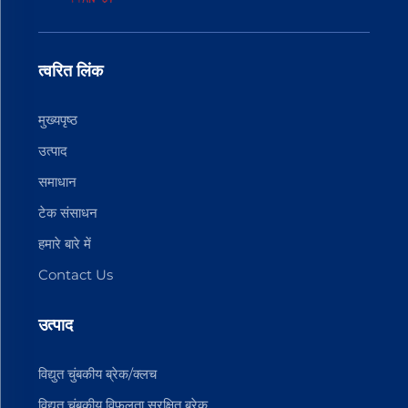
त्वरित लिंक
मुख्यपृष्ठ
उत्पाद
समाधान
टेक संसाधन
हमारे बारे में
Contact Us
उत्पाद
विद्युत चुंबकीय ब्रेक/क्लच
विद्युत चुंबकीय विफलता सुरक्षित ब्रेक