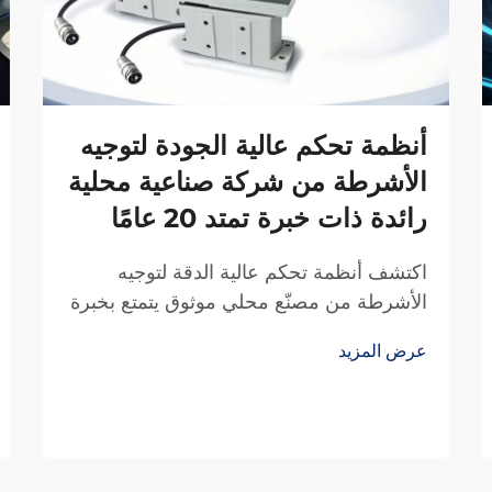
أنظمة تحكم عالية الجودة لتوجيه
الأشرطة من شركة صناعية محلية
رائدة ذات خبرة تمتد 20 عامًا
اكتشف أنظمة تحكم عالية الدقة لتوجيه
الأشرطة من مصنّع محلي موثوق يتمتع بخبرة
20 عامًا في البحث والتطوير. قلل الهدر،
عرض المزيد
وعزز الكفاءة، وضمان الموثوقية. اطلب عرض
سعر اليوم.