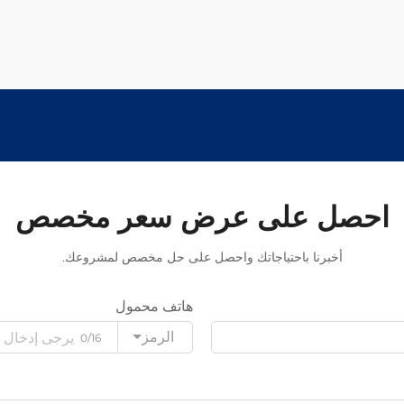
احصل على عرض سعر مخصص
أخبرنا باحتياجاتك واحصل على حل مخصص لمشروعك.
هاتف محمول
الرمز
0/16