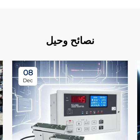
نصائح وحيل
08
Dec