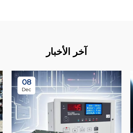
آخر الأخبار
08
Dec