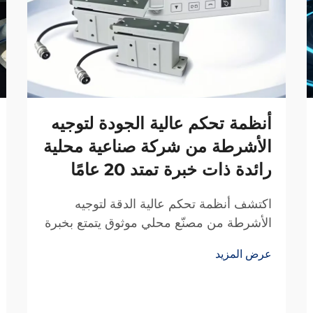
أنظمة تحكم عالية الجودة لتوجيه
الأشرطة من شركة صناعية محلية
رائدة ذات خبرة تمتد 20 عامًا
اكتشف أنظمة تحكم عالية الدقة لتوجيه
الأشرطة من مصنّع محلي موثوق يتمتع بخبرة
20 عامًا في البحث والتطوير. قلل الهدر،
عرض المزيد
وعزز الكفاءة، وضمان الموثوقية. اطلب عرض
سعر اليوم.