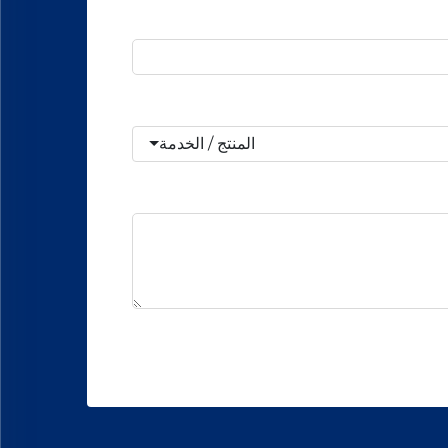
المنتج / الخدمة