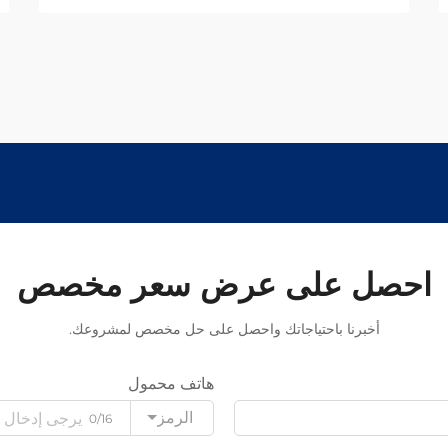
احصل على عرض سعر مخصص
أخبرنا باحتياجاتك واحصل على حل مخصص لمشروعك.
هاتف محمول
الرمز
0/16