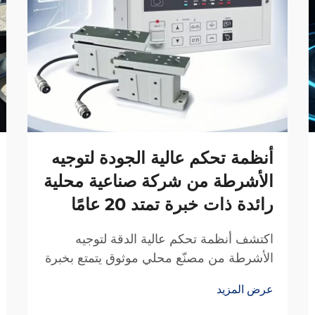
أنظمة تحكم عالية الجودة لتوجيه
الأشرطة من شركة صناعية محلية
رائدة ذات خبرة تمتد 20 عامًا
اكتشف أنظمة تحكم عالية الدقة لتوجيه
الأشرطة من مصنّع محلي موثوق يتمتع بخبرة
20 عامًا في البحث والتطوير. قلل الهدر،
عرض المزيد
وعزز الكفاءة، وضمان الموثوقية. اطلب عرض