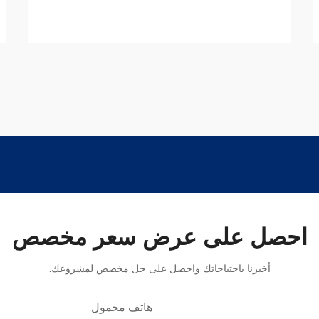
سعر اليوم.
احصل على عرض سعر مخصص
أخبرنا باحتياجاتك واحصل على حل مخصص لمشروعك.
هاتف محمول