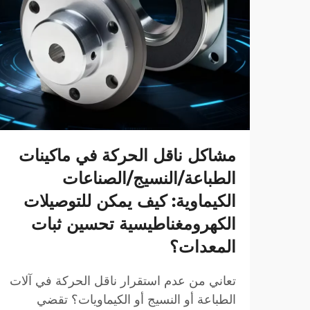
مشاكل ناقل الحركة في ماكينات
الطباعة/النسيج/الصناعات
الكيماوية: كيف يمكن للتوصيلات
الكهرومغناطيسية تحسين ثبات
المعدات؟
تعاني من عدم استقرار ناقل الحركة في آلات
الطباعة أو النسيج أو الكيماويات؟ تقضي