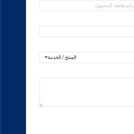
المنتج / الخدمة