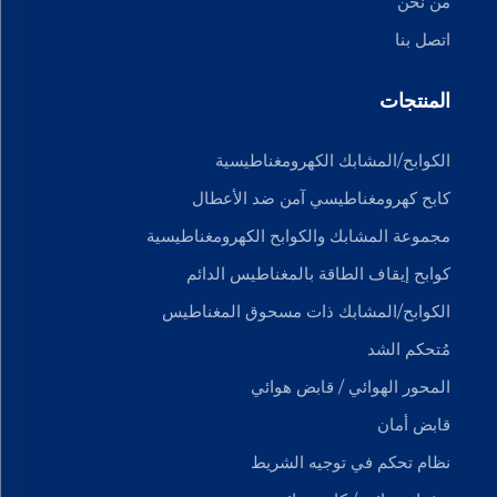
من نحن
اتصل بنا
المنتجات
الكوابح/المشابك الكهرومغناطيسية
كابح كهرومغناطيسي آمن ضد الأعطال
مجموعة المشابك والكوابح الكهرومغناطيسية
كوابح إيقاف الطاقة بالمغناطيس الدائم
الكوابح/المشابك ذات مسحوق المغناطيس
مُتحكم الشد
المحور الهوائي / قابض هوائي
قابض أمان
نظام تحكم في توجيه الشريط