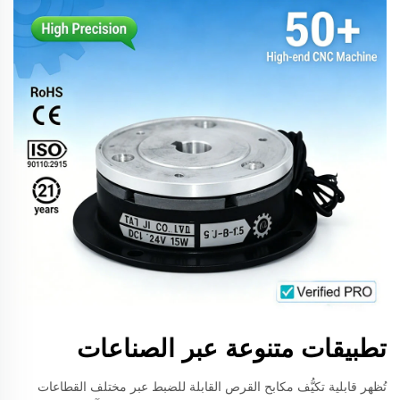
تطبيقات متنوعة عبر الصناعات
تُظهر قابلية تكيُّف مكابح القرص القابلة للضبط عبر مختلف القطاعات