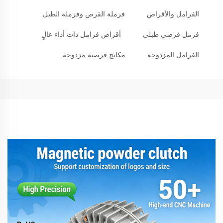
الفرامل والأقراص
فرملة القرص وفرملة الطبل
فرمل قرصي طبلي
أقراص فرامل ذات أداء عالٍ
الفرامل المزدوجة
مكابح قرصية مزدوجة