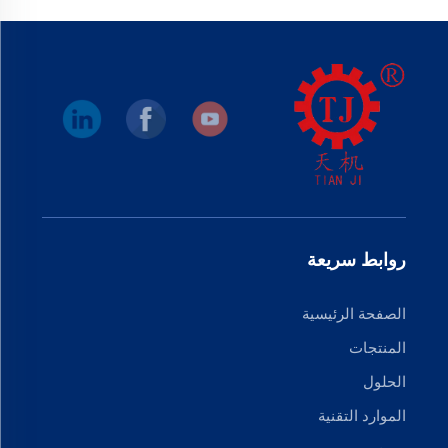
روابط سريعة
الصفحة الرئيسية
المنتجات
الحلول
الموارد التقنية