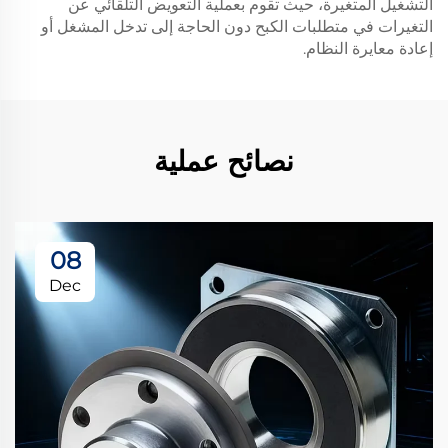
التشغيل المتغيرة، حيث تقوم بعملية التعويض التلقائي عن
التغيرات في متطلبات الكبح دون الحاجة إلى تدخل المشغل أو
إعادة معايرة النظام.
نصائح عملية
08
Dec