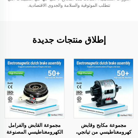
تتطلب الموثوقية والسلامة والجدوى الاقتصادية.
إطلاق منتجات جديدة
مجموعة مكابح وقابض
مجموعة القابض والفرامل
كهرومغناطيسي من تيانجي،
الكهرومغناطيسي المصنوعة