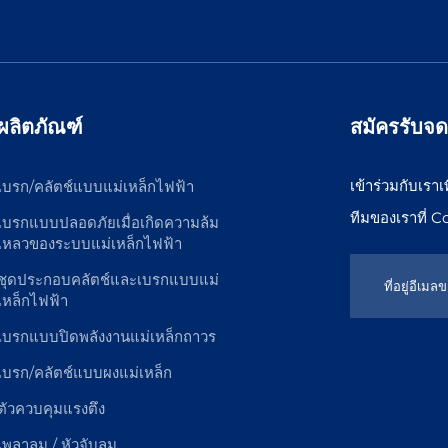
ผลิตภัณฑ์
สมัครรับจ
เข้าร่วมกับเรา
เบรก/คลัตช์แบบแม่เหล็กไฟฟ้า
ทีมของเราที่ 
เบรกแบบปลอดภัยเมื่อเกิดความล้ม
เหลวของระบบแม่เหล็กไฟฟ้า
ชุดประกอบคลัตช์และเบรกแบบแม่
เหล็กไฟฟ้า
เบรกแบบปิดพลังงานแม่เหล็กถาวร
เบรก/คลัตช์แบบผงแม่เหล็ก
ตัวควบคุมแรงตึง
เพลาลม / หัวจับลม