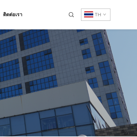
ติดต่อเรา
TH