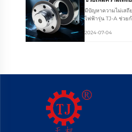
มีปัญหาความไม่เสถีย
ไฟฟ้ารุ่น TJ-A ช่ว
พบวิธีที่ผู้ผลิตชั้น
2024-07-04