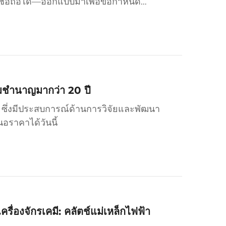
ชื่อถือได้—ออกแบบมาเพื่อข้อกำหนด
ามชำนาญมากว่า 20 ปี
อ ซึ่งมีประสบการณ์ด้านการวิจัยและพัฒนา
อราคาได้วันนี้
รื่องจักรเคมี: คลัตช์แม่เหล็กไฟฟ้า