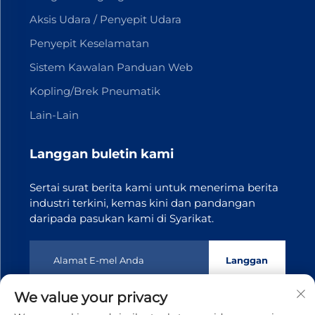
Aksis Udara / Penyepit Udara
Penyepit Keselamatan
Sistem Kawalan Panduan Web
Kopling/Brek Pneumatik
Lain-Lain
Langgan buletin kami
Sertai surat berita kami untuk menerima berita
industri terkini, kemas kini dan pandangan
daripada pasukan kami di Syarikat.
Langgan
We value your privacy