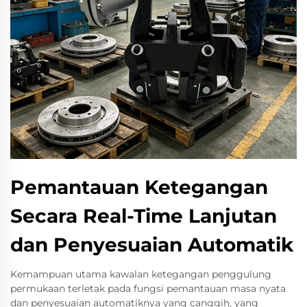
Pemantauan Ketegangan
Secara Real-Time Lanjutan
dan Penyesuaian Automatik
Kemampuan utama kawalan ketegangan penggulung
permukaan terletak pada fungsi pemantauan masa nyata
dan penyesuaian automatiknya yang canggih, yang