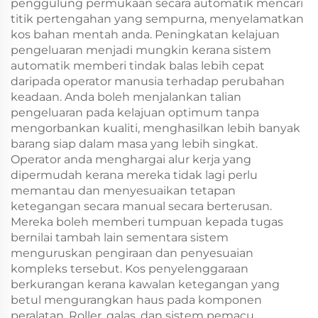
penggulung permukaan secara automatik mencari
titik pertengahan yang sempurna, menyelamatkan
kos bahan mentah anda. Peningkatan kelajuan
pengeluaran menjadi mungkin kerana sistem
automatik memberi tindak balas lebih cepat
daripada operator manusia terhadap perubahan
keadaan. Anda boleh menjalankan talian
pengeluaran pada kelajuan optimum tanpa
mengorbankan kualiti, menghasilkan lebih banyak
barang siap dalam masa yang lebih singkat.
Operator anda menghargai alur kerja yang
dipermudah kerana mereka tidak lagi perlu
memantau dan menyesuaikan tetapan
ketegangan secara manual secara berterusan.
Mereka boleh memberi tumpuan kepada tugas
bernilai tambah lain sementara sistem
menguruskan pengiraan dan penyesuaian
kompleks tersebut. Kos penyelenggaraan
berkurangan kerana kawalan ketegangan yang
betul mengurangkan haus pada komponen
peralatan. Roller, galas, dan sistem pemacu