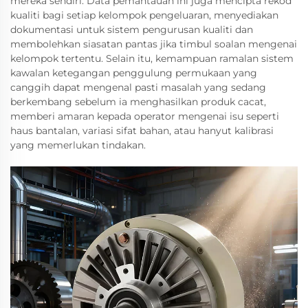
mereka sendiri. Data pemantauan ini juga mencipta rekod
kualiti bagi setiap kelompok pengeluaran, menyediakan
dokumentasi untuk sistem pengurusan kualiti dan
membolehkan siasatan pantas jika timbul soalan mengenai
kelompok tertentu. Selain itu, kemampuan ramalan sistem
kawalan ketegangan penggulung permukaan yang
canggih dapat mengenal pasti masalah yang sedang
berkembang sebelum ia menghasilkan produk cacat,
memberi amaran kepada operator mengenai isu seperti
haus bantalan, variasi sifat bahan, atau hanyut kalibrasi
yang memerlukan tindakan.