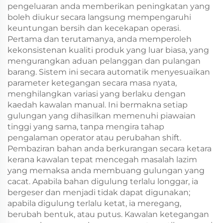
pengeluaran anda memberikan peningkatan yang
boleh diukur secara langsung mempengaruhi
keuntungan bersih dan kecekapan operasi.
Pertama dan terutamanya, anda memperoleh
kekonsistenan kualiti produk yang luar biasa, yang
mengurangkan aduan pelanggan dan pulangan
barang. Sistem ini secara automatik menyesuaikan
parameter ketegangan secara masa nyata,
menghilangkan variasi yang berlaku dengan
kaedah kawalan manual. Ini bermakna setiap
gulungan yang dihasilkan memenuhi piawaian
tinggi yang sama, tanpa mengira tahap
pengalaman operator atau perubahan shift.
Pembaziran bahan anda berkurangan secara ketara
kerana kawalan tepat mencegah masalah lazim
yang memaksa anda membuang gulungan yang
cacat. Apabila bahan digulung terlalu longgar, ia
bergeser dan menjadi tidak dapat digunakan;
apabila digulung terlalu ketat, ia meregang,
berubah bentuk, atau putus. Kawalan ketegangan