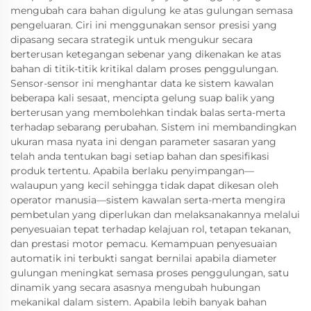
mengubah cara bahan digulung ke atas gulungan semasa
pengeluaran. Ciri ini menggunakan sensor presisi yang
dipasang secara strategik untuk mengukur secara
berterusan ketegangan sebenar yang dikenakan ke atas
bahan di titik-titik kritikal dalam proses penggulungan.
Sensor-sensor ini menghantar data ke sistem kawalan
beberapa kali sesaat, mencipta gelung suap balik yang
berterusan yang membolehkan tindak balas serta-merta
terhadap sebarang perubahan. Sistem ini membandingkan
ukuran masa nyata ini dengan parameter sasaran yang
telah anda tentukan bagi setiap bahan dan spesifikasi
produk tertentu. Apabila berlaku penyimpangan—
walaupun yang kecil sehingga tidak dapat dikesan oleh
operator manusia—sistem kawalan serta-merta mengira
pembetulan yang diperlukan dan melaksanakannya melalui
penyesuaian tepat terhadap kelajuan rol, tetapan tekanan,
dan prestasi motor pemacu. Kemampuan penyesuaian
automatik ini terbukti sangat bernilai apabila diameter
gulungan meningkat semasa proses penggulungan, satu
dinamik yang secara asasnya mengubah hubungan
mekanikal dalam sistem. Apabila lebih banyak bahan