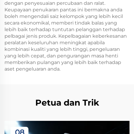
dengan penyesuaian percubaan dan ralat.
Keupayaan penukaran pantas ini bermakna anda
boleh mengendali saiz kelompok yang lebih kecil
secara ekonomikal, memberi tindak balas yang
lebih baik terhadap tuntutan pelanggan terhadap
pelbagai jenis produk. Kepelbagaian keberkesanan
peralatan keseluruhan meningkat apabila
kombinasi kualiti yang lebih tinggi, pengeluaran
yang lebih cepat, dan pengurangan masa henti
memberikan pulangan yang lebih baik terhadap
aset pengeluaran anda.
Petua dan Trik
08