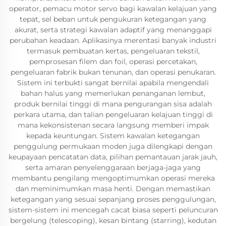
operator, pemacu motor servo bagi kawalan kelajuan yang
tepat, sel beban untuk pengukuran ketegangan yang
akurat, serta strategi kawalan adaptif yang menanggapi
perubahan keadaan. Aplikasinya merentasi banyak industri
termasuk pembuatan kertas, pengeluaran tekstil,
pemprosesan filem dan foil, operasi percetakan,
pengeluaran fabrik bukan tenunan, dan operasi penukaran.
Sistem ini terbukti sangat bernilai apabila mengendali
bahan halus yang memerlukan penanganan lembut,
produk bernilai tinggi di mana pengurangan sisa adalah
perkara utama, dan talian pengeluaran kelajuan tinggi di
mana kekonsistenan secara langsung memberi impak
kepada keuntungan. Sistem kawalan ketegangan
penggulung permukaan moden juga dilengkapi dengan
keupayaan pencatatan data, pilihan pemantauan jarak jauh,
serta amaran penyelenggaraan berjaga-jaga yang
membantu pengilang mengoptimumkan operasi mereka
dan meminimumkan masa henti. Dengan memastikan
ketegangan yang sesuai sepanjang proses penggulungan,
sistem-sistem ini mencegah cacat biasa seperti peluncuran
bergelung (telescoping), kesan bintang (starring), kedutan