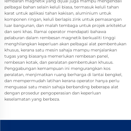
lembaran magnetik yang dijual juga mampu mengendali
pelbagai bahan selain keluli biasa, termasuk keluli tahan
karat untuk aplikasi tahan kakisan, aluminium untuk
komponen ringan, keluli berlapis zink untuk pemasangan
luar bangunan, dan malah tembaga untuk projek arkitektur
dan seni khas. Ramai operator mendapati bahawa
pelaburan dalam rembesan magnetik berkualiti tinggi
menghilangkan keperluan akan pelbagai alat pembentukan
khusus, kerana satu mesin sahaja mampu menjalankan
tugas yang biasanya memerlukan rembesan panel,
rembesan kotak, dan peralatan pembentukan khusus.
Penggabungan kemampuan ini mengurangkan kos
peralatan, menjimatkan ruang berharga di lantai bengkel,
dan mempermudah latihan kerana operator hanya perlu
menguasai satu mesin sahaja berbanding beberapa alat
dengan prosedur pengoperasian dan keperluan
keselamatan yang berbeza.