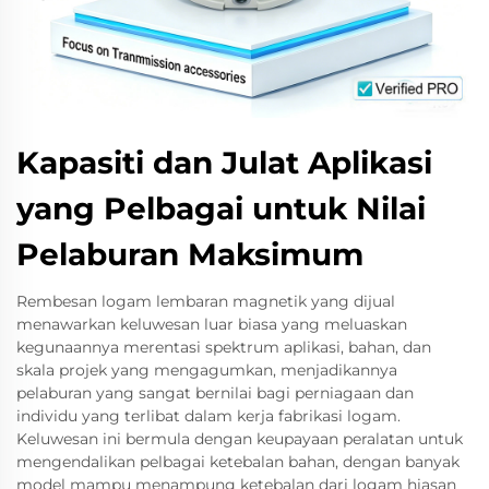
Kapasiti dan Julat Aplikasi
yang Pelbagai untuk Nilai
Pelaburan Maksimum
Rembesan logam lembaran magnetik yang dijual
menawarkan keluwesan luar biasa yang meluaskan
kegunaannya merentasi spektrum aplikasi, bahan, dan
skala projek yang mengagumkan, menjadikannya
pelaburan yang sangat bernilai bagi perniagaan dan
individu yang terlibat dalam kerja fabrikasi logam.
Keluwesan ini bermula dengan keupayaan peralatan untuk
mengendalikan pelbagai ketebalan bahan, dengan banyak
model mampu menampung ketebalan dari logam hiasan