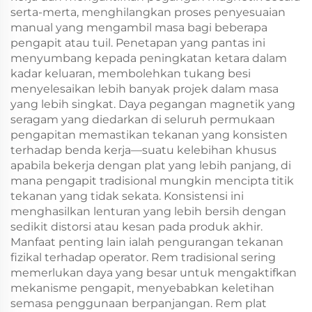
serta-merta, menghilangkan proses penyesuaian
manual yang mengambil masa bagi beberapa
pengapit atau tuil. Penetapan yang pantas ini
menyumbang kepada peningkatan ketara dalam
kadar keluaran, membolehkan tukang besi
menyelesaikan lebih banyak projek dalam masa
yang lebih singkat. Daya pegangan magnetik yang
seragam yang diedarkan di seluruh permukaan
pengapitan memastikan tekanan yang konsisten
terhadap benda kerja—suatu kelebihan khusus
apabila bekerja dengan plat yang lebih panjang, di
mana pengapit tradisional mungkin mencipta titik
tekanan yang tidak sekata. Konsistensi ini
menghasilkan lenturan yang lebih bersih dengan
sedikit distorsi atau kesan pada produk akhir.
Manfaat penting lain ialah pengurangan tekanan
fizikal terhadap operator. Rem tradisional sering
memerlukan daya yang besar untuk mengaktifkan
mekanisme pengapit, menyebabkan keletihan
semasa penggunaan berpanjangan. Rem plat