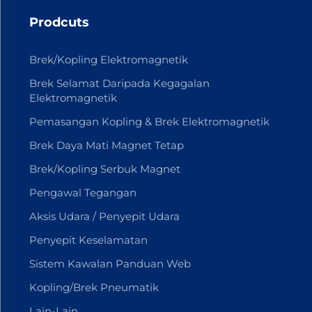
Prodcuts
Brek/Kopling Elektromagnetik
Brek Selamat Daripada Kegagalan
Elektromagnetik
Pemasangan Kopling & Brek Elektromagnetik
Brek Daya Mati Magnet Tetap
Brek/Kopling Serbuk Magnet
Pengawal Tegangan
Aksis Udara / Penyepit Udara
Penyepit Keselamatan
Sistem Kawalan Panduan Web
Kopling/Brek Pneumatik
Lain-Lain