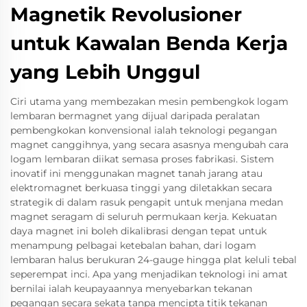
Magnetik Revolusioner
untuk Kawalan Benda Kerja
yang Lebih Unggul
Ciri utama yang membezakan mesin pembengkok logam
lembaran bermagnet yang dijual daripada peralatan
pembengkokan konvensional ialah teknologi pegangan
magnet canggihnya, yang secara asasnya mengubah cara
logam lembaran diikat semasa proses fabrikasi. Sistem
inovatif ini menggunakan magnet tanah jarang atau
elektromagnet berkuasa tinggi yang diletakkan secara
strategik di dalam rasuk pengapit untuk menjana medan
magnet seragam di seluruh permukaan kerja. Kekuatan
daya magnet ini boleh dikalibrasi dengan tepat untuk
menampung pelbagai ketebalan bahan, dari logam
lembaran halus berukuran 24-gauge hingga plat keluli tebal
seperempat inci. Apa yang menjadikan teknologi ini amat
bernilai ialah keupayaannya menyebarkan tekanan
pegangan secara sekata tanpa mencipta titik tekanan