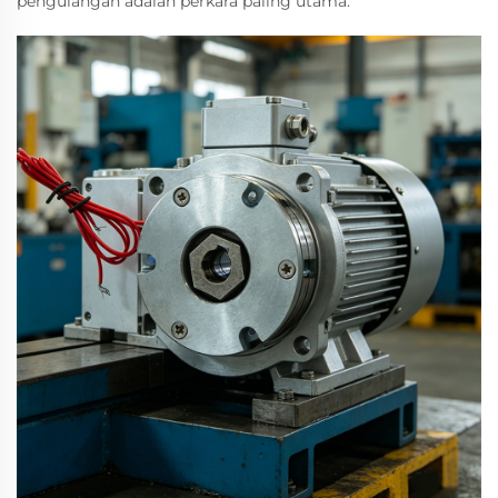
pengulangan adalah perkara paling utama.