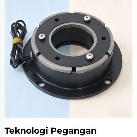
Teknologi Pegangan