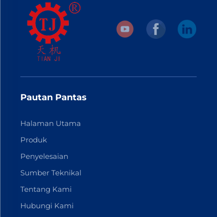
Pautan Pantas
Halaman Utama
Produk
Penyelesaian
Sumber Teknikal
Tentang Kami
Hubungi Kami