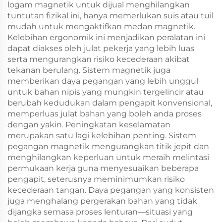
logam magnetik untuk dijual menghilangkan
tuntutan fizikal ini, hanya memerlukan suis atau tuil
mudah untuk mengaktifkan medan magnetik.
Kelebihan ergonomik ini menjadikan peralatan ini
dapat diakses oleh julat pekerja yang lebih luas
serta mengurangkan risiko kecederaan akibat
tekanan berulang. Sistem magnetik juga
memberikan daya pegangan yang lebih unggul
untuk bahan nipis yang mungkin tergelincir atau
berubah kedudukan dalam pengapit konvensional,
memperluas julat bahan yang boleh anda proses
dengan yakin. Peningkatan keselamatan
merupakan satu lagi kelebihan penting. Sistem
pegangan magnetik mengurangkan titik jepit dan
menghilangkan keperluan untuk meraih melintasi
permukaan kerja guna menyesuaikan beberapa
pengapit, seterusnya meminimumkan risiko
kecederaan tangan. Daya pegangan yang konsisten
juga menghalang pergerakan bahan yang tidak
dijangka semasa proses lenturan—situasi yang