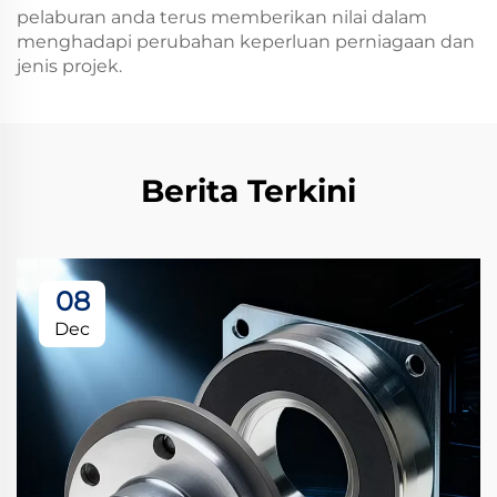
pelaburan anda terus memberikan nilai dalam
menghadapi perubahan keperluan perniagaan dan
jenis projek.
Berita Terkini
08
Dec