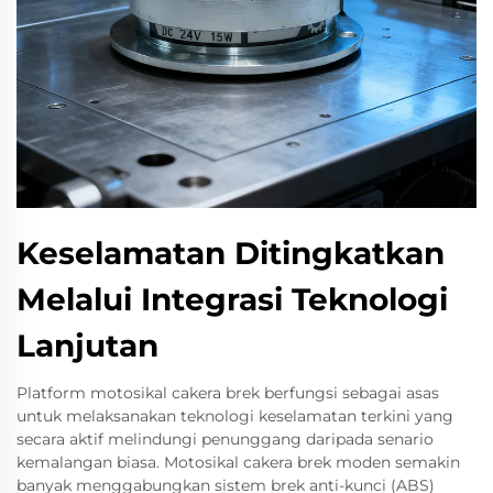
Keselamatan Ditingkatkan
Melalui Integrasi Teknologi
Lanjutan
Platform motosikal cakera brek berfungsi sebagai asas
untuk melaksanakan teknologi keselamatan terkini yang
secara aktif melindungi penunggang daripada senario
kemalangan biasa. Motosikal cakera brek moden semakin
banyak menggabungkan sistem brek anti-kunci (ABS)