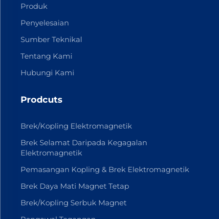
Produk
Penyelesaian
Sumber Teknikal
Tentang Kami
Hubungi Kami
Prodcuts
Brek/Kopling Elektromagnetik
Brek Selamat Daripada Kegagalan
Elektromagnetik
Pemasangan Kopling & Brek Elektromagnetik
Brek Daya Mati Magnet Tetap
Brek/Kopling Serbuk Magnet