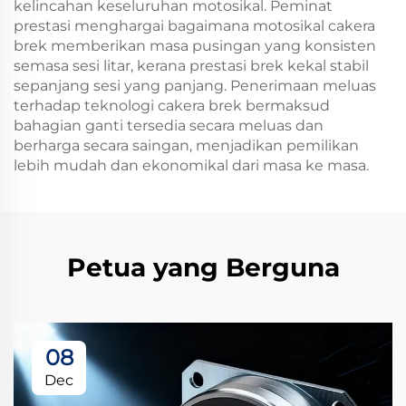
kelincahan keseluruhan motosikal. Peminat
prestasi menghargai bagaimana motosikal cakera
brek memberikan masa pusingan yang konsisten
semasa sesi litar, kerana prestasi brek kekal stabil
sepanjang sesi yang panjang. Penerimaan meluas
terhadap teknologi cakera brek bermaksud
bahagian ganti tersedia secara meluas dan
berharga secara saingan, menjadikan pemilikan
lebih mudah dan ekonomikal dari masa ke masa.
Petua yang Berguna
08
Dec