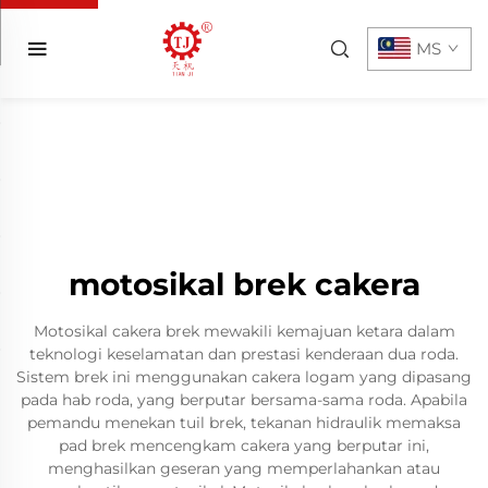
MS
motosikal brek cakera
Motosikal cakera brek mewakili kemajuan ketara dalam
teknologi keselamatan dan prestasi kenderaan dua roda.
Sistem brek ini menggunakan cakera logam yang dipasang
pada hab roda, yang berputar bersama-sama roda. Apabila
pemandu menekan tuil brek, tekanan hidraulik memaksa
pad brek mencengkam cakera yang berputar ini,
menghasilkan geseran yang memperlahankan atau