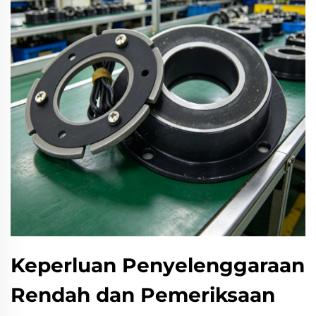
Keperluan Penyelenggaraan
Rendah dan Pemeriksaan