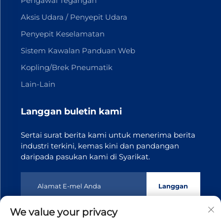
Pengawal Tegangan
Aksis Udara / Penyepit Udara
Penyepit Keselamatan
Sistem Kawalan Panduan Web
Kopling/Brek Pneumatik
Lain-Lain
Langgan buletin kami
Sertai surat berita kami untuk menerima berita
industri terkini, kemas kini dan pandangan
daripada pasukan kami di Syarikat.
Langgan
We value your privacy