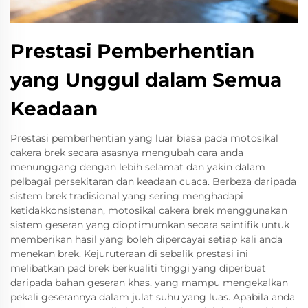
Prestasi Pemberhentian
yang Unggul dalam Semua
Keadaan
Prestasi pemberhentian yang luar biasa pada motosikal
cakera brek secara asasnya mengubah cara anda
menunggang dengan lebih selamat dan yakin dalam
pelbagai persekitaran dan keadaan cuaca. Berbeza daripada
sistem brek tradisional yang sering menghadapi
ketidakkonsistenan, motosikal cakera brek menggunakan
sistem geseran yang dioptimumkan secara saintifik untuk
memberikan hasil yang boleh dipercayai setiap kali anda
menekan brek. Kejuruteraan di sebalik prestasi ini
melibatkan pad brek berkualiti tinggi yang diperbuat
daripada bahan geseran khas, yang mampu mengekalkan
pekali geserannya dalam julat suhu yang luas. Apabila anda