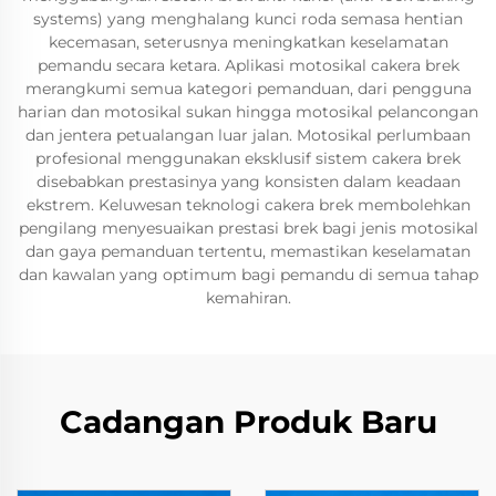
systems) yang menghalang kunci roda semasa hentian
kecemasan, seterusnya meningkatkan keselamatan
pemandu secara ketara. Aplikasi motosikal cakera brek
merangkumi semua kategori pemanduan, dari pengguna
harian dan motosikal sukan hingga motosikal pelancongan
dan jentera petualangan luar jalan. Motosikal perlumbaan
profesional menggunakan eksklusif sistem cakera brek
disebabkan prestasinya yang konsisten dalam keadaan
ekstrem. Keluwesan teknologi cakera brek membolehkan
pengilang menyesuaikan prestasi brek bagi jenis motosikal
dan gaya pemanduan tertentu, memastikan keselamatan
dan kawalan yang optimum bagi pemandu di semua tahap
kemahiran.
Cadangan Produk Baru