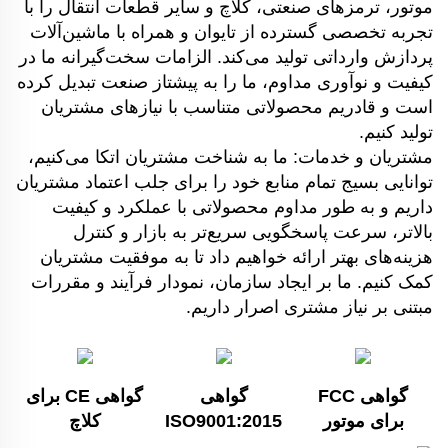
موتور، ترمزهای صنعتی، کلاچ و سایر قطعات انتقال را با
تجربه تخصصی گسترده از تایوان و همراه با ماشین‌آلات
پردازش وارداتی تولید می‌کند. الزامات سخت‌گیرانه ما در
کیفیت و نوآوری مداوم، ما را به پیشتاز صنعت تبدیل کرده
است و قادریم محصولاتی متناسب با نیازهای مشتریان
تولید کنیم.
مشتریان و خدمات: ما به شناخت مشتریان اتکا می‌کنیم،
توانایی بسیج تمام منابع خود را برای جلب اعتماد مشتریان
داریم و به طور مداوم محصولاتی با عملکرد و کیفیت
بالاتر، سرعت پاسخگویی سریع‌تر به بازار و کنترل
هزینه‌های بهتر ارائه خواهیم داد تا به موفقیت مشتریان
کمک کنیم. ما بر ایجاد سازمان، نمودار فرآیند و مقررات
مبتنی بر نیاز مشتری اصرار داریم.
گواهی FCC
گواهی
گواهی CE برای
برای موتور
ISO9001:2015
کلاچ