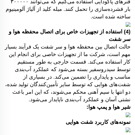
فنرهای پاگودایی استفاده می‌کنیم که می‌توانند ۳۰۰۰۰۰
بار فشرده‌سازی را تحمل کنند. میله کلید از آلیاژ آلومینیوم
ساخته شده است.
(4) استفاده از تجهیزات خاص برای اتصال محفظه هوا و
سر شفت
حالت اتصال بین محفظه هوا و سر شفت یک فرآیند بسیار
مهم است، شرکت ما از تجهیزات خاصی برای انجام این
کار استفاده می‌کند. قسمت خارجی به طور مستقیم
توسط سیدروسفیر بسته می‌شود که عملکرد آب‌بندی
مناسب و پایداری را تضمین می‌کند. در بسیاری از
شفت‌های هوایی که توسط سایر تأمین‌کنندگان تولید شده،
دو انتها با سیم آهنی محکم می‌شوند، که این امر باعث
نشتی آسان و عملکرد آب‌بندی ناپایدار می‌شود.
شیر هوا و پمپ هوا:
نمونه‌های کاربرد شفت هوایی