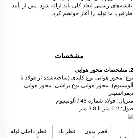
نقشه‌های رسمی ابعاد کلی باید ارائه شود. پس از تأیید 
طرفین، ما تولید را آغاز خواهیم کرد. 
مشخصات
2. مشخصات محور هوایی
نوع: محور هوایی نوع کلیدی (ساخته‌شده از فولاد یا
آلومینیوم)، محور هوایی نوع تراشی، محور هوایی
دیفرانسیلی
متریال: فولاد شماره 45 / آلومینیوم
طول: 0.2 متر تا 3.8 متر
قطر بدون
قطر باد
قطر داخلی لوله