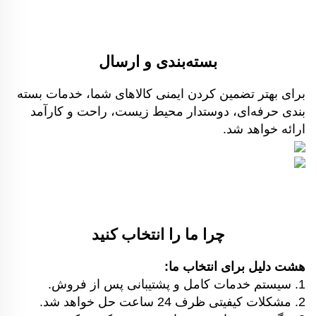
بسته‌بندی و ارسال
برای بهتر تضمین کردن ایمنی کالاهای شما، خدمات بسته
بندی حرفه‌ای، دوستدار محیط زیست، راحت و کارآمد
ارائه خواهد شد.
چرا ما را انتخاب کنید
هشت دلیل برای انتخاب ما:
1. سیستم خدمات کامل و پشتیبانی پس از فروش.
2. مشکلات کیفیتی ظرف 24 ساعت حل خواهد شد.