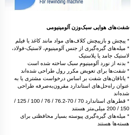
شفت‌های هوایی سبک‌وزن آلومینیومی 
* پیچش و بازپیچش کلاف‌های مواد مانند کاغذ یا فیلم 
* میله‌های گیره‌گیری از جنس آلومینیوم، لاستیک-فولاد، 
لاستیک جامد یا پلاستیک 
* بدنه از نورد آلومینیوم سبک ساخته شده است 
* شفت‌ها برای تعویض مکرر رول طراحی شده‌اند 
* یاتاقان‌های شفت بر اساس درخواست مشتری یا به 
عنوان راه‌حل‌های استاندارد مقرون‌به‌صرفه طراحی 
شده‌اند 
* قطرهای استاندارد 70 / 70-76.2 / 76 / 100 / 125 / 
150 / 200 میلی‌متر هستند 
* میله‌های گیره‌گیری پیوسته بسیار محافظتی برای 
هسته‌ها هستند 