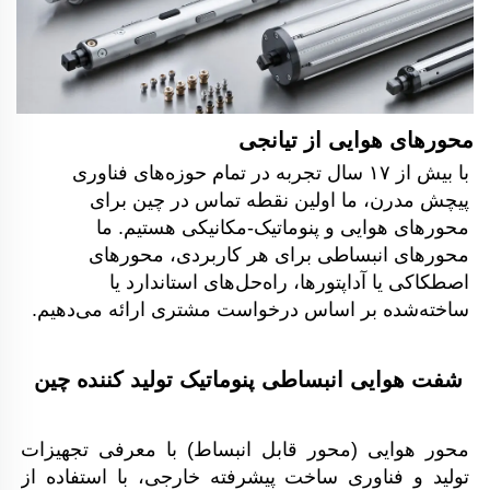
محورهای هوایی از تیانجی 
با بیش از ۱۷ سال تجربه در تمام حوزه‌های فناوری 
پیچش مدرن، ما اولین نقطه تماس در چین برای 
محورهای هوایی و پنوماتیک-مکانیکی هستیم. ما 
محورهای انبساطی برای هر کاربردی، محورهای 
اصطکاکی یا آداپتورها، راه‌حل‌های استاندارد یا 
ساخته‌شده بر اساس درخواست مشتری ارائه می‌دهیم. 
شفت هوایی انبساطی پنوماتیک تولید کننده چین 
محور هوایی (محور قابل انبساط) با معرفی تجهیزات 
تولید و فناوری ساخت پیشرفته خارجی، با استفاده از 