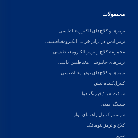
محصولات
ترمزها و کلاچ‌های الکترومغناطیسی
ترمز ایمن در برابر خرابی الکترومغناطیسی
مجموعه کلاچ و ترمز الکترومغناطیسی
ترمزهای خاموشی مغناطیس دائمی
ترمزها و کلاچ‌های پودر مغناطیسی
کنترل‌کننده تنش
شافت هوا / فیتینگ هوا
فیتینگ ایمنی
سیستم کنترل راهنمای نوار
کلاچ و ترمز پنوماتیک
سایر