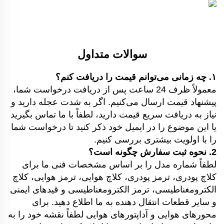
سوالات متداول
۱. چه زمانی می‌توانم قیمت را دریافت کنم؟
معمولاً ظرف 24 ساعت پس از دریافت درخواست شما،
پیشنهاد قیمت ارسال می‌کنیم. اگر به شدت عجله دارید و
نیاز به دریافت سریع قیمت دارید، لطفاً با ما تماس بگیرید
یا این موضوع را در ایمیل خود ذکر کنید تا درخواست شما
را با اولویت بیشتری بررسی کنیم.
2. نحوه ثبت سفارش چگونه است؟
لطفاً شماره مدل را بر اساس مشخصات فنی ما برای
کلاچ پودری، ترمز پودری، کلاچ هوایی، ترمز هوایی، کلاچ
الکترومغناطیسی، ترمز الکترومغناطیسی و قیدهای ایمنی
و سایر قطعات انتقال دهنده به ما اطلاع دهید. برای
محورهای هوایی و آداپتورهای هوایی لطفاً نقشه خود را به