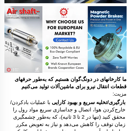
ما کارخانهای در دونگ‌گوان هستیم که به‌طور حرفهای 
قطعات انتقال نیرو برای ماشین‌آلات تولید می‌کنیم 
مزیت:
بارگیری/تخلیه سریع و بهبود کارایی 
با عملیات بادکردن/
خارج‌کردن هوا، اتصال و جداسازی سریع مواد رول را 
محقق کنید (تنها در 2 تا 3 ثانیه)، که به‌طور چشمگیری 
زمان توقف را کاهش می‌دهد و نیاز به تعویض مکرر 