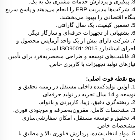
3. پیگیری و پردازش خدمات مشتری یک به یک.
4. شرکت‌ها مدیریت ERP را انجام می‌دهند و پاسخ سریع
بنگاه اقتصادی را بهبود می‌بخشند.
5. تضمین کیفیت، یک سال گارانتی.
6. پشتیبانی از تجهیزات حرفه‌ای و سازگار دیگر.
7. شرکت دارای بیش از یک واحد آزمایش محصول و
اجرای استاندارد ISO9001: 2015 است.
8. قابلیت‌های توسعه و طراحی منحصربه‌فرد برای تأمین
نیازهای تولید تجهیزات با کاربری خاص.
پنج نقطه قوت اصلی:
1. اولین تولیدکننده داخلی مستقل در زمینه تحقیق و
توسعه و 14 سال تجربه در تولید حرفه‌ای.
2. ریخته‌گری دقیق، زیبا، کاربردی و بادوام.
3. مشخصات کامل، مقرون‌به‌صرفه و موجودی فوری.
4. تحقیق و توسعه مستقل، امکان سفارشی‌سازی
مشخصات خاص.
5. مواد انتخاب‌شده، پردازش فناوری بالا و مطابق با