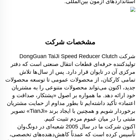
استانداردهای آزمون بین‌المللی.
مشخصات شرکت
شرکت DongGuan TaiJi Speed Reducer Clutch
تولیدکننده حرفه‌ای قطعات انتقال صنعتی است که دفتر
مرکزی آن در تایوان قرار دارد. پس از سال‌ها تلاش
تمامی کارکنان، از محصولات عمومی تا توسعه محصولات
جدید، اکنون می‌تواند محصولات متنوعی را به مشتریان
خود ارائه دهد. ما همواره بر اصول «پشتکار، صداقت و
اعتماد» تأکید داشته‌ایم تا بطور مداوم از حمایت مشتریان
برخوردار شویم و همچنین با ایجاد برند «TianJi» تصویر
مثبتی را در میان عموم مردم تثبیت کنیم.
اکنون شرکت ما در سال 2005 شعبه‌ای در دونگ‌وان
تأسیس کرده است که عمدتاً کاهش‌دهنده‌های تخصصی،