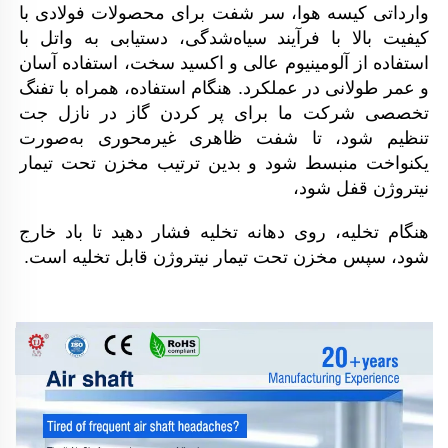
وارداتی 
کیسه هوا، سر شفت برای محصولات فولادی با 
کیفیت بالا با فرآیند سیاه‌شدگی، دستیابی به واتل با 
استفاده از آلومینیوم عالی و اکسید سخت، استفاده آسان 
و عمر طولانی در عملکرد. هنگام استفاده، همراه با تفنگ 
تخصصی شرکت ما برای پر کردن گاز در نازل جت 
تنظیم شود، تا شفت ظاهری غیرمحوری به‌صورت 
یکنواخت منبسط شود و بدین ترتیب مخزن تحت تیمار 
نیتروژن قفل شود، 
هنگام تخلیه، روی دهانه تخلیه فشار دهید تا باد خارج 
شود، سپس مخزن تحت تیمار نیتروژن قابل تخلیه است. 