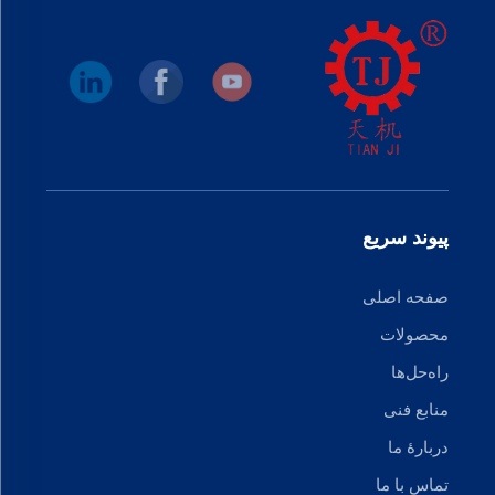
پیوند سریع
صفحه اصلی
محصولات
راه‌حل‌ها
منابع فنی
دربارهٔ ما
تماس با ما