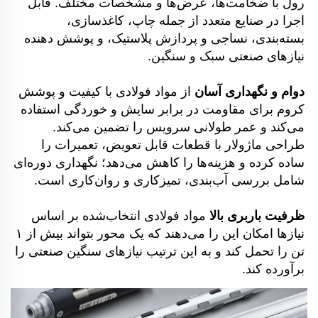
رول با ضخامت‌ها، عرض‌ها و مشخصات مختلف. قابل 
اجرا در صنایع متعدد از جمله چاپ، کاغذسازی، 
بسته‌بندی، نساجی و پردازش پلاستیک، و پوشش دهنده 
نیازهای صنعتی سبک و سنگین. 
دوام و نگهداری آسان 
از مواد فولادی با کیفیت و پوشش 
کروم برای مقاومت در برابر سایش و خوردگی استفاده 
می‌کند و عمر طولانی سرویس را تضمین می‌کند. 
طراحی ماژولار با قطعات قابل تعویض، تعمیرات را 
ساده کرده و هزینه‌ها را کاهش می‌دهد؛ نگهداری دوره‌ای 
شامل بررسی آب‌بندی، تمیزکاری و روان‌کاری است. 
ظرفیت باربری بالا 
مواد فولادی انتخاب‌شده بر اساس 
نیازها امکان این را می‌دهند که یک محور بتواند بیش از ۱ 
تن را تحمل کند و به این ترتیب نیازهای سنگین صنعتی را 
برآورده کند. 