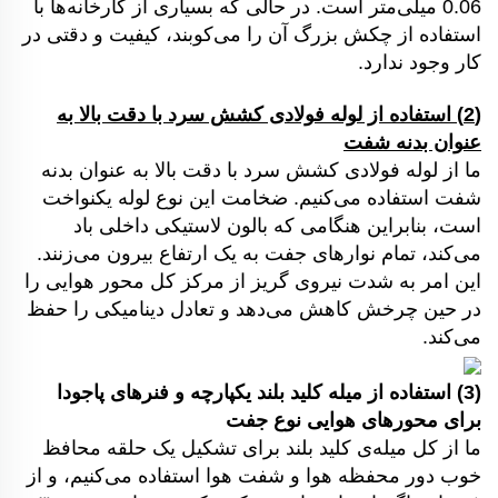
0.06 میلی‌متر است. در حالی که بسیاری از کارخانه‌ها با
استفاده از چکش بزرگ آن را می‌کوبند، کیفیت و دقتی در
کار وجود ندارد.
(2) استفاده از لوله فولادی کشش سرد با دقت بالا به
عنوان بدنه شفت
ما از لوله فولادی کشش سرد با دقت بالا به عنوان بدنه
شفت استفاده می‌کنیم. ضخامت این نوع لوله یکنواخت
است، بنابراین هنگامی که بالون لاستیکی داخلی باد
می‌کند، تمام نوارهای جفت به یک ارتفاع بیرون می‌زنند.
این امر به شدت نیروی گریز از مرکز کل محور هوایی را
در حین چرخش کاهش می‌دهد و تعادل دینامیکی را حفظ
می‌کند.
(3) استفاده از میله کلید بلند یکپارچه و فنرهای پاجودا
برای محورهای هوایی نوع جفت
ما از کل میله‌ی کلید بلند برای تشکیل یک حلقه محافظ
خوب دور محفظه هوا و شفت هوا استفاده می‌کنیم، و از