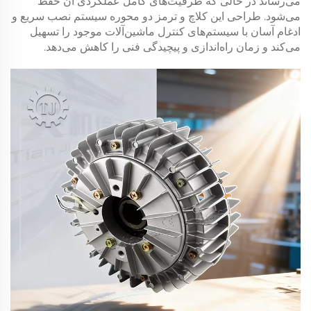
می‌رساند در حالی که ظرفیت‌های کامل عملکردی آن حفظ
می‌شود. طراحی این
کلاچ و ترمز دو محوره
سیستم نصب سریع و
ادغام آسان با سیستم‌های کنترل ماشین‌آلات موجود را تسهیل
می‌کند و زمان راه‌اندازی و پیچیدگی فنی را کاهش می‌دهد.