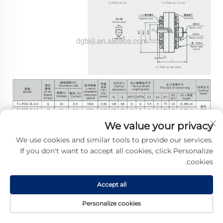
We value your privacy
We use cookies and similar tools to provide our services.
If you don't want to accept all cookies, click Personalize
cookies.
Accept all
Personalize cookies
تماس
درباره
محصول
صفحه اصلی