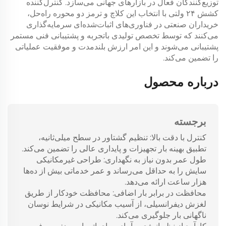
توزیع‌کنندگان فعال در بازارهای جهانی می‌سازد.
کنترل‌کننده
کشش ۲۴ ولتی
با انتخاب این
کلاچ و ترمز دو محوره
راه‌حل،
خریداران صنعتی در فناوری‌های اثبات‌شده‌ای سرمایه‌گذاری
می‌کنند که توسط تخصص تولیدی باتجربه و پشتیبانی فنی مستمر
پشتیبانی می‌شوند و این امر ارزش بلندمدت و موفقیت عملیاتی
را تضمین می‌کند.
درباره محصول
برجسته
کنترل با دقت بالا: تنظیم گشتاور در سطح میلی‌ثانیه،
تطبیق بهینه بار تجهیزات و پایداری عالی را تضمین می‌کند.
طول عمر بدون نیاز به نگهداری: طراحی غیرمکانیکی
سایش را به حداقل می‌رساند و عمر خدماتی بیش از ده‌ها
هزار ساعت ارائه می‌دهد.
محافظت در برابر بار اضافی: محافظت خودکار از طریق
لغزش دیفرانسیلی، از آسیب مکانیکی در شرایط نوسان
ناگهانی بار جلوگیری می‌کند.