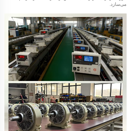
می‌سازد.