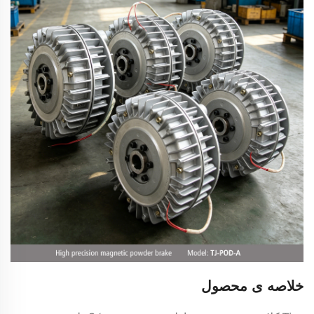
خلاصه ی محصول