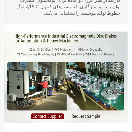
کارآمد از نظر انرژی و آماده برای اتوماسیون: مصرف
توان پایین و سازگاری با سیستم‌های کنترل PLC/آنالوگ،
خطوط تولید هوشمند را پشتیبانی می‌کند.