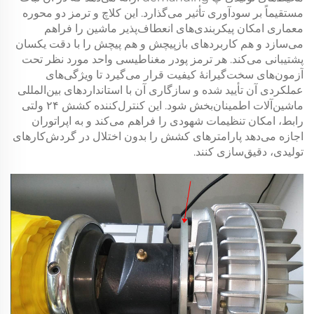
مستقیماً بر سودآوری تأثیر می‌گذارد. این
کلاچ و ترمز دو محوره
معماری امکان پیکربندی‌های انعطاف‌پذیر ماشین را فراهم
می‌سازد و هم کاربردهای بازپیچش و هم پیچش را با دقت یکسان
پشتیبانی می‌کند. هر
ترمز پودر مغناطیسی
واحد مورد نظر تحت
آزمون‌های سخت‌گیرانهٔ کیفیت قرار می‌گیرد تا ویژگی‌های
عملکردی آن تأیید شده و سازگاری آن با استانداردهای بین‌المللی
ماشین‌آلات اطمینان‌بخش شود. این
کنترل‌کننده کشش ۲۴ ولتی
رابط، امکان تنظیمات شهودی را فراهم می‌کند و به اپراتوران
اجازه می‌دهد پارامترهای کشش را بدون اختلال در گردش‌کارهای
تولیدی، دقیق‌سازی کنند.